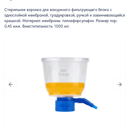
Стерильная воронка для вакуумного фильтрующего блока с
однослойной мембраной, градуировкой, ручкой и завинчивающейся
крышкой. Материал мембраны: полиэфирсульфон. Размер пор:
0,45 мкм. Вместительность: 1000 мл.