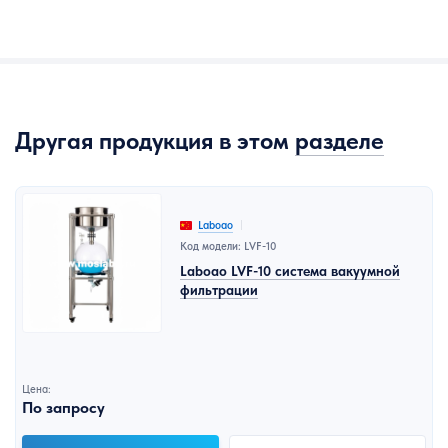
Другая продукция в этом
разделе
Laboao
Код модели: LVF-10
Laboao LVF-10 система вакуумной
фильтрации
Цена:
По запросу