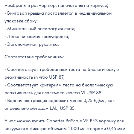
мембраны и размер пор, напечатаны на корпусе;
• Винтовая крышка поставляется в индивидуальной
упаковке сбоку;
• Минимальный риск загрязнения;
• Легко читаемая градуировка;
• Эргономичная рукоятка.
Соответствие требованиям:
• Соответствует требованиям теста на биологическую
реактивность in vitro USP 87;
• Соответствует критериям теста на биологическую
реактивность для пластмасс класса VI USP 88;
• Водная экстракция содержит менее 0,25 Ед/мл, как
определено методом LAL, USP 85.
У нас можно купить Cobetter BriScale VF PES воронку для
вакуумного фильтра объемом 1 000 мл с порами 0,45 мкм