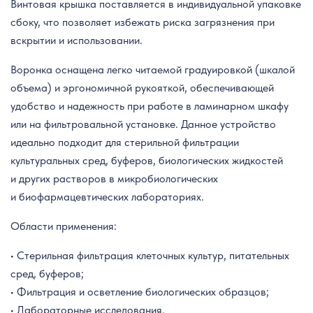
Винтовая крышка поставляется в индивидуальной упаковке
сбоку, что позволяет избежать риска загрязнения при
вскрытии и использовании.
Воронка оснащена легко читаемой градуировкой (шкалой
объема) и эргономичной рукояткой, обеспечивающей
удобство и надежность при работе в ламинарном шкафу
или на фильтровальной установке. Данное устройство
идеально подходит для стерильной фильтрации
культуральных сред, буферов, биологических жидкостей
и других растворов в микробиологических
и биофармацевтических лабораториях.
Области применения:
• Стерильная фильтрация клеточных культур, питательных
сред, буферов;
• Фильтрация и осветление биологических образцов;
• Лабораторные исследования.