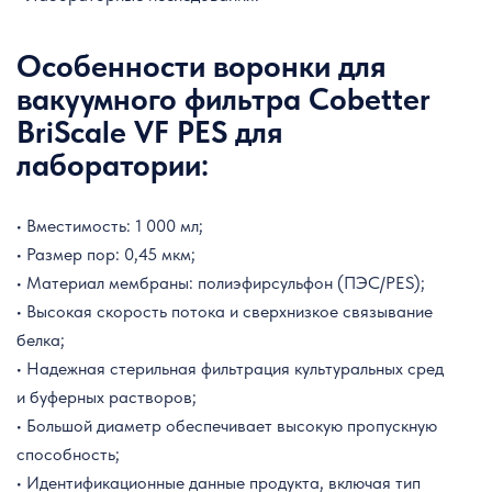
Особенности воронки для
вакуумного фильтра Cobetter
BriScale VF PES для
лаборатории:
• Вместимость: 1 000 мл;
• Размер пор: 0,45 мкм;
• Материал мембраны: полиэфирсульфон (ПЭС/PES);
• Высокая скорость потока и
сверхнизкое
связывание
белка;
• Надежная стерильная фильтрация культуральных сред
и буферных растворов;
• Большой диаметр обеспечивает высокую пропускную
способность;
• Идентификационные данные продукта, включая тип