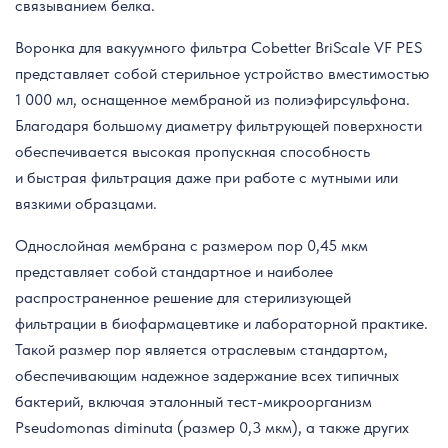
связыванием белка.
Воронка для вакуумного фильтра Cobetter BriScale VF PES
представляет собой стерильное устройство вместимостью
1 000 мл, оснащенное мембраной из полиэфирсульфона.
Благодаря большому диаметру фильтрующей поверхности
обеспечивается высокая пропускная способность
и быстрая фильтрация даже при работе с мутными или
вязкими образцами.
Однослойная мембрана с размером пор 0,45 мкм
представляет собой стандартное и наиболее
распространенное решение для стерилизующей
фильтрации в биофармацевтике и лабораторной практике.
Такой размер пор является отраслевым стандартом,
обеспечивающим надежное задержание всех типичных
бактерий, включая эталонный тест-микроорганизм
Pseudomonas diminuta (размер 0,3 мкм), а также других