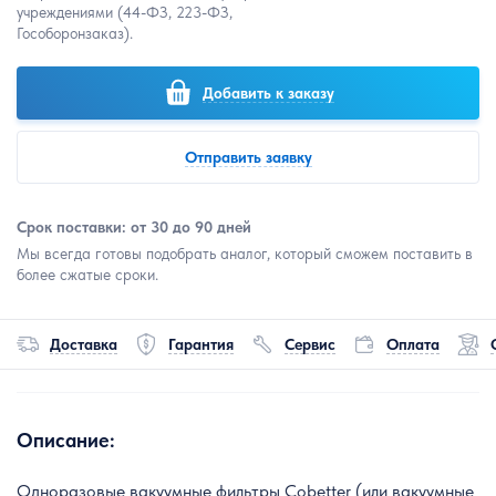
учреждениями (44-ФЗ, 223-ФЗ,
Гособоронзаказ).
Добавить к заказу
Отправить заявку
Срок поставки: от 30 до 90 дней
Мы всегда готовы подобрать аналог, который сможем поставить в
более сжатые сроки.
Доставка
Гарантия
Сервис
Оплата
Описание:
Одноразовые вакуумные фильтры Cobetter (или вакуумные