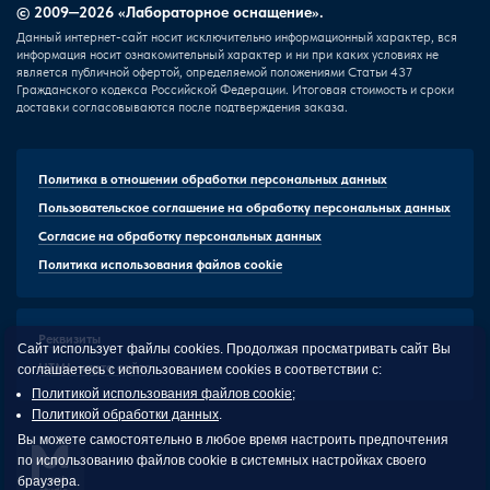
© 2009—2026 «Лабораторное оснащение».
Данный интернет-сайт носит исключительно информационный характер, вся
информация носит ознакомительный характер и ни при каких условиях не
является публичной офертой, определяемой положениями Статьи 437
Гражданского кодекса Российской Федерации. Итоговая стоимость и сроки
доставки согласовываются после подтверждения заказа.
Политика в отношении обработки персональных данных
Пользовательское соглашение на обработку персональных данных
Согласие на обработку персональных данных
Политика использования файлов cookie
Реквизиты
Сайт использует файлы cookies. Продолжая просматривать сайт Вы
HTML-карта сайта
соглашаетесь с использованием cookies в соответствии с:
Политикой использования файлов cookie
;
Политикой обработки данных
.
Вы можете самостоятельно в любое время настроить предпочтения
по использованию файлов cookie в системных настройках своего
браузера.