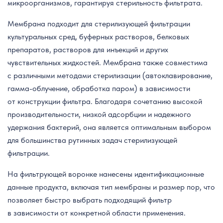
микроорганизмов, гарантируя стерильность фильтрата.
Мембрана подходит для стерилизующей фильтрации
культуральных сред, буферных растворов, белковых
препаратов, растворов для инъекций и других
чувствительных жидкостей. Мембрана также совместима
с различными методами стерилизации (автоклавирование,
гамма-облучение, обработка паром) в зависимости
от конструкции фильтра. Благодаря сочетанию высокой
производительности, низкой адсорбции и надежного
удержания бактерий, она является оптимальным выбором
для большинства рутинных задач стерилизующей
фильтрации.
На фильтрующей воронке нанесены идентификационные
данные продукта, включая тип мембраны и размер пор, что
позволяет быстро выбрать подходящий фильтр
в зависимости от конкретной области применения.