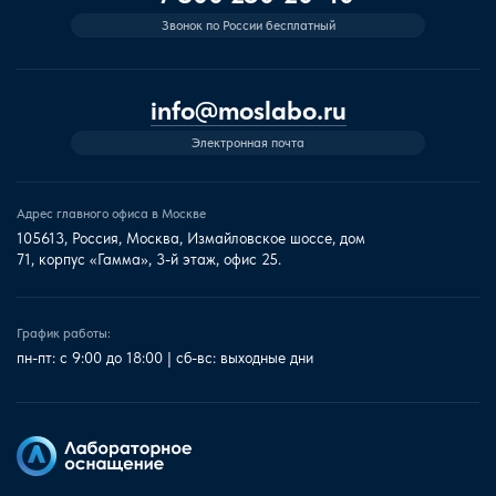
Звонок по России бесплатный
info@moslabo.ru
Электронная почта
Адрес главного офиса в Москве
105613, Россия, Москва, Измайловское шоссе, дом
71, корпус «Гамма», 3-й этаж, офис 25.
График работы:
пн-пт: с 9:00 до 18:00 | сб-вс: выходные дни