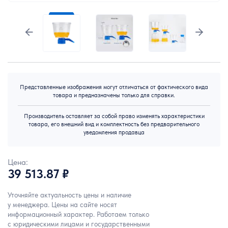
Представленные изображения могут отличаться от фактического вида
товара и предназначены только для справки.
Производитель оставляет за собой право изменять характеристики
товара, его внешний вид и комплектность без предварительного
уведомления продавца
Цена:
39 513.87 ₽
Уточняйте актуальность цены и наличие
у менеджера. Цены на сайте носят
информационный характер. Работаем только
с юридическими лицами и государственными