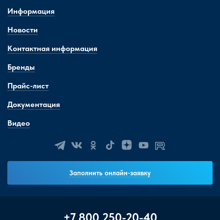
Информация
Новости
Контактная информация
Бренды
Прайс-лист
Документация
Видео
Заполнить онлайн-заявку
+7 800 250-20-40