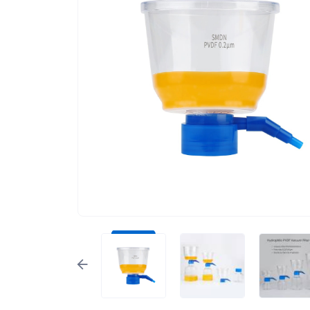
Экологическое оборудование