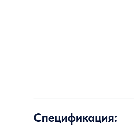
Спецификация: