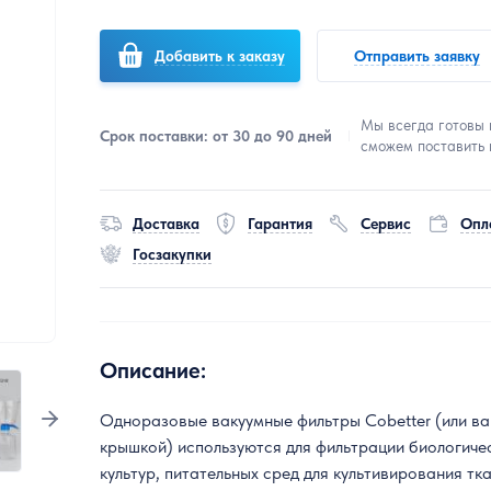
Добавить к заказу
Отправить заявку
Мы всегда готовы 
Срок поставки: от 30 до 90 дней
сможем поставить 
Доставка
Гарантия
Сервис
Опл
Госзакупки
Описание:
Одноразовые вакуумные фильтры Cobetter (или ва
крышкой) используются для фильтрации биологиче
культур, питательных сред для культивирования тк