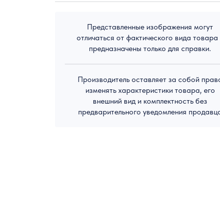
Представленные изображения могут
отличаться от фактического вида товара
предназначены только для справки.
Производитель оставляет за собой прав
изменять характеристики товара, его
внешний вид и комплектность без
предварительного уведомления продавц