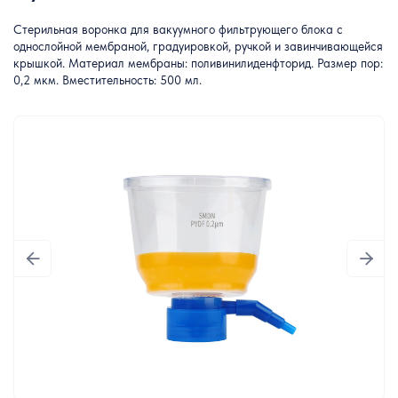
Стерильная воронка для вакуумного фильтрующего блока с
однослойной мембраной, градуировкой, ручкой и завинчивающейся
крышкой. Материал мембраны: поливинилиденфторид. Размер пор:
0,2 мкм. Вместительность: 500 мл.