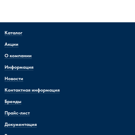
Каталог
Акции
О компании
Информация
Новости
Контактная информация
Бренды
Прайс-лист
Документация