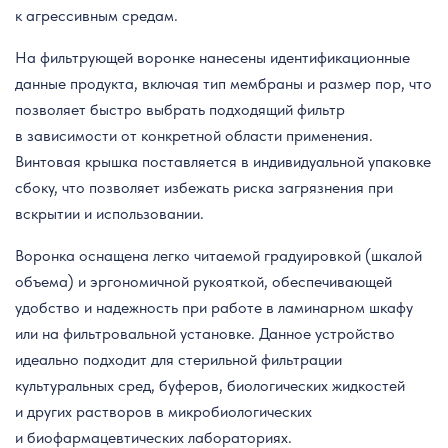
к агрессивным средам.
На фильтрующей воронке нанесены идентификационные
данные продукта, включая тип мембраны и размер пор, что
позволяет быстро выбрать подходящий фильтр
в зависимости от конкретной области применения.
Винтовая крышка поставляется в индивидуальной упаковке
сбоку, что позволяет избежать риска загрязнения при
вскрытии и использовании.
Воронка оснащена легко читаемой градуировкой (шкалой
объема) и эргономичной рукояткой, обеспечивающей
удобство и надежность при работе в ламинарном шкафу
или на фильтровальной установке. Данное устройство
идеально подходит для стерильной фильтрации
культуральных сред, буферов, биологических жидкостей
и других растворов в микробиологических
и биофармацевтических лабораториях.