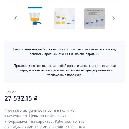
Представленные изображения могут отличаться от фактического вида
товара и предназначены только для справки.
Производитель оставляет за собой право изменять характеристики
товара, его внешний вид и комплектность без предварительного
уведомления продавца
Цена:
27 532.15 ₽
Уточняйте актуальность цены и наличие
у менеджера. Цены на сайте носят
информационный характер. Работаем только
с юридическими лицами и государственными