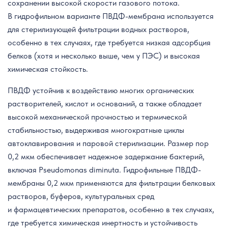
сохранении высокой скорости газового потока.
В гидрофильном варианте ПВДФ-мембрана используется
для стерилизующей фильтрации водных растворов,
особенно в тех случаях, где требуется низкая адсорбция
белков (хотя и несколько выше, чем у ПЭС) и высокая
химическая стойкость.
ПВДФ устойчив к воздействию многих органических
растворителей, кислот и оснований, а также обладает
высокой механической прочностью и термической
стабильностью, выдерживая многократные циклы
автоклавирования и паровой стерилизации. Размер пор
0,2 мкм обеспечивает надежное задержание бактерий,
включая Pseudomonas diminuta. Гидрофильные ПВДФ-
мембраны 0,2 мкм применяются для фильтрации белковых
растворов, буферов, культуральных сред
и фармацевтических препаратов, особенно в тех случаях,
где требуется химическая инертность и устойчивость