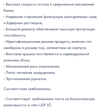
• Высокая скорость потока и
сверхнизкое
связывание
белка;
• Надежная стерильная фильтрация культуральных сред
и буферных растворов;
• Большой диаметр обеспечивает высокую пропускную
способность;
• Идентификационные данные продукта, включая тип
мембраны и размер пор, напечатаны на корпусе;
• Винтовая крышка поставляется в индивидуальной
упаковке сбоку;
• Минимальный риск загрязнения;
• Легко читаемая градуировка;
• Эргономичная рукоятка.
Соответствие требованиям:
• Соответствует требованиям теста на биологическую
реактивность in vitro USP 87;