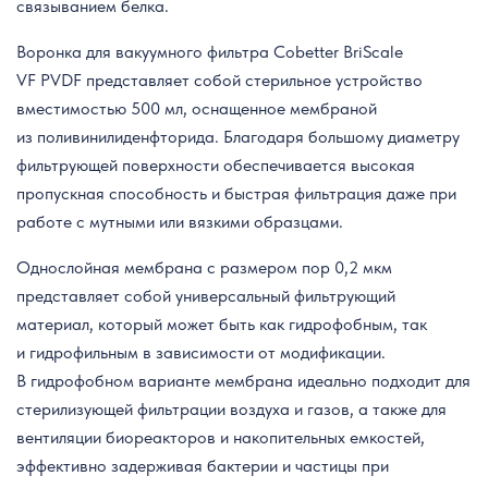
связыванием белка.
Воронка для вакуумного фильтра Cobetter BriScale
VF PVDF представляет собой стерильное устройство
вместимостью 500 мл, оснащенное мембраной
из поливинилиденфторида. Благодаря большому диаметру
фильтрующей поверхности обеспечивается высокая
пропускная способность и быстрая фильтрация даже при
работе с мутными или вязкими образцами.
Однослойная мембрана с размером пор 0,2 мкм
представляет собой универсальный фильтрующий
материал, который может быть как гидрофобным, так
и гидрофильным в зависимости от модификации.
В гидрофобном варианте мембрана идеально подходит для
стерилизующей фильтрации воздуха и газов, а также для
вентиляции биореакторов и накопительных емкостей,
эффективно задерживая бактерии и частицы при