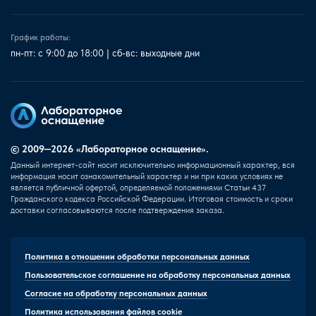
График работы:
пн-пт: с 9:00 до 18:00 | сб-вс: выходные дни
© 2009—2026 «Лабораторное оснащение».
Данный интернет-сайт носит исключительно информационный характер, вся
информация носит ознакомительный характер и ни при каких условиях не
является публичной офертой, определяемой положениями Статьи 437
Гражданского кодекса Российской Федерации. Итоговая стоимость и сроки
доставки согласовываются после подтверждения заказа.
Политика в отношении обработки персональных данных
Пользовательское соглашение на обработку персональных данных
Согласие на обработку персональных данных
Политика использования файлов cookie