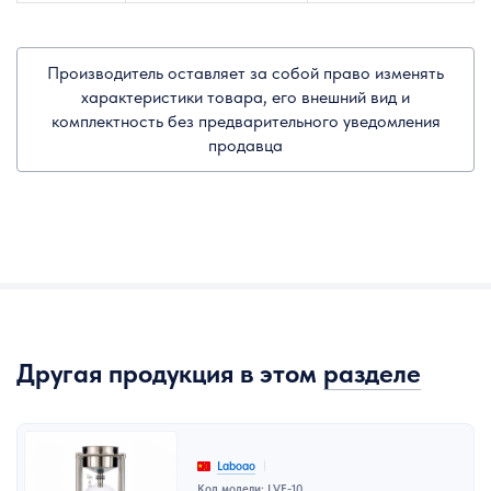
Производитель оставляет за собой право изменять
характеристики товара, его внешний вид и
комплектность без предварительного уведомления
продавца
Другая продукция в этом
разделе
Laboao
Код модели: LVF-10