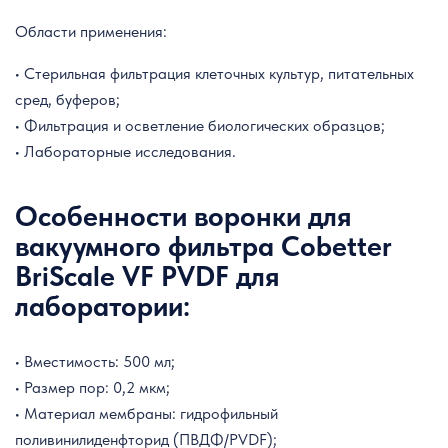
Области применения:
• Стерильная фильтрация клеточных культур, питательных
сред, буферов;
• Фильтрация и осветление биологических образцов;
• Лабораторные исследования.
Особенности воронки для
вакуумного фильтра Cobetter
BriScale VF PVDF для
лаборатории:
• Вместимость: 500 мл;
• Размер пор: 0,2 мкм;
• Материал мембраны: гидрофильный
поливинилиденфторид (ПВДФ/PVDF);