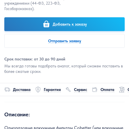
учреждениями (44-ФЗ, 223-ФЗ,
Гособоронзаказ).
Добавить к заказу
Отправить заявку
Срок поставки: от 30 до 90 дней
Мы всегда готовы подобрать аналог, который сможем поставить в
более сжатые сроки.
Доставка
Гарантия
Сервис
Оплата
Описание:
Одноразовые вакуумные фильтры Cobetter (или вакуумные