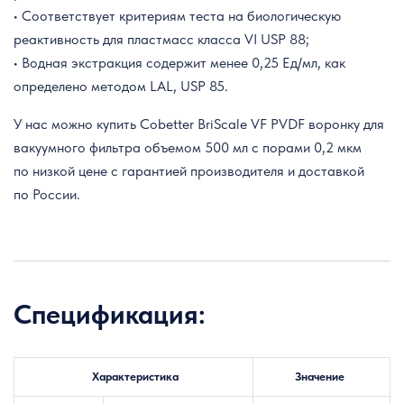
• Соответствует критериям теста на биологическую
реактивность для пластмасс класса VI USP 88;
• Водная экстракция содержит менее 0,25 Ед/мл, как
определено методом LAL, USP 85.
У нас можно купить Cobetter BriScale VF PVDF воронку для
вакуумного фильтра объемом 500 мл с порами 0,2 мкм
по низкой цене с гарантией производителя и доставкой
по России.
Спецификация:
Характеристика
Значение