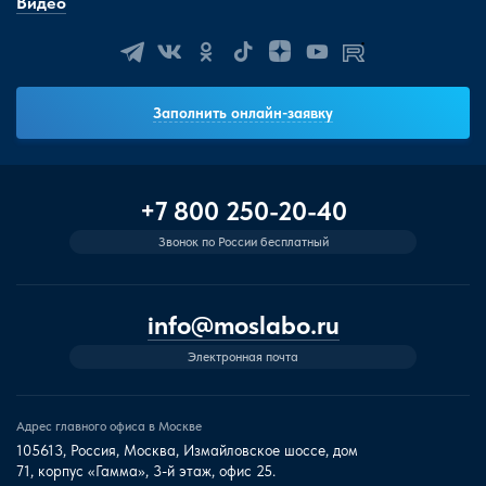
Видео
Заполнить онлайн-заявку
+7 800 250-20-40
Звонок по России бесплатный
info@moslabo.ru
Электронная почта
Адрес главного офиса в Москве
105613, Россия, Москва, Измайловское шоссе, дом
71, корпус «Гамма», 3-й этаж, офис 25.