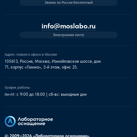
Звонок по России бесплатный
info@moslabo.ru
Электронная почта
Адрес главного офиса в Москве
105613, Россия, Москва, Измайловское шоссе, дом
71, корпус «Гамма», 3-й этаж, офис 25.
График работы:
пн-пт: с 9:00 до 18:00 | сб-вс: выходные дни
© 2009—2026 «Лабораторное оснащение».