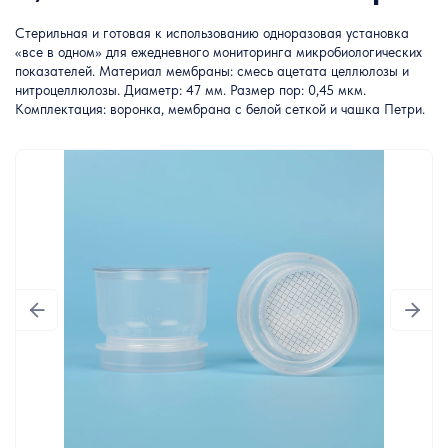
Стерильная и готовая к использованию одноразовая установка
«все в одном» для ежедневного мониторинга микробиологических
показателей. Материал мембраны: смесь ацетата целлюлозы и
нитроцеллюлозы. Диаметр: 47 мм. Размер пор: 0,45 мкм.
Комплектация: воронка, мембрана с белой сеткой и чашка Петри.