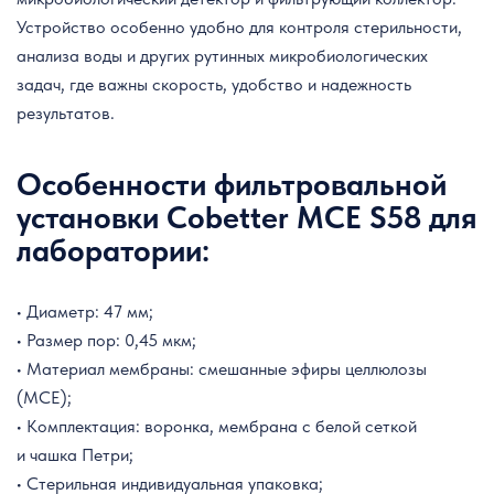
Устройство особенно удобно для контроля стерильности,
анализа воды и других рутинных микробиологических
задач, где важны скорость, удобство и надежность
результатов.
Особенности фильтровальной
установки Cobetter MCE S58 для
лаборатории:
• Диаметр: 47 мм;
• Размер пор: 0,45 мкм;
• Материал мембраны: смешанные эфиры целлюлозы
(MCE);
• Комплектация: воронка, мембрана с белой сеткой
и чашка Петри;
• Стерильная индивидуальная упаковка;