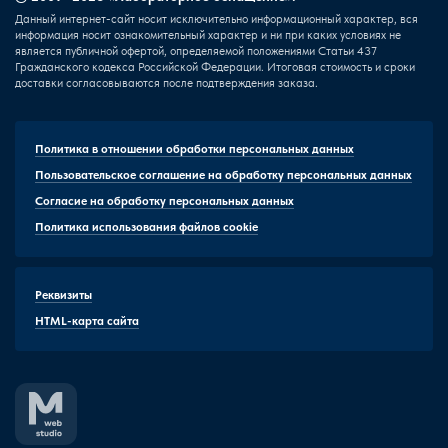
Данный интернет-сайт носит исключительно информационный характер, вся
информация носит ознакомительный характер и ни при каких условиях не
является публичной офертой, определяемой положениями Статьи 437
Гражданского кодекса Российской Федерации. Итоговая стоимость и сроки
доставки согласовываются после подтверждения заказа.
Политика в отношении обработки персональных данных
Пользовательское соглашение на обработку персональных данных
Согласие на обработку персональных данных
Политика использования файлов cookie
Реквизиты
HTML-карта сайта