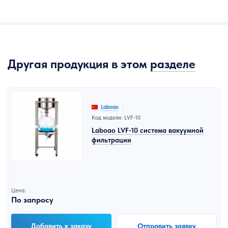
Другая продукция в этом
разделе
Laboao
Код модели: LVF-10
Laboao LVF-10 система вакуумной
фильтрации
Цена:
По запросу
Добавить к заказу
Отправить заявку