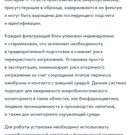
присутствующие в образце, задерживаются на фильтре
и могут быть выращены для последующего подсчета
и идентификации.
Каждый фильтрующий блок упакован индивидуально
и стерилизован, что исключает необходимость
в предварительной подготовке и снижает риск
перекрестного загрязнения. Установка проста
в эксплуатации, минимизирует риск вторичного
загрязнения за счет сокращения этапов переноса
мембраны и контакта с внешней средой. Данная система
подходит для ежедневного микробиологического
мониторинга в таких областях, как биофармацевтика,
пищевая промышленность и производство напитков,
а также для мониторинга окружающей среды.
Для работы установки необходимо использовать
микробиологический детектор и фильтрующий коллектор.