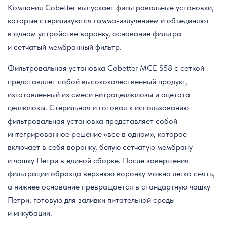
Компания Cobetter выпускает фильтровальные установки,
которые стерилизуются гамма-излучением и объединяют
в одном устройстве воронку, основание фильтра
и сетчатый мембранный фильтр.
Фильтровальная установка Cobetter MCE S58 с сеткой
представляет собой высококачественный продукт,
изготовленный из смеси нитроцеллюлозы и ацетата
целлюлозы. Стерильная и готовая к использованию
фильтровальная установка представляет собой
интегрированное решение «все в одном», которое
включает в себя воронку, белую сетчатую мембрану
и чашку Петри в единой сборке. После завершения
фильтрации образца верхнюю воронку можно легко снять,
а нижнее основание превращается в стандартную чашку
Петри, готовую для заливки питательной среды
и инкубации.