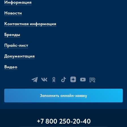
Информация
Новости
Контактная информация
Бренды
Прайс-лист
Документация
Видео
Заполнить онлайн-заявку
+7 800 250-20-40