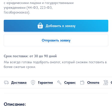
с юридическими лицами и государственными
учреждениями (44-ФЗ, 223-ФЗ,
Гособоронзаказ).
Добавить к заказу
Отправить заявку
Срок поставки: от 30 до 90 дней
Мы всегда готовы подобрать аналог, который сможем поставить в
более сжатые сроки.
Доставка
Гарантия
Сервис
Оплата
Описание: