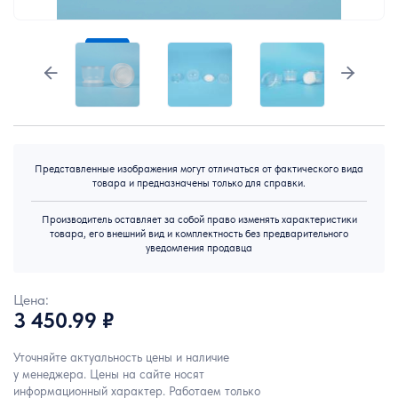
Представленные изображения могут отличаться от фактического вида
товара и предназначены только для справки.
Производитель оставляет за собой право изменять характеристики
товара, его внешний вид и комплектность без предварительного
уведомления продавца
Цена:
3 450.99 ₽
Уточняйте актуальность цены и наличие
у менеджера. Цены на сайте носят
информационный характер. Работаем только