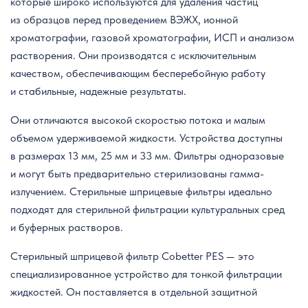
которые широко используются для удаления частиц
из образцов перед проведением ВЭЖХ, ионной
хроматографии, газовой хроматографии, ИСП и анализом
растворения. Они производятся с исключительным
качеством, обеспечивающим бесперебойную работу
и стабильные, надежные результаты.
Они отличаются высокой скоростью потока и малым
объемом удерживаемой жидкости. Устройства доступны
в размерах 13 мм, 25 мм и 33 мм. Фильтры одноразовые
и могут быть предварительно стерилизованы гамма-
излучением. Стерильные шприцевые фильтры идеально
подходят для стерильной фильтрации культуральных сред
и буферных растворов.
Стерильный шприцевой фильтр Cobetter PES — это
специализированное устройство для тонкой фильтрации
жидкостей. Он поставляется в отдельной защитной