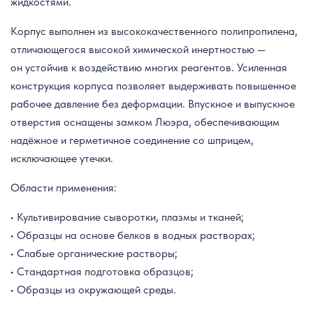
жидкостями.
Корпус выполнен из высококачественного полипропилена,
отличающегося высокой химической инертностью —
он устойчив к воздействию многих реагентов. Усиленная
конструкция корпуса позволяет выдерживать повышенное
рабочее давление без деформации. Впускное и выпускное
отверстия оснащены замком Люэра, обеспечивающим
надёжное и герметичное соединение со шприцем,
исключающее утечки.
Области применения:
• Культивирование сыворотки, плазмы и тканей;
• Образцы на основе белков в водных растворах;
• Слабые органические растворы;
• Стандартная подготовка образцов;
• Образцы из окружающей среды.