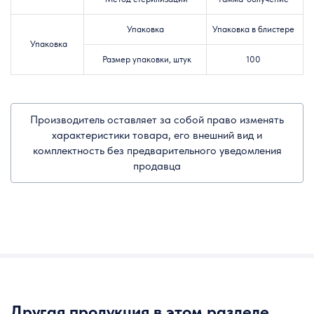
Упаковка
Упаковка в блистере
Упаковка
Размер упаковки, штук
100
Производитель оставляет за собой право изменять
характеристики товара, его внешний вид и
комплектность без предварительного уведомления
продавца
Другая продукция в этом
разделе