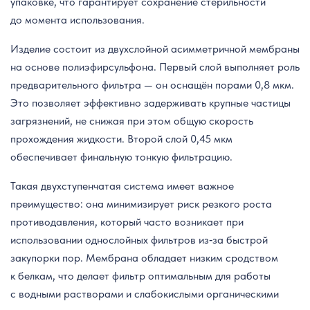
упаковке, что гарантирует сохранение стерильности
до момента использования.
Изделие состоит из двухслойной асимметричной мембраны
на основе полиэфирсульфона. Первый слой выполняет роль
предварительного фильтра — он оснащён порами 0,8 мкм.
Это позволяет эффективно задерживать крупные частицы
загрязнений, не снижая при этом общую скорость
прохождения жидкости. Второй слой 0,45 мкм
обеспечивает финальную тонкую фильтрацию.
Такая двухступенчатая система имеет важное
преимущество: она минимизирует риск резкого роста
противодавления, который часто возникает при
использовании однослойных фильтров из‑за быстрой
закупорки пор. Мембрана обладает низким сродством
к белкам, что делает фильтр оптимальным для работы
с водными растворами и слабокислыми органическими