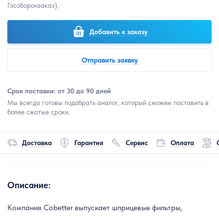
Гособоронзаказ).
Добавить к заказу
Отправить заявку
Срок поставки: от 30 до 90 дней
Мы всегда готовы подобрать аналог, который сможем поставить в
более сжатые сроки.
Доставка
Гарантия
Сервис
Оплата
Описание:
Компания Cobetter выпускает шприцевые фильтры,