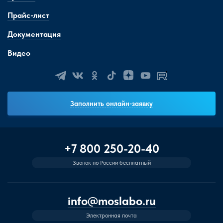
Прайс-лист
Документация
Видео
Заполнить онлайн-заявку
+7 800 250-20-40
Звонок по России бесплатный
info@moslabo.ru
Электронная почта