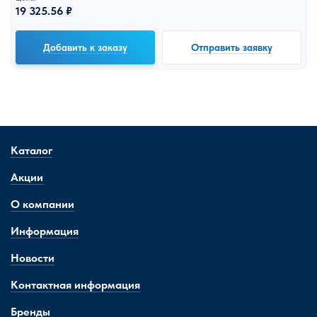
19 325.56 ₽
Добавить к заказу
Отправить заявку
Каталог
Акции
О компании
Информация
Новости
Контактная информация
Бренды