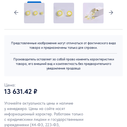
Представленные изображения могут отличаться от фактического вида
товара и предназначены только для справки.
Производитель оставляет за собой право изменять характеристики
товара, его внешний вид и комплектность без предварительного
уведомления продавца
Цена:
13 631.42 ₽
Уточняйте актуальность цены и наличие
у менеджера. Цены на сайте носят
информационный характер. Работаем только
с юридическими лицами и государственными
учреждениями (44-ФЗ, 223-ФЗ,