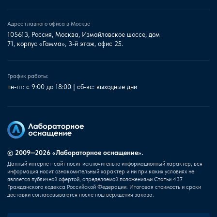
Адрес главного офиса в Москве
105613, Россия, Москва, Измайловское шоссе, дом
71, корпус «Гамма», 3-й этаж, офис 25.
График работы:
пн-пт: с 9:00 до 18:00 | сб-вс: выходные дни
© 2009—2026 «Лабораторное оснащение».
Данный интернет-сайт носит исключительно информационный характер, вся
информация носит ознакомительный характер и ни при каких условиях не
является публичной офертой, определяемой положениями Статьи 437
Гражданского кодекса Российской Федерации. Итоговая стоимость и сроки
доставки согласовываются после подтверждения заказа.