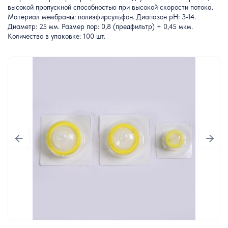
высокой пропускной способностью при высокой скорости потока.
Материал мембраны: полиэфирсульфон. Диапазон pH: 3-14.
Диаметр: 25 мм. Размер пор: 0,8 (предфильтр) + 0,45 мкм.
Количество в упаковке: 100 шт.