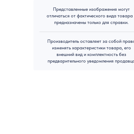
Представленные изображения могут
отличаться от фактического вида товара
предназначены только для справки.
Производитель оставляет за собой прав
изменять характеристики товара, его
внешний вид и комплектность без
предварительного уведомления продавц