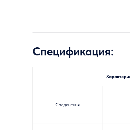
Спецификация:
Характери
Соединения