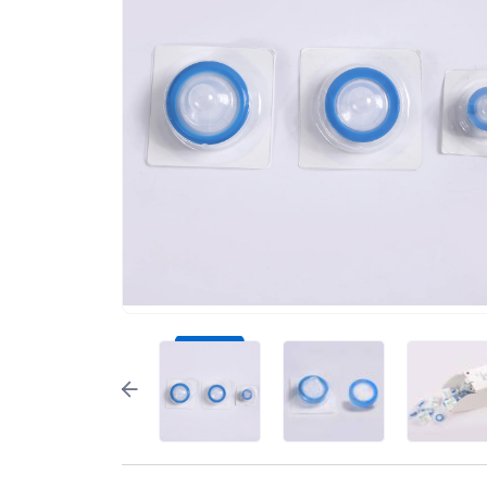
Экологическое оборудование