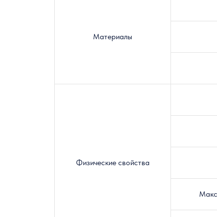
Материалы
Физические свойства
Макс