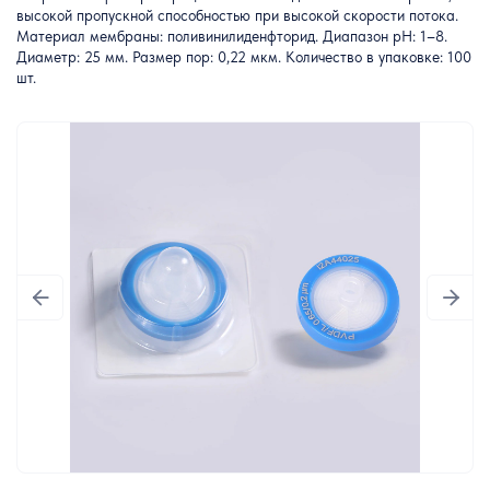
высокой пропускной способностью при высокой скорости потока.
Материал мембраны: поливинилиденфторид. Диапазон pH: 1–8.
Диаметр: 25 мм. Размер пор: 0,22 мкм. Количество в упаковке: 100
шт.