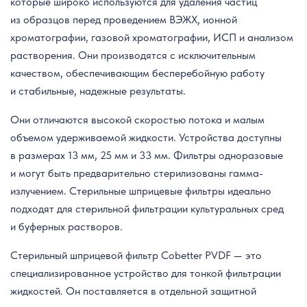
которые широко используются для удаления частиц
из образцов перед проведением ВЭЖХ, ионной
хроматографии, газовой хроматографии, ИСП и анализом
растворения. Они производятся с исключительным
качеством, обеспечивающим бесперебойную работу
и стабильные, надежные результаты.
Они отличаются высокой скоростью потока и малым
объемом удерживаемой жидкости. Устройства доступны
в размерах 13 мм, 25 мм и 33 мм. Фильтры одноразовые
и могут быть предварительно стерилизованы гамма-
излучением. Стерильные шприцевые фильтры идеально
подходят для стерильной фильтрации культуральных сред
и буферных растворов.
Стерильный шприцевой фильтр Cobetter PVDF — это
специализированное устройство для тонкой фильтрации
жидкостей. Он поставляется в отдельной защитной