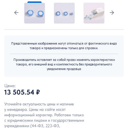
Представленные изображения могут отличаться от фактического вида
товара и предназначены только для справки.
Производитель оставляет за собой право изменять характеристики
товара, его внешний вид и комплектность без предварительного
уведомления продавца
Цена:
13 505.54 ₽
Уточняйте актуальность цены и наличие
у менеджера. Цены на сайте носят
информационный характер. Работаем только
с юридическими лицами и государственными
учреждениями (44-ФЗ, 223-ФЗ,