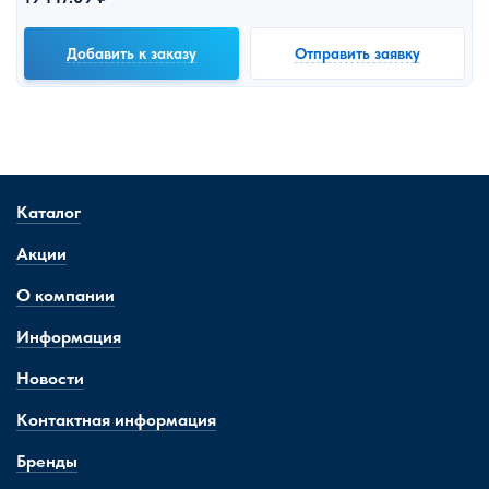
Добавить к заказу
Отправить заявку
Каталог
Акции
О компании
Информация
Новости
Контактная информация
Бренды