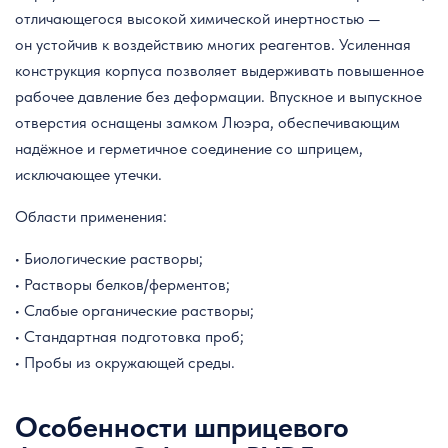
отличающегося высокой химической инертностью —
он устойчив к воздействию многих реагентов. Усиленная
конструкция корпуса позволяет выдерживать повышенное
рабочее давление без деформации. Впускное и выпускное
отверстия оснащены замком Люэра, обеспечивающим
надёжное и герметичное соединение со шприцем,
исключающее утечки.
Области применения:
• Биологические растворы;
• Растворы белков/ферментов;
• Слабые органические растворы;
• Стандартная подготовка проб;
• Пробы из окружающей среды.
Особенности шприцевого