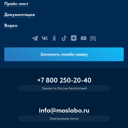
Прайс-лист
Документация
Видео
Заполнить онлайн-заявку
+7 800 250-20-40
Звонок по России бесплатный
info@moslabo.ru
Электронная почта