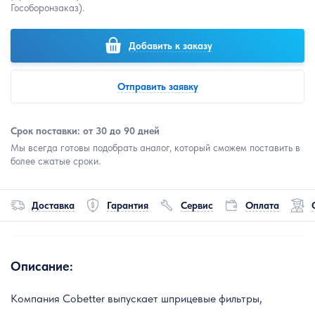
Гособоронзаказ).
Добавить к заказу
Отправить заявку
Срок поставки: от 30 до 90 дней
Мы всегда готовы подобрать аналог, который сможем поставить в
более сжатые сроки.
Доставка
Гарантия
Сервис
Оплата
Описание:
Компания Cobetter выпускает шприцевые фильтры,