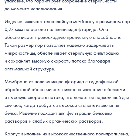
упаковке, что гарантирует сохранение стерильности
до момента использования.
Изделие включает однослойную мембрану с размером пор
0,22 мкм на основе поливинилиденфторида. Она
обеспечивает превосходную пропускную способность.
Такой размер пор позволяет надёжно задерживать
микрочастицы, обеспечивает стерильную фильтрацию
и сохраняет высокую скорость потока благодаря
оптимальной структуре.
Мембрана из поливинилиденфторида с гидрофильной
обработкой обеспечивает низкое связывание с белками
и высокую скорость потока, что делает ее подходящей для
случаев, когда требуется высокая степень извлечения
белка. Изделие подходит для фильтрации белковых
растворов и слабых органических растворов.
Корпус выполнен из высококачественного полипропилена,