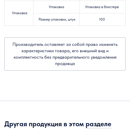
Упаковка
Упаковка в блистере
Упаковка
Размер упаковки, штук
100
Производитель оставляет за собой право изменять
характеристики товара, его внешний вид и
комплектность без предварительного уведомления
продавца
Другая продукция в этом
разделе