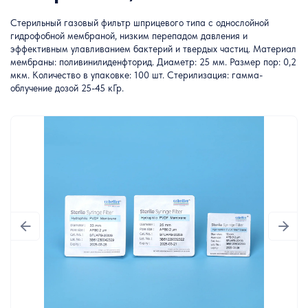
Стерильный газовый фильтр шприцевого типа с однослойной
гидрофобной мембраной, низким перепадом давления и
эффективным улавливанием бактерий и твердых частиц. Материал
мембраны: поливинилиденфторид. Диаметр: 25 мм. Размер пор: 0,2
мкм. Количество в упаковке: 100 шт. Стерилизация: гамма-
облучение дозой 25-45 кГр.