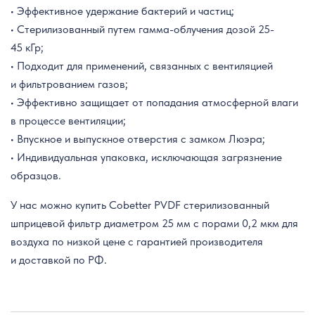
• Эффективное удержание бактерий и частиц;
• Стерилизованный путем гамма-облучения дозой 25-
45 кГр;
• Подходит для применений, связанных с вентиляцией
и фильтрованием газов;
• Эффективно защищает от попадания атмосферной влаги
в процессе вентиляции;
• Впускное и выпускное отверстия с замком Люэра;
• Индивидуальная упаковка, исключающая загрязнение
образцов.
У нас можно купить Cobetter PVDF стерилизованный
шприцевой фильтр диаметром 25 мм с порами 0,2 мкм для
воздуха по низкой цене с гарантией производителя
и доставкой по РФ.