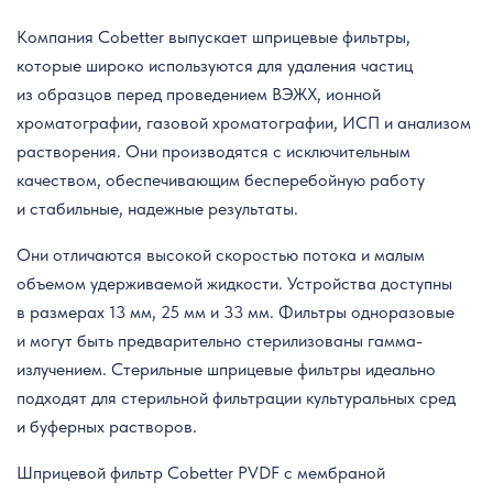
Компания Cobetter выпускает шприцевые фильтры,
которые широко используются для удаления частиц
из образцов перед проведением ВЭЖХ, ионной
хроматографии, газовой хроматографии, ИСП и анализом
растворения. Они производятся с исключительным
качеством, обеспечивающим бесперебойную работу
и стабильные, надежные результаты.
Они отличаются высокой скоростью потока и малым
объемом удерживаемой жидкости. Устройства доступны
в размерах 13 мм, 25 мм и 33 мм. Фильтры одноразовые
и могут быть предварительно стерилизованы гамма-
излучением. Стерильные шприцевые фильтры идеально
подходят для стерильной фильтрации культуральных сред
и буферных растворов.
Шприцевой фильтр Cobetter PVDF с мембраной