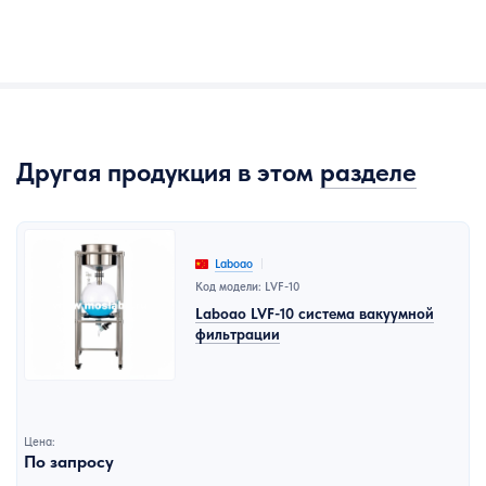
Другая продукция в этом
разделе
Laboao
Код модели: LVF-10
Laboao LVF-10 система вакуумной
фильтрации
Цена:
По запросу