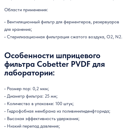
Области применения:
• Вентиляционный фильтр для ферментеров, резервуаров
для хранения;
• Стерилизационная фильтрация сжатого воздуха, O2, N2.
Особенности шприцевого
фильтра Cobetter PVDF для
лаборатории:
• Размер пор: 0,2 мкм;
• Диаметр фильтра: 25 мм;
• Количество в упаковке: 100 штук;
• Гидрофобная мембрана из поливинилиденфторида;
• Высокая эффективность удержания;
• Низкий перепад давления;