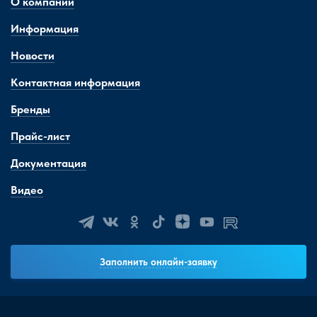
О компании
Информация
Новости
Контактная информация
Бренды
Прайс-лист
Документация
Видео
Заполнить онлайн-заявку