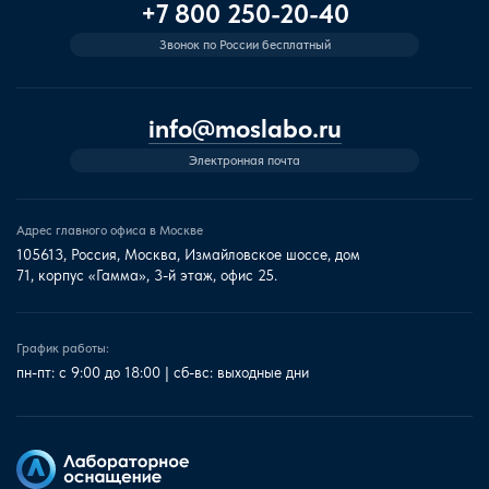
+7 800 250-20-40
Звонок по России бесплатный
info@moslabo.ru
Электронная почта
Адрес главного офиса в Москве
105613, Россия, Москва, Измайловское шоссе, дом
71, корпус «Гамма», 3-й этаж, офис 25.
График работы:
пн-пт: с 9:00 до 18:00 | сб-вс: выходные дни