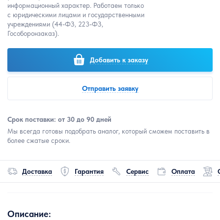
информационный характер. Работаем только
с юридическими лицами и государственными
учреждениями (44-ФЗ, 223-ФЗ,
Гособоронзаказ).
Добавить к заказу
Отправить заявку
Срок поставки: от 30 до 90 дней
Мы всегда готовы подобрать аналог, который сможем поставить в
более сжатые сроки.
Доставка
Гарантия
Сервис
Оплата
Описание: