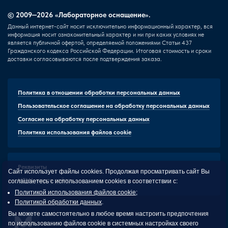
© 2009—2026 «Лабораторное оснащение».
Данный интернет-сайт носит исключительно информационный характер, вся
информация носит ознакомительный характер и ни при каких условиях не
является публичной офертой, определяемой положениями Статьи 437
Гражданского кодекса Российской Федерации. Итоговая стоимость и сроки
доставки согласовываются после подтверждения заказа.
Политика в отношении обработки персональных данных
Пользовательское соглашение на обработку персональных данных
Согласие на обработку персональных данных
Политика использования файлов cookie
Реквизиты
Сайт использует файлы cookies. Продолжая просматривать сайт Вы
HTML-карта сайта
соглашаетесь с использованием cookies в соответствии с:
Политикой использования файлов cookie
;
Политикой обработки данных
.
Вы можете самостоятельно в любое время настроить предпочтения
по использованию файлов cookie в системных настройках своего