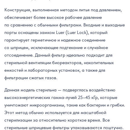
Конструкция, выполненная методом литья под давлением,
обеспечивает более высокое рабочее давление
по сравнению с обычными фильтрами. Входные и выходные
порты оснащены замком Luer (Luer Lock), который
гарантирует герметичное и надежное соединение
со шприцем, исключающее подтекание и случайное
отсоединение. Данный фильтр идеально подходит для
стерильной вентиляции биореакторов, накопительных
емкостей и лабораторных установок, а также для
фильтрации сжатых газов.
Данная модель стерильна — подверглась воздействию
высокоэнергетических гамма-лучей 25–45 кГр, которые
уничтожают микроорганизмы, такие как бактерии и грибки.
Этот метод обычно используется для масштабной
стерилизации за относительно короткое время. Все
стерильные шприцевые фильтры упаковываются поштучно.