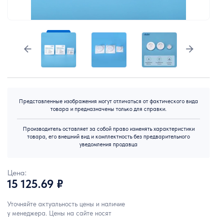
Представленные изображения могут отличаться от фактического вида
товара и предназначены только для справки.
Производитель оставляет за собой право изменять характеристики
товара, его внешний вид и комплектность без предварительного
уведомления продавца
Цена:
15 125.69 ₽
Уточняйте актуальность цены и наличие
у менеджера. Цены на сайте носят