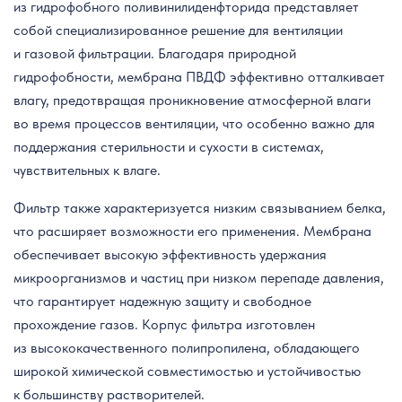
из гидрофобного поливинилиденфторида представляет
собой специализированное решение для вентиляции
и газовой фильтрации. Благодаря природной
гидрофобности, мембрана ПВДФ эффективно отталкивает
влагу, предотвращая проникновение атмосферной влаги
во время процессов вентиляции, что особенно важно для
поддержания стерильности и сухости в системах,
чувствительных к влаге.
Фильтр также характеризуется низким связыванием белка,
что расширяет возможности его применения. Мембрана
обеспечивает высокую эффективность удержания
микроорганизмов и частиц при низком перепаде давления,
что гарантирует надежную защиту и свободное
прохождение газов. Корпус фильтра изготовлен
из высококачественного полипропилена, обладающего
широкой химической совместимостью и устойчивостью
к большинству растворителей.