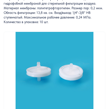
гидрофобной мембраной для стерильной фильтрации воздуха.
Материал мембраны: политетрафторэтилен. Размер пор: 0,2 мкм.
Область фильтрации: 13,8 кв. см. Вход/выход: 1/4"-3/8" HB
ступенчатый. Максимальное рабочее давление: 0,24 МПа.
Количество в упаковке: 10 шт.