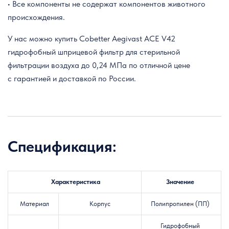
• Все компоненты не содержат компонентов животного
происхождения.
У нас можно купить Cobetter Aegivast ACE V42
гидрофобный шприцевой фильтр для стерильной
фильтрации воздуха до 0,24 МПа по отличной цене
с гарантией и доставкой по России.
Спецификация:
Характеристика
Значение
Материал
Корпус
Полипропилен (ПП)
Гидрофобный