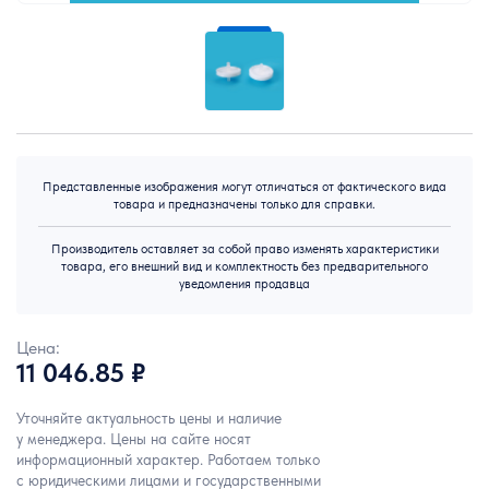
Представленные изображения могут отличаться от фактического вида
товара и предназначены только для справки.
Производитель оставляет за собой право изменять характеристики
товара, его внешний вид и комплектность без предварительного
уведомления продавца
Цена:
11 046.85 ₽
Уточняйте актуальность цены и наличие
у менеджера. Цены на сайте носят
информационный характер. Работаем только
с юридическими лицами и государственными