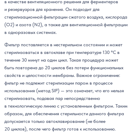
в качестве вентиляционного решения для ферментеров
и резервуаров для хранения. Он подходит для
стерилизационной фильтрации сжатого воздуха, кислорода
(O2) и азота (N2), а также для вентиляционной фильтрации
в одноразовых системах.
Фильтр поставляется в нестерильном состоянии и может
стерилизоваться в автоклаве при температуре 130 °C в
течение 30 минут на один цикл. Такая процедура может
быть повторена до 20 циклов без потери функциональных
свойств и целостности мембраны. Важное ограничение:
фильтр не подлежит стерилизации паром в процессе
использования (метод SIP) — это означает, что его нельзя
стерилизовать, подавая пар непосредственно
в технологическую линию с установленным фильтром. Таким
образом, для обеспечения стерильности данного фильтра
допускается только автоклавирование (не более
20 циклов), после чего фильтр готов к использованию.