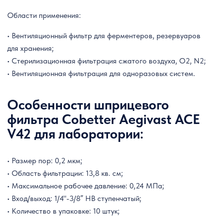
Области применения:
• Вентиляционный фильтр для ферментеров, резервуаров
для хранения;
• Стерилизационная фильтрация сжатого воздуха, O2, N2;
• Вентиляционная фильтрация для одноразовых систем.
Особенности шприцевого
фильтра Cobetter Aegivast ACE
V42 для лаборатории:
• Размер пор: 0,2 мкм;
• Область фильтрации: 13,8 кв. см;
• Максимальное рабочее давление: 0,24 МПа;
• Вход/выход: 1/4"-3/8″ HB ступенчатый;
• Количество в упаковке: 10 штук;