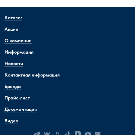
Каталог
Акции
О компании
Информация
Новости
Контактная информация
Бренды
Прайс-лист
Документация
Видео