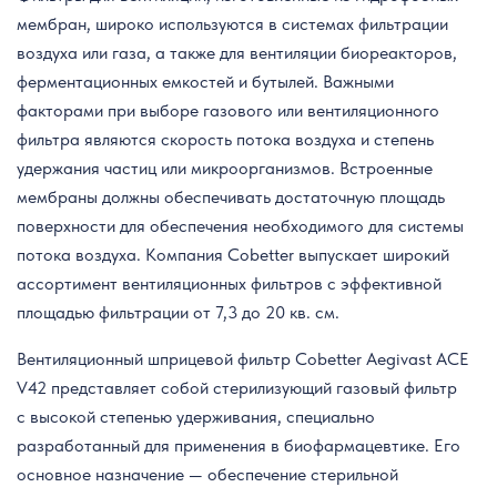
мембран, широко используются в системах фильтрации
воздуха или газа, а также для вентиляции биореакторов,
ферментационных емкостей и бутылей. Важными
факторами при выборе газового или вентиляционного
фильтра являются скорость потока воздуха и степень
удержания частиц или микроорганизмов. Встроенные
мембраны должны обеспечивать достаточную площадь
поверхности для обеспечения необходимого для системы
потока воздуха. Компания Cobetter выпускает широкий
ассортимент вентиляционных фильтров с эффективной
площадью фильтрации от 7,3 до 20 кв. см.
Вентиляционный шприцевой фильтр Cobetter Aegivast ACE
V42 представляет собой стерилизующий газовый фильтр
с высокой степенью удерживания, специально
разработанный для применения в биофармацевтике. Его
основное назначение — обеспечение стерильной