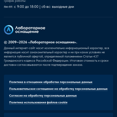
График работы:
пн-пт: с 9:00 до 18:00 | сб-вс: выходные дни
© 2009—2026 «Лабораторное оснащение».
Данный интернет-сайт носит исключительно информационный характер, вся
информация носит ознакомительный характер и ни при каких условиях не
является публичной офертой, определяемой положениями Статьи 437
Гражданского кодекса Российской Федерации. Итоговая стоимость и сроки
доставки согласовываются после подтверждения заказа.
Политика в отношении обработки персональных данных
Пользовательское соглашение на обработку персональных данных
Согласие на обработку персональных данных
Политика использования файлов cookie