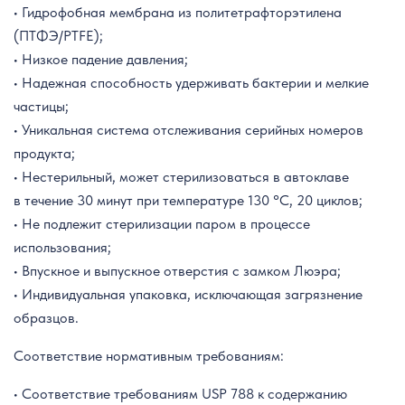
• Гидрофобная мембрана из политетрафторэтилена
(ПТФЭ/PTFE);
• Низкое падение давления;
• Надежная способность удерживать бактерии и мелкие
частицы;
• Уникальная система отслеживания серийных номеров
продукта;
• Нестерильный, может стерилизоваться в автоклаве
в течение 30 минут при температуре 130 °C, 20 циклов;
• Не подлежит стерилизации паром в процессе
использования;
• Впускное и выпускное отверстия с замком Люэра;
• Индивидуальная упаковка, исключающая загрязнение
образцов.
Соответствие нормативным требованиям:
• Соответствие требованиям USP 788 к содержанию