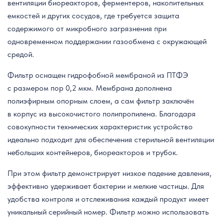
вентиляции биореакторов, ферментеров, накопительных
емкостей и других сосудов, где требуется защита
содержимого от микробного загрязнения при
одновременном поддержании газообмена с окружающей
средой.
Фильтр оснащен гидрофобной мембраной из ПТФЭ
с размером пор 0,2 мкм. Мембрана дополнена
полиэфирным опорным слоем, а сам фильтр заключён
в корпус из высокочистого полипропилена. Благодаря
совокупности технических характеристик устройство
идеально подходит для обеспечения стерильной вентиляции
небольших контейнеров, биореакторов и трубок.
При этом фильтр демонстрирует низкое падение давления,
эффективно удерживает бактерии и мелкие частицы. Для
удобства контроля и отслеживания каждый продукт имеет
уникальный серийный номер. Фильтр можно использовать