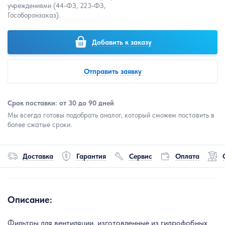
учреждениями (44-ФЗ, 223-ФЗ,
Гособоронзаказ).
Добавить к заказу
Отправить заявку
Срок поставки: от 30 до 90 дней
Мы всегда готовы подобрать аналог, который сможем поставить в
более сжатые сроки.
Доставка
Гарантия
Сервис
Оплата
Описание:
Фильтры для вентиляции, изготовленные из гидрофобных