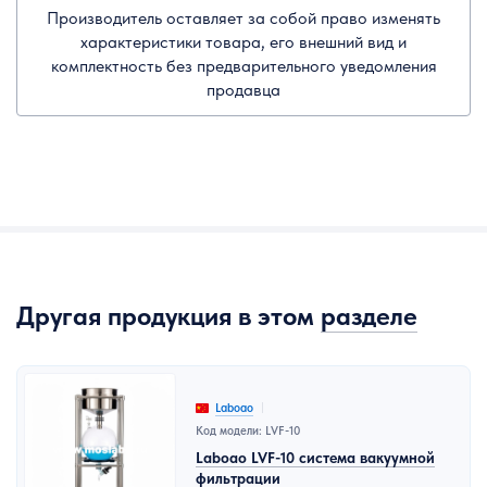
Производитель оставляет за собой право изменять
характеристики товара, его внешний вид и
комплектность без предварительного уведомления
продавца
Другая продукция в этом
разделе
Laboao
Код модели: LVF-10
Laboao LVF-10 система вакуумной
фильтрации