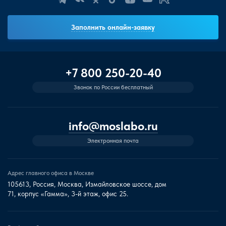
Заполнить онлайн-заявку
+7 800 250-20-40
Звонок по России бесплатный
info@moslabo.ru
Электронная почта
Адрес главного офиса в Москве
105613, Россия, Москва, Измайловское шоссе, дом
71, корпус «Гамма», 3-й этаж, офис 25.