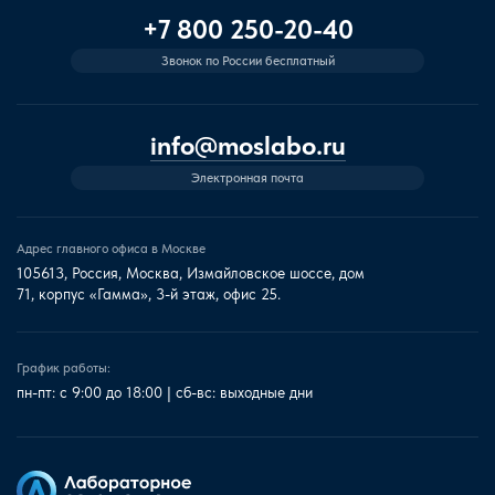
+7 800 250-20-40
Звонок по России бесплатный
info@moslabo.ru
Электронная почта
Адрес главного офиса в Москве
105613, Россия, Москва, Измайловское шоссе, дом
71, корпус «Гамма», 3-й этаж, офис 25.
График работы:
пн-пт: с 9:00 до 18:00 | сб-вс: выходные дни