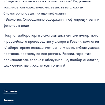
• Судебная экспертиза и криминалистика: Выделение
токсинов или наркотических веществ из сложных
биоматериалов для их идентификации
• Экология: Определение содержания нефтепродуктов или
фенолов в воде
Покупая лабораторные системы дистилляции импортного
и российского производства у дилера в России, компании
«Лабораторное оснащение», вы получаете: гибкие условия
поставок, доставку во все регионы России, гарантию
производителя, сервис и обслуживание, подбор аналогов,
комплектующих и самые лучшие цены!
Каталог
Акции