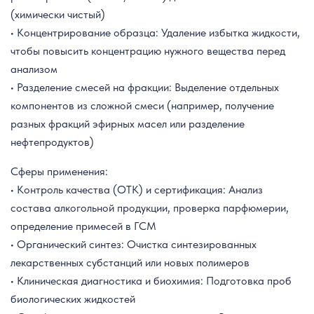
(химически чистый)
• Концентрирование образца: Удаление избытка жидкости,
чтобы повысить концентрацию нужного вещества перед
анализом
• Разделение смесей на фракции: Выделение отдельных
компонентов из сложной смеси (например, получение
разных фракций эфирных масел или разделение
нефтепродуктов)
Сферы применения:
• Контроль качества (ОТК) и сертификация: Анализ
состава алкогольной продукции, проверка парфюмерии,
определение примесей в ГСМ
• Органический синтез: Очистка синтезированных
лекарственных субстанций или новых полимеров
• Клиническая диагностика и биохимия: Подготовка проб
биологических жидкостей