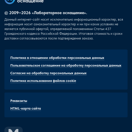
© 2009—2026 «Лабораторное оснащение».
Данный интернет-сайт носит исключительно информационный характер, вся
информация носит ознакомительный характер и ни при каких условиях не
является публичной офертой, определяемой положениями Статьи 437
Гражданского кодекса Российской Федерации. Итоговая стоимость и сроки
доставки согласовываются после подтверждения заказа.
Политика в отношении обработки персональных данных
Пользовательское соглашение на обработку персональных данных
Согласие на обработку персональных данных
Политика использования файлов cookie
Реквизиты
HTML-карта сайта