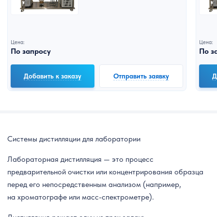
Цена:
Цена:
По запросу
По з
Добавить к заказу
Отправить заявку
Д
Системы дистилляции для лаборатории
Лабораторная дистилляция — это процесс
предварительной очистки или концентрирования образца
перед его непосредственным анализом (например,
на хроматографе или масс-спектрометре).