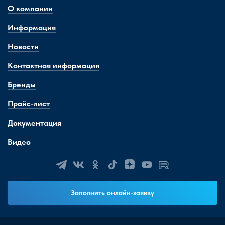
О компании
Информация
Новости
Контактная информация
Бренды
Прайс-лист
Документация
Видео
Заполнить онлайн-заявку