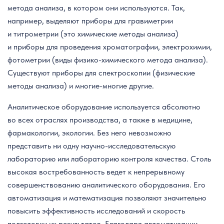
метода анализа, в котором они используются. Так,
например, выделяют приборы для гравиметрии
и титрометрии (это химические методы анализа)
и приборы для проведения хроматографии, электрохимии,
фотометрии (виды физико-химического метода анализа).
Существуют приборы для спектроскопии (физические
методы анализа) и многие-многие другие.
Аналитическое оборудование используется абсолютно
во всех отраслях производства, а также в медицине,
фармакологии, экологии. Без него невозможно
представить ни одну научно-исследовательскую
лабораторию или лабораторию контроля качества. Столь
высокая востребованность ведет к непрерывному
совершенствованию аналитического оборудования. Его
автоматизация и математизация позволяют значительно
повысить эффективность исследований и скорость
подготовки их результатов. Благодаря автоматизации