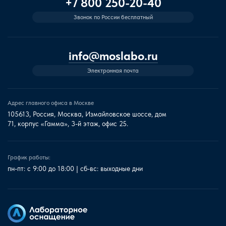
+7 800 250-20-40
Звонок по России бесплатный
info@moslabo.ru
Электронная почта
Адрес главного офиса в Москве
105613, Россия, Москва, Измайловское шоссе, дом
71, корпус «Гамма», 3-й этаж, офис 25.
График работы:
пн-пт: с 9:00 до 18:00 | сб-вс: выходные дни