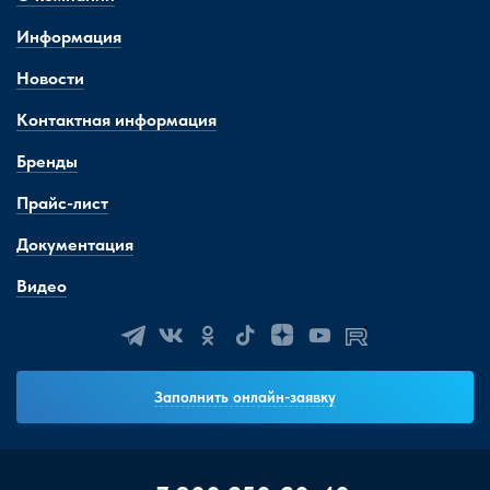
Информация
Новости
Контактная информация
Бренды
Прайс-лист
Документация
Видео
Заполнить онлайн-заявку