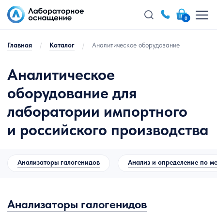
0
Главная
/
Каталог
/
Аналитическое оборудование
Аналитическое
оборудование для
лаборатории импортного
и российского производства
Анализаторы галогенидов
Анализ и определение по м
Анализаторы галогенидов