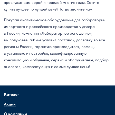
прослужит вам верой и правдой многие годы. Хотите
купить лучшее по лучшей цене? Тогда звоните нам!
Покупая аналитическое оборудование для лаборатории
импортного и российского производства у дилера
в России, компании «Лабораторное оснащение»,
вы получаете: гибкие условия поставок, доставку во все
регионы России, гарантию производителя, помощь
в установке и настройке, квалифицированную
консультацию и обучение, сервис и обслуживание, подбор
аналогов, комплектующих и самые лучшие цены!
Каталог
Акции
О компании