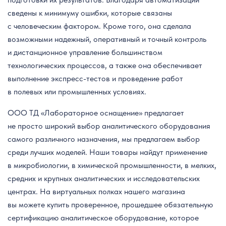
сведены к минимуму ошибки, которые связаны
с человеческим фактором. Кроме того, она сделала
возможными надежный, оперативный и точный контроль
и дистанционное управление большинством
технологических процессов, а также она обеспечивает
выполнение экспресс-тестов и проведение работ
в полевых или промышленных условиях.
ООО ТД «Лабораторное оснащение» предлагает
не просто широкий выбор аналитического оборудования
самого различного назначения, мы предлагаем выбор
среди лучших моделей. Наши товары найдут применение
в микробиологии, в химической промышленности, в мелких,
средних и крупных аналитических и исследовательских
центрах. На виртуальных полках нашего магазина
вы можете купить проверенное, прошедшее обязательную
сертификацию аналитическое оборудование, которое