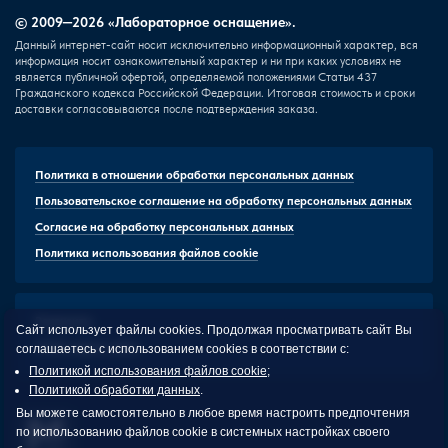
© 2009—2026 «Лабораторное оснащение».
Данный интернет-сайт носит исключительно информационный характер, вся
информация носит ознакомительный характер и ни при каких условиях не
является публичной офертой, определяемой положениями Статьи 437
Гражданского кодекса Российской Федерации. Итоговая стоимость и сроки
доставки согласовываются после подтверждения заказа.
Политика в отношении обработки персональных данных
Пользовательское соглашение на обработку персональных данных
Согласие на обработку персональных данных
Политика использования файлов cookie
Реквизиты
Сайт использует файлы cookies. Продолжая просматривать сайт Вы
HTML-карта сайта
соглашаетесь с использованием cookies в соответствии с:
Политикой использования файлов cookie
;
Политикой обработки данных
.
Вы можете самостоятельно в любое время настроить предпочтения
по использованию файлов cookie в системных настройках своего