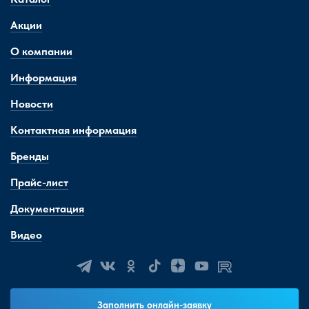
Акции
О компании
Информация
Новости
Контактная информация
Бренды
Прайс-лист
Документация
Видео
Заполнить онлайн-заявку