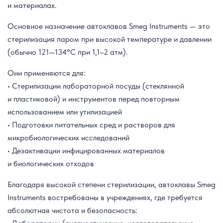
и материалах.
Основное назначение автоклавов Smeg Instruments — это
стерилизация паром при высокой температуре и давлении
(обычно 121—134°C при 1,1–2 атм).
Они применяются для:
• Стерилизации лабораторной посуды (стеклянной
и пластиковой) и инструментов перед повторным
использованием или утилизацией
• Подготовки питательных сред и растворов для
микробиологических исследований
• Дезактивации инфицированных материалов
и биологических отходов
Благодаря высокой степени стерилизации, автоклавы Smeg
Instruments востребованы в учреждениях, где требуется
абсолютная чистота и безопасность: