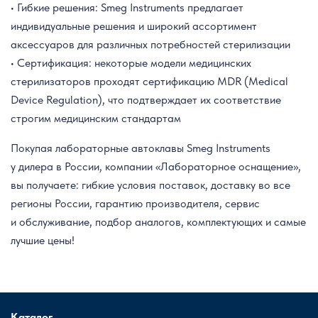
• Гибкие решения: Smeg Instruments предлагает
индивидуальные решения и широкий ассортимент
аксессуаров для различных потребностей стерилизации
• Сертификация: некоторые модели медицинских
стерилизаторов проходят сертификацию MDR (Medical
Device Regulation), что подтверждает их соответствие
строгим медицинским стандартам
Покупая лабораторные автоклавы Smeg Instruments
у дилера в России, компании «Лабораторное оснащение»,
вы получаете: гибкие условия поставок, доставку во все
регионы России, гарантию производителя, сервис
и обслуживание, подбор аналогов, комплектующих и самые
лучшие цены!
Каталог