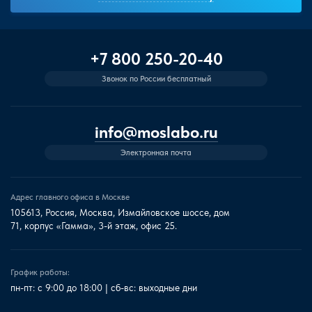
+7 800 250-20-40
Звонок по России бесплатный
info@moslabo.ru
Электронная почта
Адрес главного офиса в Москве
105613, Россия, Москва, Измайловское шоссе, дом
71, корпус «Гамма», 3-й этаж, офис 25.
График работы:
пн-пт: с 9:00 до 18:00 | сб-вс: выходные дни