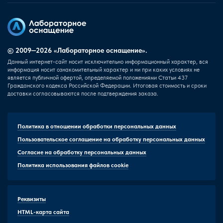
© 2009—2026 «Лабораторное оснащение».
Данный интернет-сайт носит исключительно информационный характер, вся
информация носит ознакомительный характер и ни при каких условиях не
является публичной офертой, определяемой положениями Статьи 437
Гражданского кодекса Российской Федерации. Итоговая стоимость и сроки
доставки согласовываются после подтверждения заказа.
Политика в отношении обработки персональных данных
Пользовательское соглашение на обработку персональных данных
Согласие на обработку персональных данных
Политика использования файлов cookie
Реквизиты
HTML-карта сайта