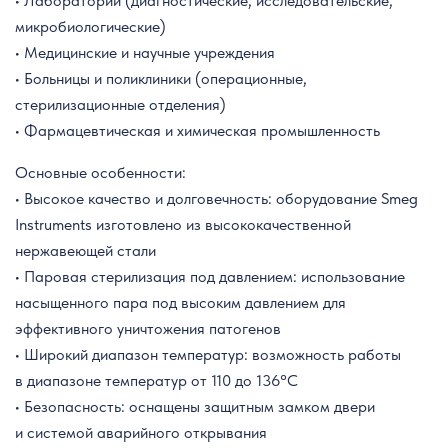
• Лаборатории (диагностические, исследовательские,
микробиологические)
• Медицинские и научные учреждения
• Больницы и поликлиники (операционные,
стерилизационные отделения)
• Фармацевтическая и химическая промышленность
Основные особенности:
• Высокое качество и долговечность: оборудование Smeg
Instruments изготовлено из высококачественной
нержавеющей стали
• Паровая стерилизация под давлением: использование
насыщенного пара под высоким давлением для
эффективного уничтожения патогенов
• Широкий диапазон температур: возможность работы
в диапазоне температур от 110 до 136°C
• Безопасность: оснащены защитным замком двери
и системой аварийного открывания