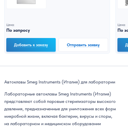
Цена:
Цена:
По запросу
По з
Добавить к заказу
Отправить заявку
Д
Автоклавы Smeg Instruments (Италия) для лаборатории
Лабораторные автоклавы Smeg Instruments (Италия)
представляют собой паровые стерилизаторы высокого
давления, предназначенные для уничтожения всех форм
микробной жизни, включая бактерии, вирусы и споры,
на лабораторном и медицинском оборудовании