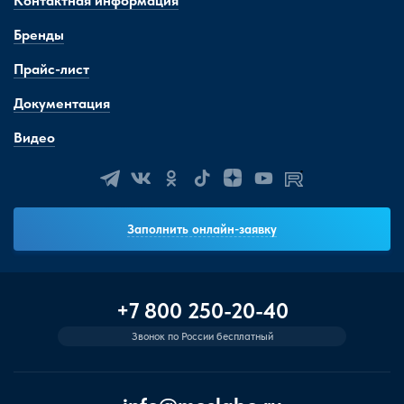
Контактная информация
Бренды
Прайс-лист
Документация
Видео
Заполнить онлайн-заявку
+7 800 250-20-40
Звонок по России бесплатный