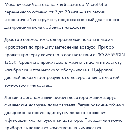
Механический одноканальный дозатор MicroPette
переменного объема от 2 до 20 мкл — это легкий
и практичный инструмент, предназначенный для точного
дозирования малых объемов жидкостей.
Дозатор совместим с одноразовыми наконечниками
и работает по принципу вытеснения воздуха. Прибор
прошел проверку качества в соответствии с ISO 8655/DIN
12650. Среди его преимуществ можно выделить простоту
калибровки и технического обслуживания. Цифровой
дисплей показывает результаты дозирования с высокой
точностью и четкостью.
Легкий и эргономичный дизайн дозатора минимизирует
физические нагрузки пользователя. Регулирование объема
дозирования происходит путем легкого вращения
и фиксации кнопки рукоятки дозатора. Посадочный конус
прибора выполнен из качественных химических