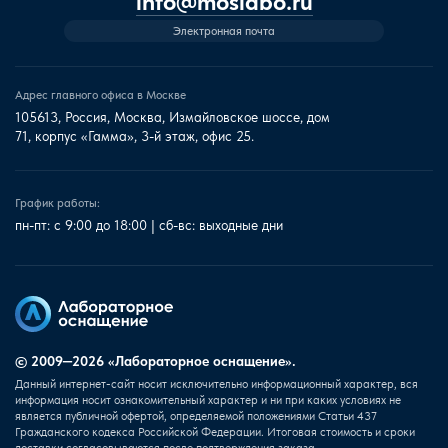
info@moslabo.ru
Электронная почта
Адрес главного офиса в Москве
105613, Россия, Москва, Измайловское шоссе, дом
71, корпус «Гамма», 3-й этаж, офис 25.
График работы:
пн-пт: с 9:00 до 18:00 | сб-вс: выходные дни
© 2009—2026 «Лабораторное оснащение».
Данный интернет-сайт носит исключительно информационный характер, вся
информация носит ознакомительный характер и ни при каких условиях не
является публичной офертой, определяемой положениями Статьи 437
Гражданского кодекса Российской Федерации. Итоговая стоимость и сроки