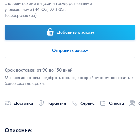
с юридическими лицами и государственными
учреждениями (44-ФЗ, 223-ФЗ,
Гособоронзаказ).
Добавить к заказу
Отправить заявку
Срок поставки: от 90 до 150 дней
Мы всегда готовы подобрать аналог, который сможем поставить в
более сжатые сроки.
Доставка
Гарантия
Сервис
Оплата
Описание: