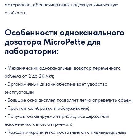
материалов, обеспечивающих надежную химическую
стойкость.
Особенности одноканального
дозатора MicroPette для
лаборатории:
• Механический одноканальный дозатор переменного
объема от 2 до 20 мкл;
• Эргономичный дизайн обеспечивает удобство
эксплуатации;
• Большое окно дисплея позволяет легко определить объем;
• Простая калибровка и обслуживание;
• Полу-автоклавируемый прибор, ось держателя
наконечника автоклавируемая;
• Каждая микропипетка поставляется с индивидуальным