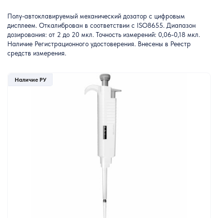
Полу-автоклавируемый механический дозатор с цифровым
дисплеем. Откалиброван в соответствии с ISO8655. Диапазон
дозирования: от 2 до 20 мкл. Точность измерений: 0,06-0,18 мкл.
Наличие Регистрационного удостоверения. Внесены в Реестр
средств измерения.
Наличие РУ