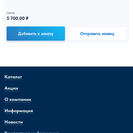
Цена:
5 700.00 ₽
Добавить к заказу
Отправить заявку
Каталог
Акции
О компании
Информация
Новости