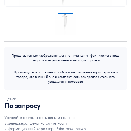
Представленные изображения могут отличаться от фактического вида
товара и предназначены только для справки.
Производитель оставляет за собой право изменять характеристики
товара, его внешний вид и комплектность без предварительного
уведомления продавца
Цена:
По запросу
Уточняйте актуальность цены и наличие
у менеджера. Цены на сайте носят
информационный характер. Работаем только