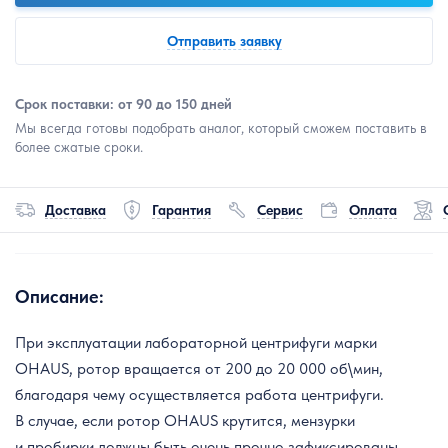
Отправить заявку
Срок поставки: от 90 до 150 дней
Мы всегда готовы подобрать аналог, который сможем поставить в
более сжатые сроки.
Доставка
Гарантия
Сервис
Оплата
Описание:
При эксплуатации лабораторной центрифуги марки
OHAUS, ротор вращается от 200 до 20 000 об\мин,
благодаря чему осуществляется работа центрифуги.
В случае, если ротор OHAUS крутится, мензурки
и пробирки должны быть очень прочно зафиксированы