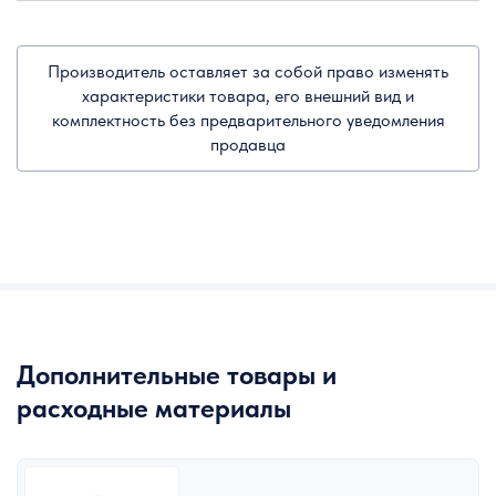
Производитель оставляет за собой право изменять
характеристики товара, его внешний вид и
комплектность без предварительного уведомления
продавца
Дополнительные товары и
расходные материалы