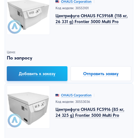
OHAUS Corporation
Код модели: 30553101
Центрифуга OHAUS FC5916R (118 кг,
26 331 g) Frontier 5000 Multi Pro
Цена:
По запросу
Добавить к заказу
Отправить заявку
OHAUS Corporation
Код модели: 30553036
Центрифуга OHAUS FC5916 (85 кг,
24 325 g) Frontier 5000 Multi Pro