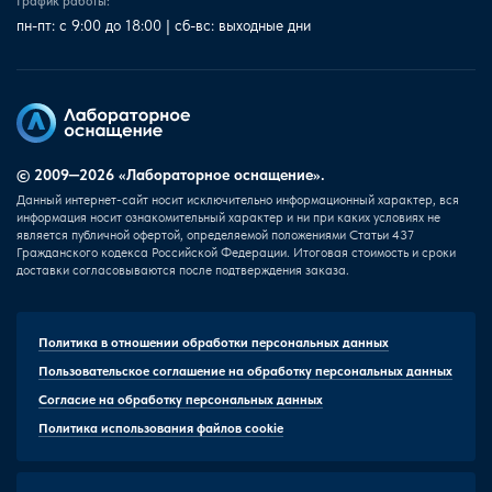
График работы:
пн-пт: с 9:00 до 18:00 | сб-вс: выходные дни
© 2009—2026 «Лабораторное оснащение».
Данный интернет-сайт носит исключительно информационный характер, вся
информация носит ознакомительный характер и ни при каких условиях не
является публичной офертой, определяемой положениями Статьи 437
Гражданского кодекса Российской Федерации. Итоговая стоимость и сроки
доставки согласовываются после подтверждения заказа.
Политика в отношении обработки персональных данных
Пользовательское соглашение на обработку персональных данных
Согласие на обработку персональных данных
Политика использования файлов cookie