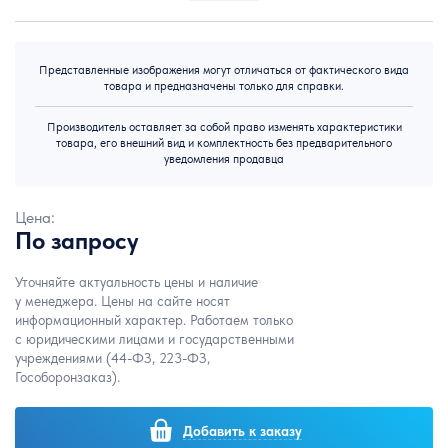
Представленные изображения могут отличаться от фактического вида
товара и предназначены только для справки.
Производитель оставляет за собой право изменять характеристики
товара, его внешний вид и комплектность без предварительного
уведомления продавца
Цена:
По запросу
Уточняйте актуальность цены и наличие
у менеджера. Цены на сайте носят
информационный характер. Работаем только
с юридическими лицами и государственными
учреждениями (44-ФЗ, 223-ФЗ,
Гособоронзаказ).
Добавить к заказу