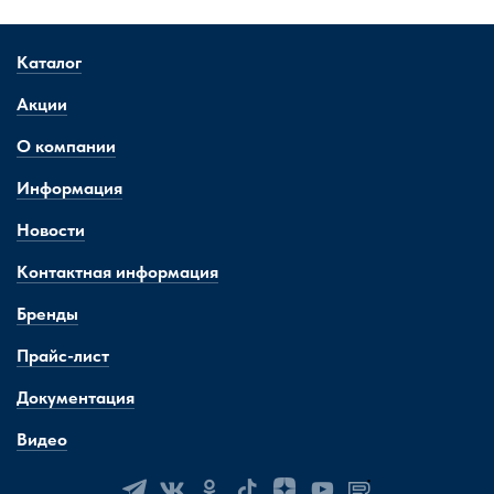
Каталог
Акции
О компании
Информация
Новости
Контактная информация
Бренды
Прайс-лист
Документация
Видео