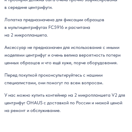
в середине центрифуги.
Лопатка предназначена для фиксации образцов
в мультицентрифугах FC5916 и расчитана
на 2 микропланшета.
Аксессуар не предназначен для использования с иными
моделями центрифуг и очень велика вероятность потери
ценных образцов и что ещё хуже, порче оборудования.
Перед покупкой проконсультируйтесь с нашими
специалистами, они помогут по всем вопросам.
У нас можно купить контейнер на 2 микропланшета V2 для
центрифуг OHAUS с доставкой по России и низкой ценой
на ремонт и обслуживание.