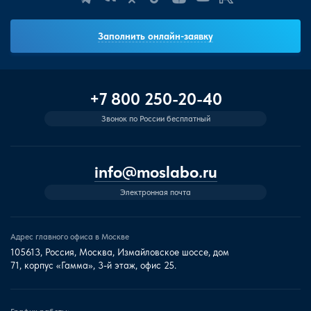
Заполнить онлайн-заявку
+7 800 250-20-40
Звонок по России бесплатный
info@moslabo.ru
Электронная почта
Адрес главного офиса в Москве
105613, Россия, Москва, Измайловское шоссе, дом
71, корпус «Гамма», 3-й этаж, офис 25.