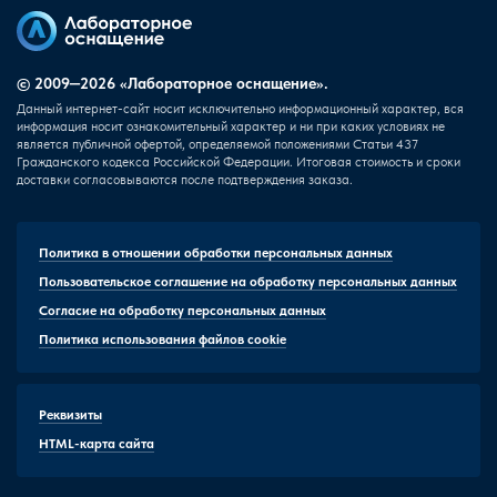
© 2009—2026 «Лабораторное оснащение».
Данный интернет-сайт носит исключительно информационный характер, вся
информация носит ознакомительный характер и ни при каких условиях не
является публичной офертой, определяемой положениями Статьи 437
Гражданского кодекса Российской Федерации. Итоговая стоимость и сроки
доставки согласовываются после подтверждения заказа.
Политика в отношении обработки персональных данных
Пользовательское соглашение на обработку персональных данных
Согласие на обработку персональных данных
Политика использования файлов cookie
Реквизиты
HTML-карта сайта