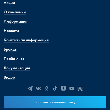
Акции
О компании
Информация
Новости
Контактная информация
Бренды
Прайс-лист
Документация
Видео
Заполнить онлайн-заявку