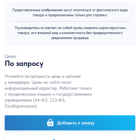
Представленные изображения могут отличаться от фактического вида
товара и предназначены только для справки.
Производитель оставляет за собой право изменять характеристики
товара, его внешний вид и комплектность без предварительного
уведомления продавца
Цена:
По запросу
Уточняйте актуальность цены и наличие
у менеджера. Цены на сайте носят
информационный характер. Работаем только
с юридическими лицами и государственными
учреждениями (44-ФЗ, 223-ФЗ,
Гособоронзаказ).
Добавить к заказу