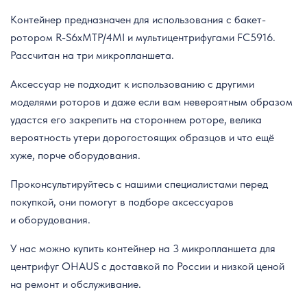
Контейнер предназначен для использования с бакет-
ротором R-S6xMTP/4MI и мультицентрифугами FC5916.
Рассчитан на три микропланшета.
Аксессуар не подходит к использованию с другими
моделями роторов и даже если вам невероятным образом
удастся его закрепить на стороннем роторе, велика
вероятность утери дорогостоящих образцов и что ещё
хуже, порче оборудования.
Проконсультируйтесь с нашими специалистами перед
покупкой, они помогут в подборе аксессуаров
и оборудования.
У нас можно купить контейнер на 3 микропланшета для
центрифуг OHAUS с доставкой по России и низкой ценой
на ремонт и обслуживание.