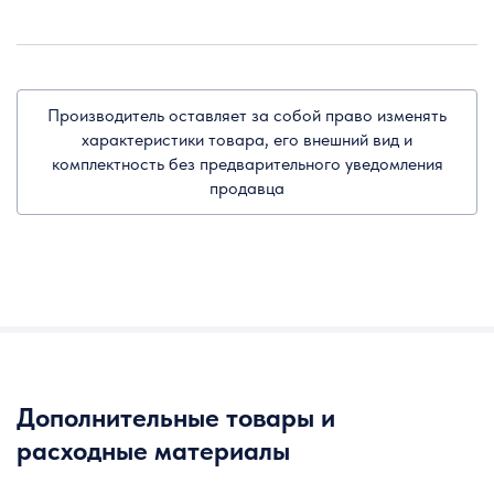
Производитель оставляет за собой право изменять
характеристики товара, его внешний вид и
комплектность без предварительного уведомления
продавца
Дополнительные товары и
расходные материалы