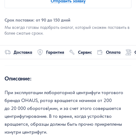
Отправить заявку
Срок поставки: от 90 до 150 дней
Мы всегда готовы подобрать аналог, который сможем поставить в
более сжатые сроки.
Доставка
Гарантия
Сервис
Оплата
Описание:
При эксплуатации лабораторной центрифуги торгового
бренда OHAUS, ротор вращается начиная от 200
до 20 000 оборотов\мин, и за счет этого совершается
центрифугирование. В то время, когда устройство
вращается, образцы должны быть прочно прикреплены
изнутри центрифуги.