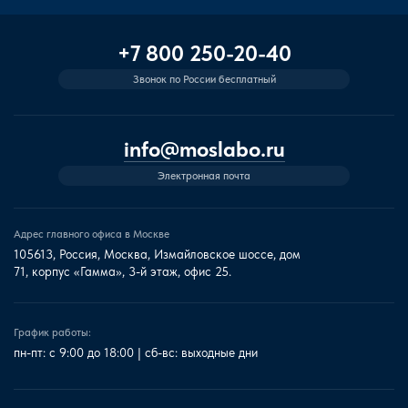
+7 800 250-20-40
Звонок по России бесплатный
info@moslabo.ru
Электронная почта
Адрес главного офиса в Москве
105613, Россия, Москва, Измайловское шоссе, дом
71, корпус «Гамма», 3-й этаж, офис 25.
График работы:
пн-пт: с 9:00 до 18:00 | сб-вс: выходные дни