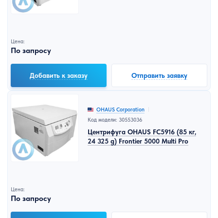
Цена:
По запросу
Добавить к заказу
Отправить заявку
OHAUS Corporation
Код модели: 30553036
Центрифуга OHAUS FC5916 (85 кг,
24 325 g) Frontier 5000 Multi Pro
Цена:
По запросу