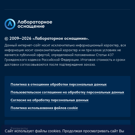
© 2009—2026 «Лабораторное оснащение».
Данный интернет-сайт носит исключительно информационный характер, вся
информация носит ознакомительный характер и ни при каких условиях не
является публичной офертой, определяемой положениями Статьи 437
Гражданского кодекса Российской Федерации. Итоговая стоимость и сроки
доставки согласовываются после подтверждения заказа.
Политика в отношении обработки персональных данных
Пользовательское соглашение на обработку персональных данных
Согласие на обработку персональных данных
Политика использования файлов cookie
Реквизиты
Сайт использует файлы cookies. Продолжая просматривать сайт Вы