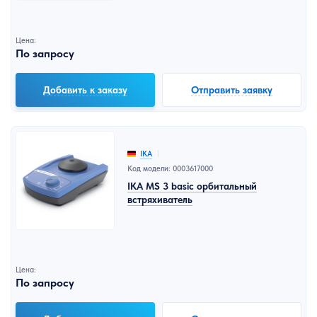
Цена:
По запросу
Добавить к заказу
Отправить заявку
IKA
Код модели: 0003617000
IKA MS 3 basic орбитальный
встряхиватель
Цена:
По запросу