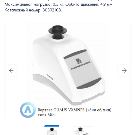
Максимальная нагрузка: 0,5 кг. Орбита движения: 4,9 мм.
Каталожный номер: 30392108.