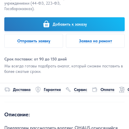
учреждениями (44-ФЗ, 223-ФЗ,
Гособоронзаказ).
Добавить к заказу
Отправить заявку
Заявка на ремонт
Срок поставки: от 90 до 150 дней
Мы всегда готовы подобрать аналог, который сможем поставить в
более сжатые сроки.
Доставка
Гарантия
Сервис
Оплата
Описание:
Предлагаем рассмотреть вортекс OHAUS относящийся