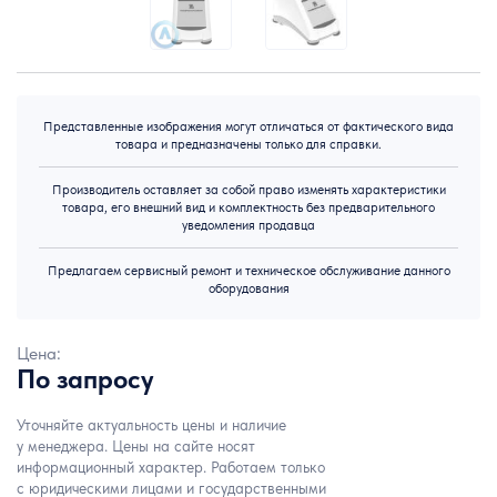
Представленные изображения могут отличаться от фактического вида
товара и предназначены только для справки.
Производитель оставляет за собой право изменять характеристики
товара, его внешний вид и комплектность без предварительного
уведомления продавца
Предлагаем сервисный ремонт и техническое обслуживание данного
оборудования
Цена:
По запросу
Уточняйте актуальность цены и наличие
у менеджера. Цены на сайте носят
информационный характер. Работаем только
с юридическими лицами и государственными