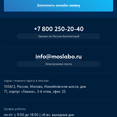
Заполнить онлайн-заявку
+7 800 250-20-40
Звонок по России бесплатный
info@moslabo.ru
Электронная почта
Адрес главного офиса в Москве
105613, Россия, Москва, Измайловское шоссе, дом
71, корпус «Гамма», 3-й этаж, офис 25.
График работы:
пн-пт: с 9:00 до 18:00 | сб-вс: выходные дни