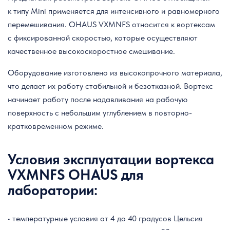
к типу Mini применяется для интенсивного и равномерного
перемешивания. OHAUS VXMNFS относится к вортексам
с фиксированной скоростью, которые осуществляют
качественное высокоскоростное смешивание.
Оборудование изготовлено из высокопрочного материала,
что делает их работу стабильной и безотказной. Вортекс
начинает работу после надавливания на рабочую
поверхность с небольшим углублением в повторно-
кратковременном режиме.
Условия эксплуатации вортекса
VXMNFS OHAUS для
лаборатории:
• температурные условия от 4 до 40 градусов Цельсия