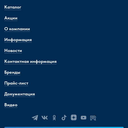
Каталог
Акции
О компании
Информация
Новости
Контактная информация
Бренды
Прайс-лист
Документация
Видео