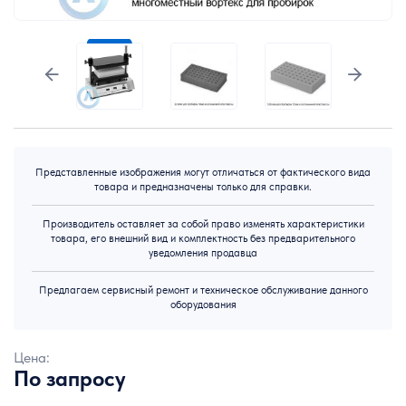
Представленные изображения могут отличаться от фактического вида
товара и предназначены только для справки.
Производитель оставляет за собой право изменять характеристики
товара, его внешний вид и комплектность без предварительного
уведомления продавца
Предлагаем сервисный ремонт и техническое обслуживание данного
оборудования
Цена:
По запросу