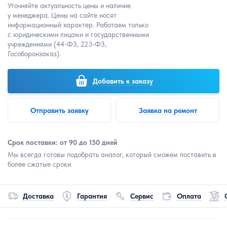
Уточняйте актуальность цены и наличие
у менеджера. Цены на сайте носят
информационный характер. Работаем только
с юридическими лицами и государственными
учреждениями (44-ФЗ, 223-ФЗ,
Гособоронзаказ).
Добавить к заказу
Отправить заявку
Заявка на ремонт
Срок поставки: от 90 до 150 дней
Мы всегда готовы подобрать аналог, который сможем поставить в
более сжатые сроки.
Доставка
Гарантия
Сервис
Оплата