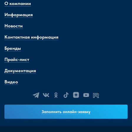
О компании
Информация
Новости
Контактная информация
Бренды
Прайс-лист
Документация
Видео
Заполнить онлайн-заявку