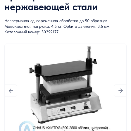
нержавеющей стали
Непрерывная одновременная обработка до 50 образцов.
Максимальная нагрузка: 4,5 кг. Орбита движения: 3,6 мм.
Каталожный номер: 30392177.