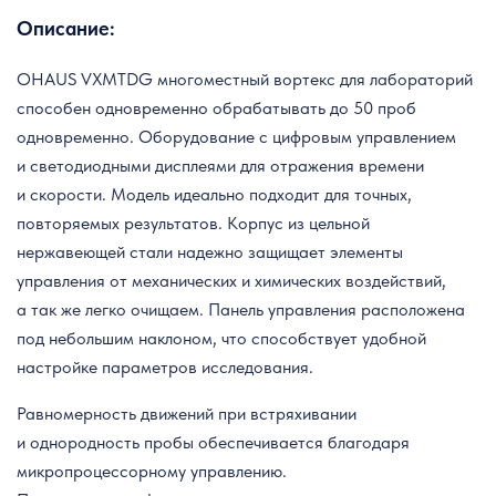
Описание:
OHAUS VXMTDG многоместный вортекс для лабораторий
способен одновременно обрабатывать до 50 проб
одновременно. Оборудование с цифровым управлением
и светодиодными дисплеями для отражения времени
и скорости. Модель идеально подходит для точных,
повторяемых результатов. Корпус из цельной
нержавеющей стали надежно защищает элементы
управления от механических и химических воздействий,
а так же легко очищаем. Панель управления расположена
под небольшим наклоном, что способствует удобной
настройке параметров исследования.
Равномерность движений при встряхивании
и однородность пробы обеспечивается благодаря
микропроцессорному управлению.