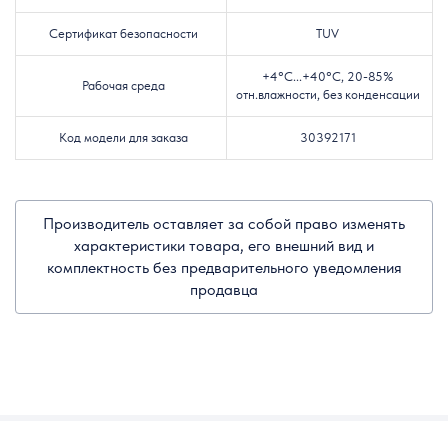
Сертификат безопасности
TUV
+4°C...+40°C, 20-85%
Рабочая среда
отн.влажности, без конденсации
Код модели для заказа
30392171
Производитель оставляет за собой право изменять
характеристики товара, его внешний вид и
комплектность без предварительного уведомления
продавца