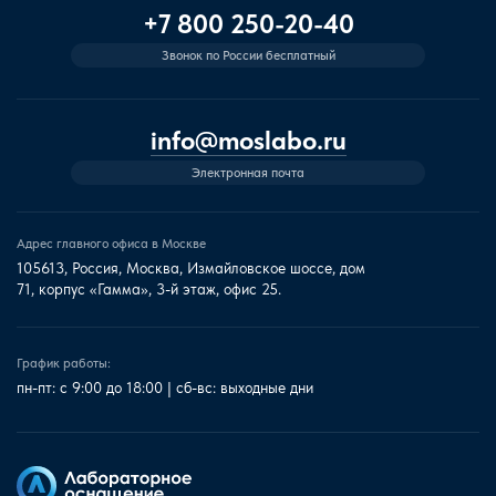
+7 800 250-20-40
Звонок по России бесплатный
info@moslabo.ru
Электронная почта
Адрес главного офиса в Москве
105613, Россия, Москва, Измайловское шоссе, дом
71, корпус «Гамма», 3-й этаж, офис 25.
График работы:
пн-пт: с 9:00 до 18:00 | сб-вс: выходные дни