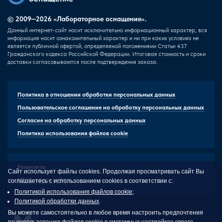
© 2009—2026 «Лабораторное оснащение».
Данный интернет-сайт носит исключительно информационный характер, вся
информация носит ознакомительный характер и ни при каких условиях не
является публичной офертой, определяемой положениями Статьи 437
Гражданского кодекса Российской Федерации. Итоговая стоимость и сроки
доставки согласовываются после подтверждения заказа.
Политика в отношении обработки персональных данных
Пользовательское соглашение на обработку персональных данных
Согласие на обработку персональных данных
Политика использования файлов cookie
Реквизиты
Сайт использует файлы cookies. Продолжая просматривать сайт Вы
HTML-карта сайта
соглашаетесь с использованием cookies в соответствии с:
Политикой использования файлов cookie
;
Политикой обработки данных
.
Вы можете самостоятельно в любое время настроить предпочтения