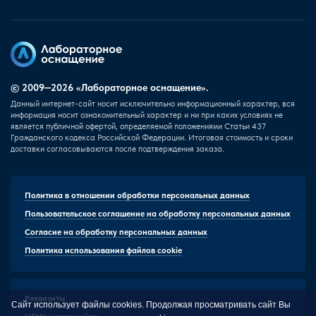
© 2009—2026 «Лабораторное оснащение».
Данный интернет-сайт носит исключительно информационный характер, вся
информация носит ознакомительный характер и ни при каких условиях не
является публичной офертой, определяемой положениями Статьи 437
Гражданского кодекса Российской Федерации. Итоговая стоимость и сроки
доставки согласовываются после подтверждения заказа.
Политика в отношении обработки персональных данных
Пользовательское соглашение на обработку персональных данных
Согласие на обработку персональных данных
Политика использования файлов cookie
Реквизиты
Сайт использует файлы cookies. Продолжая просматривать сайт Вы