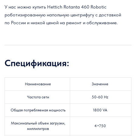
У нас можно купить Hettich Rotanta 460 Robotic
роботизированную напольную центрифугу с доставкой
по России и низкой ценой на ремонт и обслуживание.
Спецификация:
Наименование
Значение
Частота сети
50-60 Hz
Общая потребляемая мощность
1800 VA
Максимальный объем загрузки,
4×750
миллилитров