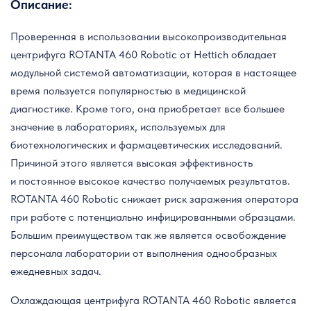
Описание:
Проверенная в использовании высокопроизводительная
центрифуга ROTANTA 460 Robotic от Hettich обладает
модульной системой автоматизации, которая в настоящее
время пользуется популярностью в медицинской
диагностике. Кроме того, она приобретает все большее
значение в лабораториях, используемых для
биотехнологических и фармацевтических исследований.
Причиной этого является высокая эффективность
и постоянное высокое качество получаемых результатов.
ROTANTA 460 Robotic снижает риск заражения оператора
при работе с потенциально инфицированными образцами.
Большим преимуществом так же является освобождение
персонала лаборатории от выполнения однообразных
ежедневных задач.
Охлаждающая центрифуга ROTANTA 460 Robotic является