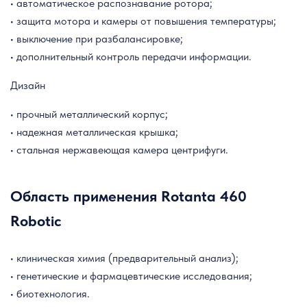
• автоматическое распознавание ротора;
• защита мотора и камеры от повышения температуры;
• выключение при разбалансировке;
• дополнительный контроль передачи информации.
Дизайн
• прочный металлический корпус;
• надежная металлическая крышка;
• стальная нержавеющая камера центрифуги.
Область применения Rotanta 460
Robotic
• клиническая химия (предварительный анализ);
• генетические и фармацевтические исследования;
• биотехнология.