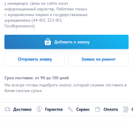
у менеджера. Цены на сайте носят
информационный характер. Работаем только
с юридическими лицами и государственными
учреждениями (44-ФЗ, 223-ФЗ,
Гособоронзаказ).
Добавить к заказу
Отправить заявку
Заявка на ремонт
Срок поставки: от 90 до 150 дней
Мы всегда готовы подобрать аналог, который сможем поставить в
более сжатые сроки.
Доставка
Гарантия
Сервис
Оплата