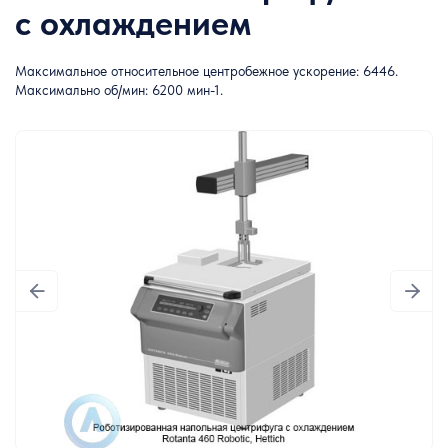
с охлаждением
Максимальное относительное центробежное ускорение: 6446.
Максимально об/мин: 6200 мин
-1
.