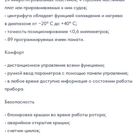
плат или приравниваемых к ним судов;
• центрифуга обладает функцией охлаждения и нагрева
в диапазоне от −20° C до +40° C;
• точность позиционирования <0,6 миллиметров;
• 89 программируемых ячеек памяти.
Комфорт
• дистанционное управление всеми функциями;
• ручной ввод параметров с помощью панели управления;
• в любое время доступна информация о состоянии работы
прибора.
Безопасность
• блокировка крышки во время работы ротора;
• аварийное открытие крышки;
• счетчик циклов;