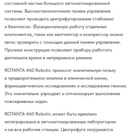
составной частью большого автоматизированной
системы. Высокотехнологичная панель управления
позволяет проводить центрифугирование стабильно
и безопасно. Функциональную работу отдельных
компонентов, таких как вентилятор и компрессор можно
легко проверить с помощью данной панели управления.
Прочная конструкция позволяет прибору работать
длительное время в непрерывном режиме.
ROTANTA 460 Robotic приносит значительную пользу
в предварительном анализе в клинической химии,
фармацевтических исследованиях и исследовании генома.
Это значительно упрощает и оптимизирует выполнение
повседневных задач.
ROTANTA 460 Robotic может быть идеально
интегрирована в автоматизированную лабораторию
и на все рабочие станции. Центрифуга загружается