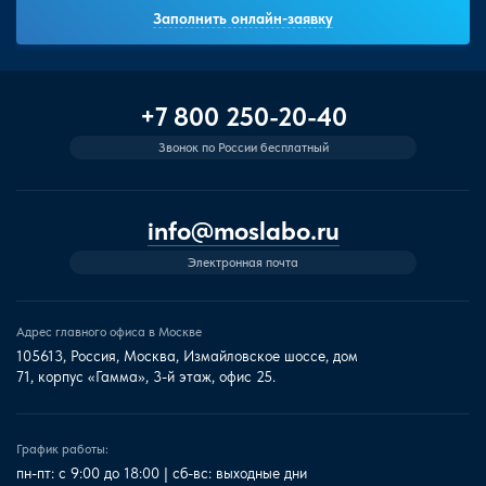
Заполнить онлайн-заявку
+7 800 250-20-40
Звонок по России бесплатный
info@moslabo.ru
Электронная почта
Адрес главного офиса в Москве
105613, Россия, Москва, Измайловское шоссе, дом
71, корпус «Гамма», 3-й этаж, офис 25.
График работы:
пн-пт: с 9:00 до 18:00 | сб-вс: выходные дни