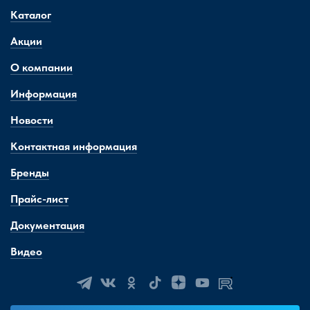
Каталог
Акции
О компании
Информация
Новости
Контактная информация
Бренды
Прайс-лист
Документация
Видео