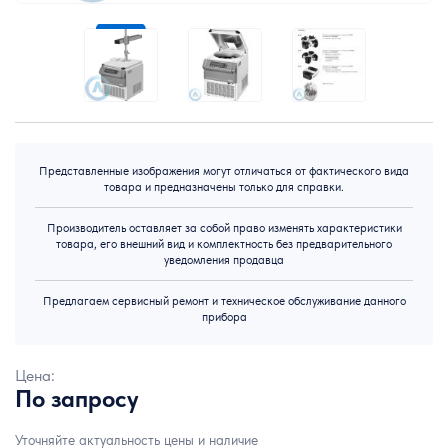
Представленные изображения могут отличаться от фактического вида
товара и предназначены только для справки.
Производитель оставляет за собой право изменять характеристики
товара, его внешний вид и комплектность без предварительного
уведомления продавца
Предлагаем сервисный ремонт и техническое обслуживание данного
прибора
Цена:
По запросу
Уточняйте актуальность цены и наличие