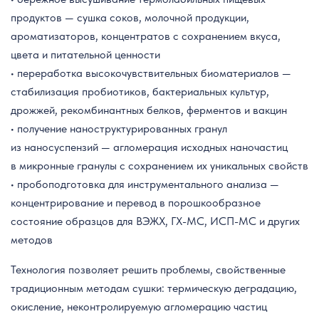
продуктов — сушка соков, молочной продукции,
ароматизаторов, концентратов с сохранением вкуса,
цвета и питательной ценности
• переработка высокочувствительных биоматериалов —
стабилизация пробиотиков, бактериальных культур,
дрожжей, рекомбинантных белков, ферментов и вакцин
• получение наноструктурированных гранул
из наносуспензий — агломерация исходных наночастиц
в микронные гранулы с сохранением их уникальных свойств
• пробоподготовка для инструментального анализа —
концентрирование и перевод в порошкообразное
состояние образцов для ВЭЖХ, ГХ-МС, ИСП-МС и других
методов
Технология позволяет решить проблемы, свойственные
традиционным методам сушки: термическую деградацию,
окисление, неконтролируемую агломерацию частиц