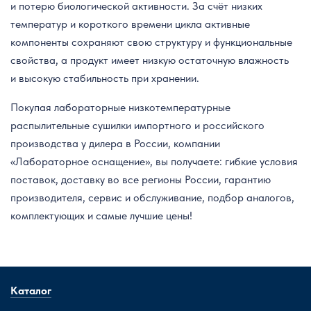
и потерю биологической активности. За счёт низких
температур и короткого времени цикла активные
компоненты сохраняют свою структуру и функциональные
свойства, а продукт имеет низкую остаточную влажность
и высокую стабильность при хранении.
Покупая лабораторные низкотемпературные
распылительные сушилки импортного и российского
производства у дилера в России, компании
«Лабораторное оснащение», вы получаете: гибкие условия
поставок, доставку во все регионы России, гарантию
производителя, сервис и обслуживание, подбор аналогов,
комплектующих и самые лучшие цены!
Каталог