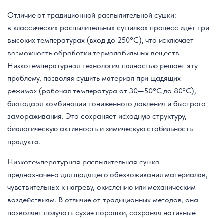
Отличие от традиционной распылительной сушки:
в классических распылительных сушилках процесс идёт при
высоких температурах (вход до 250°C), что исключает
возможность обработки термолабильных веществ.
Низкотемпературная технология полностью решает эту
проблему, позволяя сушить материал при щадящих
режимах (рабочая температура от 30—50°C до 80°C),
благодаря комбинации пониженного давления и быстрого
замораживания. Это сохраняет исходную структуру,
биологическую активность и химическую стабильность
продукта.
Низкотемпературная распылительная сушка
предназначена для щадящего обезвоживания материалов,
чувствительных к нагреву, окислению или механическим
воздействиям. В отличие от традиционных методов, она
позволяет получать сухие порошки, сохраняя нативные