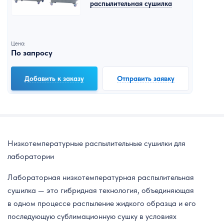
распылительная сушилка
Цена:
По запросу
Добавить к заказу
Отправить заявку
Низкотемпературные распылительные сушилки для
лаборатории
Лабораторная низкотемпературная распылительная
сушилка — это гибридная технология, объединяющая
в одном процессе распыление жидкого образца и его
последующую сублимационную сушку в условиях