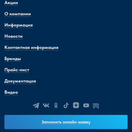
Акции
О компании
Информация
Новости
Контактная информация
Бренды
Прайс-лист
Документация
Видео
Заполнить онлайн-заявку