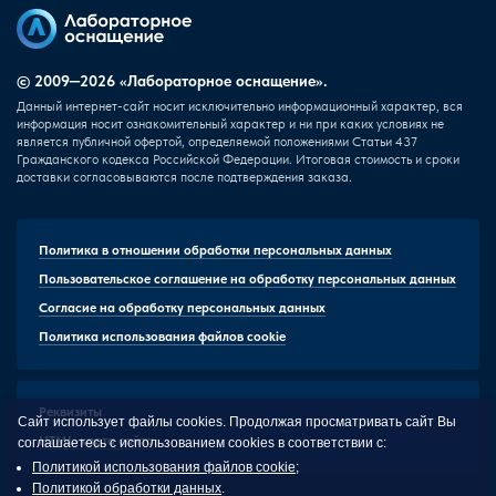
© 2009—2026 «Лабораторное оснащение».
Данный интернет-сайт носит исключительно информационный характер, вся
информация носит ознакомительный характер и ни при каких условиях не
является публичной офертой, определяемой положениями Статьи 437
Гражданского кодекса Российской Федерации. Итоговая стоимость и сроки
доставки согласовываются после подтверждения заказа.
Политика в отношении обработки персональных данных
Пользовательское соглашение на обработку персональных данных
Согласие на обработку персональных данных
Политика использования файлов cookie
Реквизиты
Сайт использует файлы cookies. Продолжая просматривать сайт Вы
HTML-карта сайта
соглашаетесь с использованием cookies в соответствии с:
Политикой использования файлов cookie
;
Политикой обработки данных
.