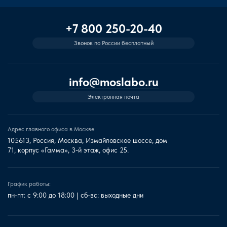
+7 800 250-20-40
Звонок по России бесплатный
info@moslabo.ru
Электронная почта
Адрес главного офиса в Москве
105613, Россия, Москва, Измайловское шоссе, дом
71, корпус «Гамма», 3-й этаж, офис 25.
График работы:
пн-пт: с 9:00 до 18:00 | сб-вс: выходные дни