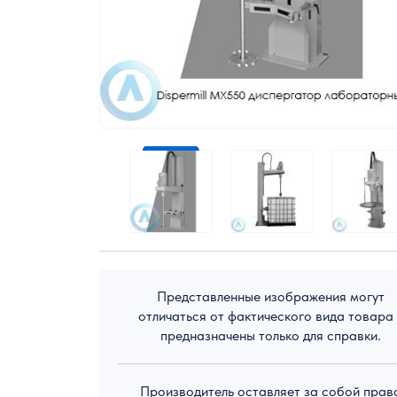
Экологическое оборудование
Представленные изображения могут
отличаться от фактического вида товара
предназначены только для справки.
Производитель оставляет за собой прав