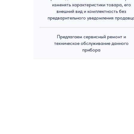
изменять характеристики товара, его
внешний вид и комплектность без
предварительного уведомления продавц
Предлагаем сервисный ремонт и
техническое обслуживание данного
прибора