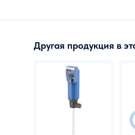
Другая продукция в э