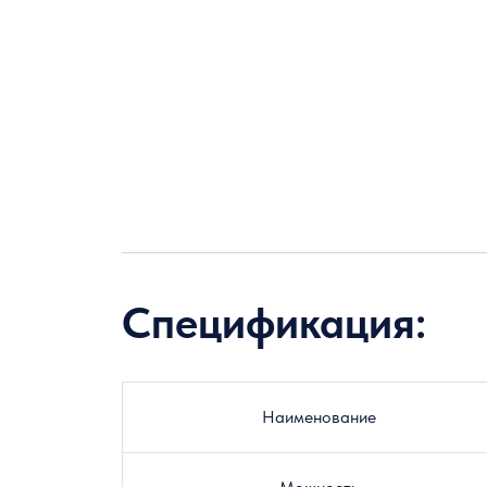
Спецификация:
Наименование