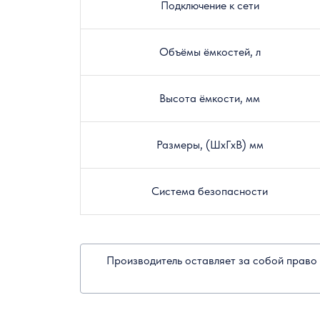
Подключение к сети
Объёмы ёмкостей, л
Высота ёмкости, мм
Размеры, (ШxГxВ) мм
Система безопасности
Производитель оставляет за собой право 