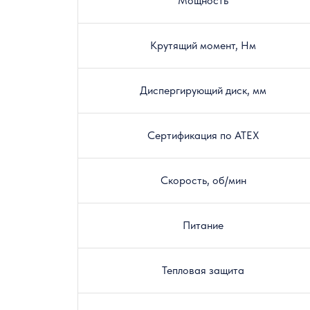
Мощность
Крутящий момент, Нм
Диспергирующий диск, мм
Сертификация по ATEX
Скорость, об/мин
Питание
Тепловая защита