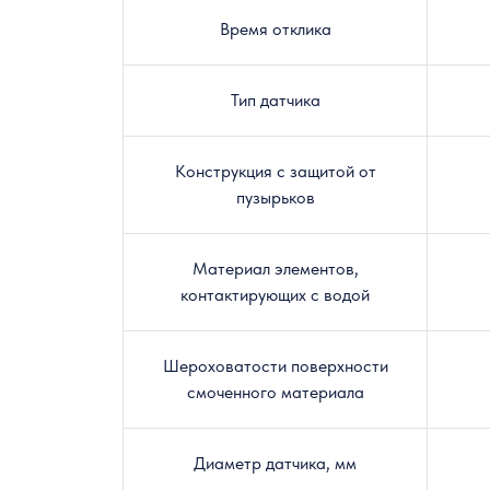
Время отклика
Тип датчика
Конструкция с защитой от
пузырьков
Материал элементов,
контактирующих с водой
Шероховатости поверхности
смоченного материала
Диаметр датчика, мм