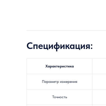
Спецификация:
Характеристика
Параметр измерения
Точность