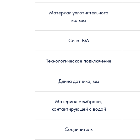
Материал уплотнительного
кольца
Сила, В/А
Технологическое подключение
Длина датчика, мм
Материал мембраны,
контактирующей с водой
Соединитель