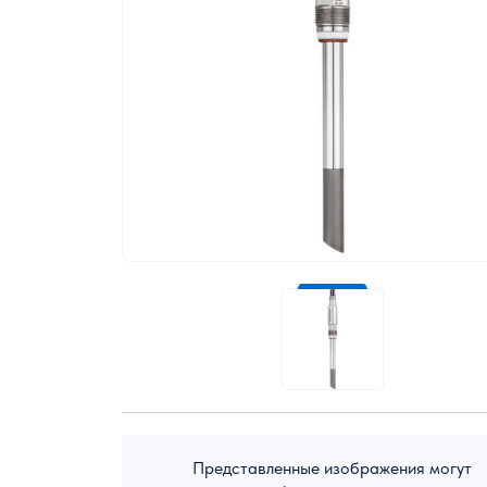
Экологическое оборудование
Представленные изображения могут