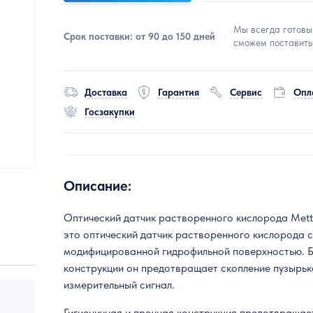
Мы всегда готовы
Срок поставки: от 90 до 150 дней
сможем поставить
Доставка
Гарантия
Сервис
Опл
Госзакупки
Описание:
Оптический датчик растворенного кислорода Mettl
это оптический датчик растворенного кислорода 
модифицированной гидрофильной поверхностью. 
конструкции он предотвращает скопление пузырьк
измерительный сигнал.
Гигиеничная и прочная конструкция предотвраща