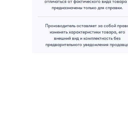
отличаться от фактического вида товара
предназначены только для справки.
Производитель оставляет за собой прав
изменять характеристики товара, его
внешний вид и комплектность без
предварительного уведомления продавц