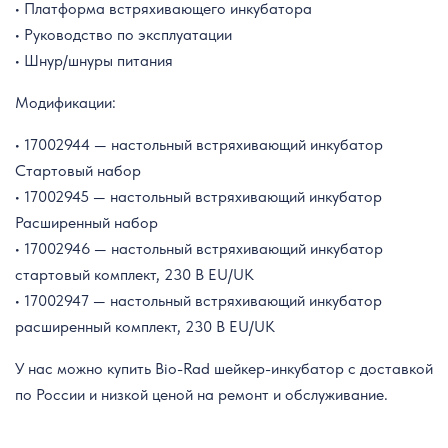
• Платформа встряхивающего инкубатора
• Руководство по эксплуатации
• Шнур/шнуры питания
Модификации:
• 17002944 — настольный встряхивающий инкубатор
Стартовый набор
• 17002945 — настольный встряхивающий инкубатор
Расширенный набор
• 17002946 — настольный встряхивающий инкубатор
стартовый комплект, 230 В EU/UK
• 17002947 — настольный встряхивающий инкубатор
расширенный комплект, 230 В EU/UK
У нас можно купить Bio-Rad шейкер-инкубатор с доставкой
по России и низкой ценой на ремонт и обслуживание.