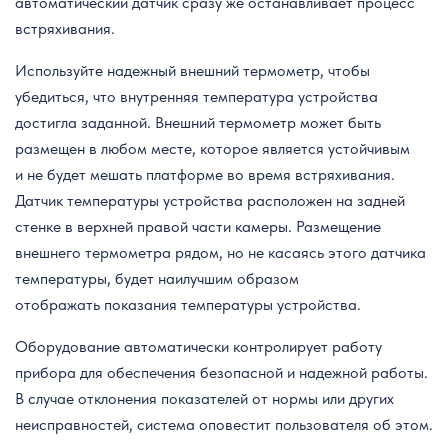
автоматический датчик сразу же останавливает процесс
встряхивания.
Используйте надежный внешний термометр, чтобы
убедиться, что внутренняя температура устройства
достигла заданной. Внешний термометр может быть
размещен в любом месте, которое является устойчивым
и не будет мешать платформе во время встряхивания.
Датчик температуры устройства расположен на задней
стенке в верхней правой части камеры. Размещение
внешнего термометра рядом, но не касаясь этого датчика
температуры, будет наилучшим образом
отображать показания температуры устройства.
Оборудование автоматически контролирует работу
прибора для обеспечения безопасной и надежной работы.
В случае отклонения показателей от нормы или других
неисправностей, система оповестит пользователя об этом.