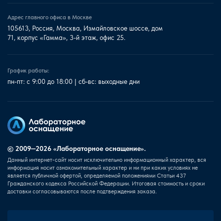
Адрес главного офиса в Москве
105613, Россия, Москва, Измайловское шоссе, дом
71, корпус «Гамма», 3-й этаж, офис 25.
График работы:
пн-пт: с 9:00 до 18:00 | сб-вс: выходные дни
© 2009—2026 «Лабораторное оснащение».
Данный интернет-сайт носит исключительно информационный характер, вся
информация носит ознакомительный характер и ни при каких условиях не
является публичной офертой, определяемой положениями Статьи 437
Гражданского кодекса Российской Федерации. Итоговая стоимость и сроки
доставки согласовываются после подтверждения заказа.