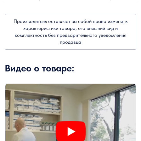
Производитель оставляет за собой право изменять
характеристики товара, его внешний вид и
комплектность без предварительного уведомления
продавца
Видео о товаре: