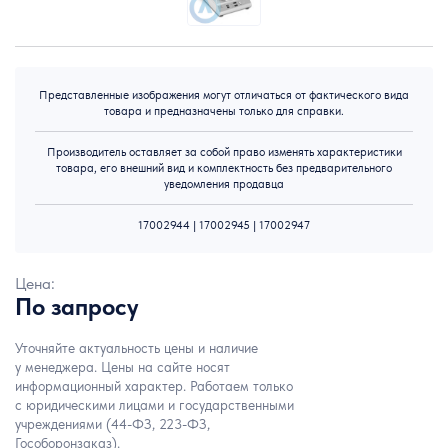
Представленные изображения могут отличаться от фактического вида
товара и предназначены только для справки.
Производитель оставляет за собой право изменять характеристики
товара, его внешний вид и комплектность без предварительного
уведомления продавца
17002944 | 17002945 | 17002947
Цена:
По запросу
Уточняйте актуальность цены и наличие
у менеджера. Цены на сайте носят
информационный характер. Работаем только
с юридическими лицами и государственными
учреждениями (44-ФЗ, 223-ФЗ,
Гособоронзаказ).