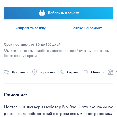
Добавить к заказу
Отправить заявку
Заявка на ремонт
Срок поставки: от 90 до 150 дней
Мы всегда готовы подобрать аналог, который сможем поставить в
более сжатые сроки.
Доставка
Гарантия
Сервис
Оплата
Описание:
Настольный шейкер-инкубатор Bio-Rad — это экономичное
решение для лабораторий с ограниченным пространством