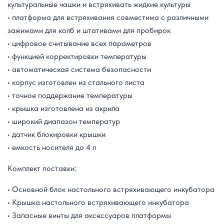
культуральные чашки и встряхивать жидкие культуры
• платформа для встряхивания совместима с различными
зажимами для колб и штативами для пробирок
• цифровое считывание всех параметров
• функцией корректировки температуры
• автоматическая система безопасности
• корпус изготовлен из стального листа
• точное поддержание температуры
• крышка изготовлена из акрила
• широкий диапазон температур
• датчик блокировки крышки
• емкость носителя до 4 л
Комплект поставки:
• Основной блок настольного встряхивающего инкубатора
• Крышка настольного встряхивающего инкубатора
• Запасные винты для аксессуаров платформы