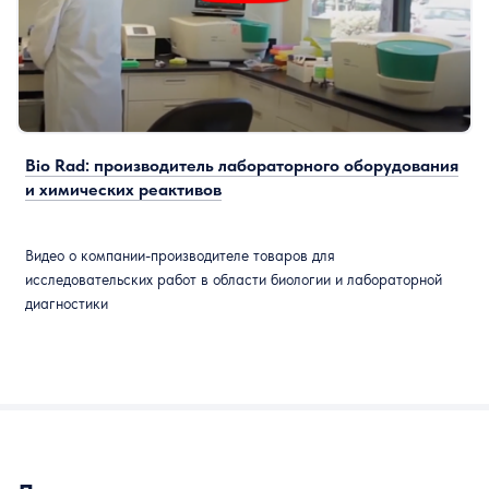
Bio Rad: производитель лабораторного оборудования
и химических реактивов
Видео о компании-производителе
товаров для
исследовательских работ в области биологии и лабораторной
диагностики