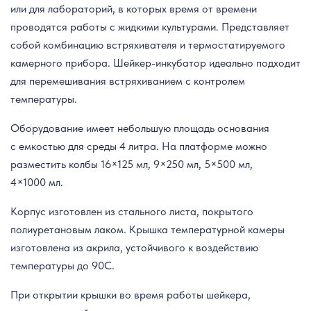
или для лабораторий, в которых время от времени
проводятся работы с жидкими культурами. Представляет
собой комбинацию встряхивателя и термостатируемого
камерного прибора. Шейкер-инкубатор идеально подходит
для перемешивания встряхиванием с контролем
температуры.
Оборудование имеет небольшую площадь основания
с емкостью для среды 4 литра. На платформе можно
разместить колбы 16×125 мл, 9×250 мл, 5×500 мл,
4×1000 мл.
Корпус изготовлен из стального листа, покрытого
полиуретановым лаком. Крышка температурной камеры
изготовлена из акрила, устойчивого к воздействию
температуры до 90C.
При открытии крышки во время работы шейкера,