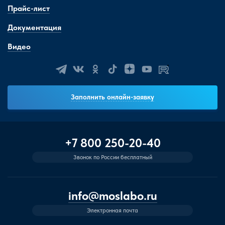
Прайс-лист
Документация
Видео
Заполнить онлайн-заявку
+7 800 250-20-40
Звонок по России бесплатный
info@moslabo.ru
Электронная почта