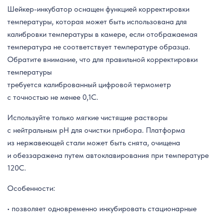
Шейкер-инкубатор оснащен функцией корректировки
температуры, которая может быть использована для
калибровки температуры в камере, если отображаемая
температура не соответствует температуре образца.
Обратите внимание, что для правильной корректировки
температуры
требуется калиброванный цифровой термометр
с точностью не менее 0,1C.
Используйте только мягкие чистящие растворы
с нейтральным pH для очистки прибора. Платформа
из нержавеющей стали может быть снята, очищена
и обеззаражена путем автоклавирования при температуре
120C.
Особенности:
• позволяет одновременно инкубировать стационарные