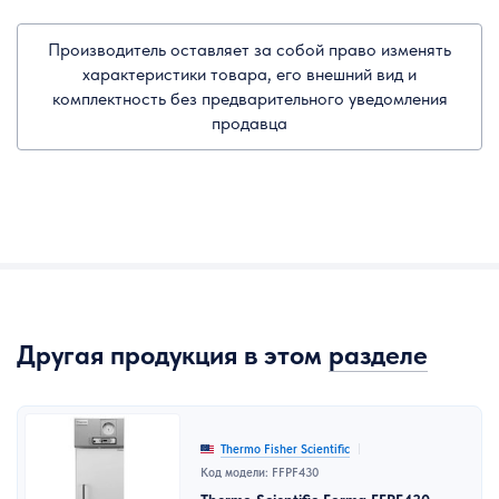
Производитель оставляет за собой право изменять
характеристики товара, его внешний вид и
комплектность без предварительного уведомления
продавца
Другая продукция в этом
разделе
Thermo Fisher Scientific
Код модели: FFPF430