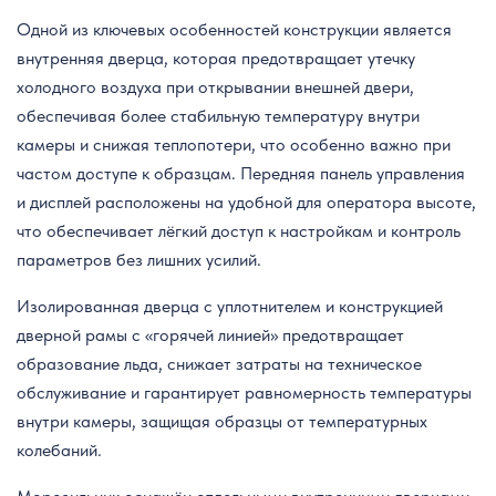
Одной из ключевых особенностей конструкции является
внутренняя дверца, которая предотвращает утечку
холодного воздуха при открывании внешней двери,
обеспечивая более стабильную температуру внутри
камеры и снижая теплопотери, что особенно важно при
частом доступе к образцам. Передняя панель управления
и дисплей расположены на удобной для оператора высоте,
что обеспечивает лёгкий доступ к настройкам и контроль
параметров без лишних усилий.
Изолированная дверца с уплотнителем и конструкцией
дверной рамы с «горячей линией» предотвращает
образование льда, снижает затраты на техническое
обслуживание и гарантирует равномерность температуры
внутри камеры, защищая образцы от температурных
колебаний.