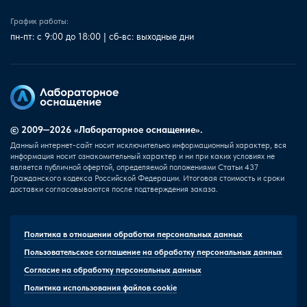
График работы:
пн-пт: с 9:00 до 18:00 | сб-вс: выходные дни
© 2009—2026 «Лабораторное оснащение».
Данный интернет-сайт носит исключительно информационный характер, вся
информация носит ознакомительный характер и ни при каких условиях не
является публичной офертой, определяемой положениями Статьи 437
Гражданского кодекса Российской Федерации. Итоговая стоимость и сроки
доставки согласовываются после подтверждения заказа.
Политика в отношении обработки персональных данных
Пользовательское соглашение на обработку персональных данных
Согласие на обработку персональных данных
Политика использования файлов cookie