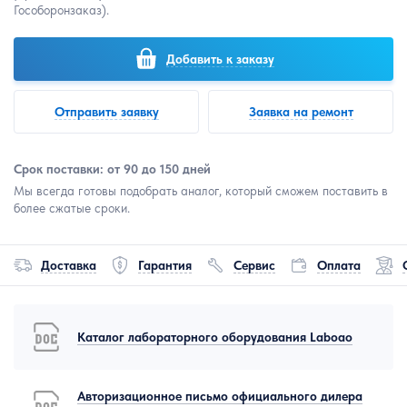
Гособоронзаказ).
Добавить к заказу
Отправить заявку
Заявка на ремонт
Срок поставки: от 90 до 150 дней
Мы всегда готовы подобрать аналог, который сможем поставить в
более сжатые сроки.
Доставка
Гарантия
Сервис
Оплата
Каталог лабораторного оборудования Laboao
Авторизационное письмо официального дилера