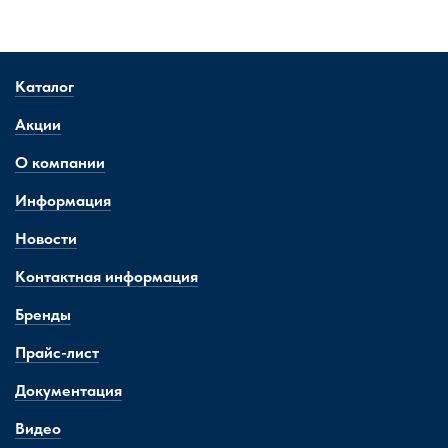
Каталог
Акции
О компании
Информация
Новости
Контактная информация
Бренды
Прайс-лист
Документация
Видео