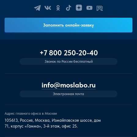
Заполнить онлайн-заявку
+7 800 250-20-40
Звонок по России бесплатный
info@moslabo.ru
Электронная почта
Адрес главного офиса в Москве
105613, Россия, Москва, Измайловское шоссе, дом
71, корпус «Гамма», 3-й этаж, офис 25.