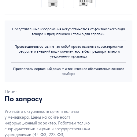
Представленные изображения могут отличаться от фактического вида
товара и предназначены только для справки.
Производитель оставляет за собой право изменять характеристики
товара, его внешний вид и комплектность без предварительного
уведомления продавца
Предлагаем сервисный ремонт и техническое обслуживание данного
прибора
Цена:
По запросу
Уточняйте актуальность цены и наличие
у менеджера. Цены на сайте носят
информационный характер. Работаем только
с юридическими лицами и государственными
учреждениями (44-ФЗ, 223-ФЗ,