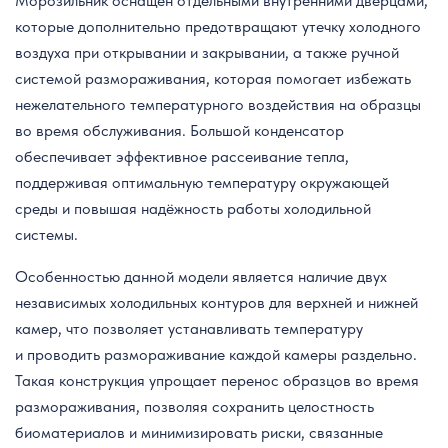
Морозильник оснащён отдельными внутренними дверцами,
которые дополнительно предотвращают утечку холодного
воздуха при открывании и закрывании, а также ручной
системой размораживания, которая помогает избежать
нежелательного температурного воздействия на образцы
во время обслуживания. Большой конденсатор
обеспечивает эффективное рассеивание тепла,
поддерживая оптимальную температуру окружающей
среды и повышая надёжность работы холодильной
системы.
Особенностью данной модели является наличие двух
независимых холодильных контуров для верхней и нижней
камер, что позволяет устанавливать температуру
и проводить размораживание каждой камеры раздельно.
Такая конструкция упрощает перенос образцов во время
размораживания, позволяя сохранить целостность
биоматериалов и минимизировать риски, связанные