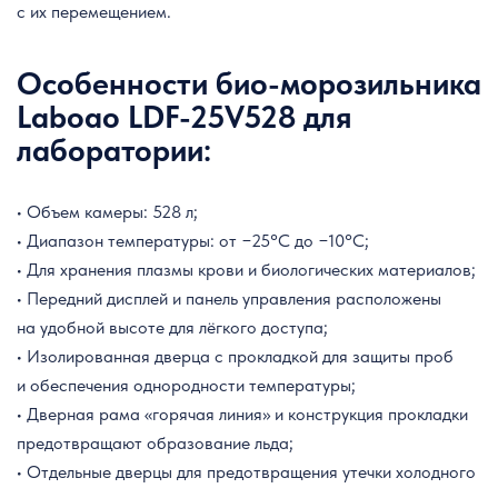
с их перемещением.
Особенности био-морозильника
Laboao LDF-25V528 для
лаборатории:
• Объем камеры: 528 л;
• Диапазон температуры: от −25°C до −10°C;
• Для хранения плазмы крови и биологических материалов;
• Передний дисплей и панель управления расположены
на удобной высоте для лёгкого доступа;
• Изолированная дверца с прокладкой для защиты проб
и обеспечения однородности температуры;
• Дверная рама «горячая линия» и конструкция прокладки
предотвращают образование льда;
• Отдельные дверцы для предотвращения утечки холодного