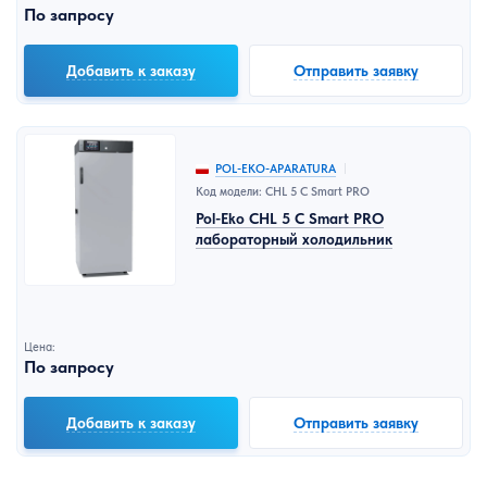
По запросу
Добавить к заказу
Отправить заявку
POL-EKO-APARATURA
Код модели: CHL 5 C Smart PRO
Pol-Eko CHL 5 C Smart PRO
лабораторный холодильник
Цена:
По запросу
Добавить к заказу
Отправить заявку