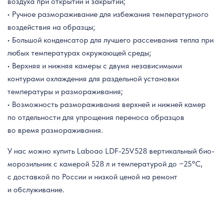
воздуха при открытии и закрытии;
• Ручное размораживание для избежания температурного
воздействия на образцы;
• Большой конденсатор для лучшего рассеивания тепла при
любых температурах окружающей среды;
• Верхняя и нижняя камеры с двумя независимыми
контурами охлаждения для раздельной установки
температуры и размораживания;
• Возможность размораживания верхней и нижней камер
по отдельности для упрощения переноса образцов
во время размораживания.
У нас можно купить Laboao LDF-25V528 вертикальный био-
морозильник с камерой 528 л и температурой до −25°C,
с доставкой по России и низкой ценой на ремонт
и обслуживание.