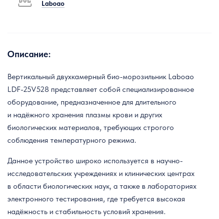
Laboao
Описание:
Вертикальный двухкамерный био-морозильник Laboao
LDF-25V528 представляет собой специализированное
оборудование, предназначенное для длительного
и надёжного хранения плазмы крови и других
биологических материалов, требующих строгого
соблюдения температурного режима.
Данное устройство широко используется в научно-
исследовательских учреждениях и клинических центрах
в области биологических наук, а также в лабораториях
электронного тестирования, где требуется высокая
надёжность и стабильность условий хранения.