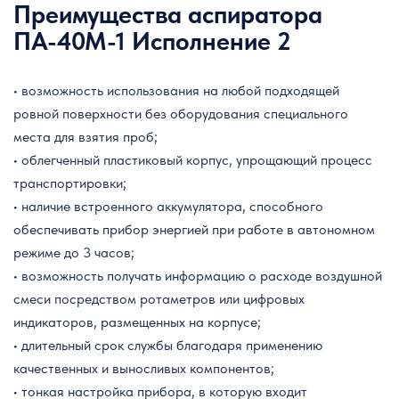
Преимущества аспиратора
ПА-40М-1 Исполнение 2
• возможность использования на любой подходящей
ровной поверхности без оборудования специального
места для взятия проб;
• облегченный пластиковый корпус, упрощающий процесс
транспортировки;
• наличие встроенного аккумулятора, способного
обеспечивать прибор энергией при работе в автономном
режиме до 3 часов;
• возможность получать информацию о расходе воздушной
смеси посредством ротаметров или цифровых
индикаторов, размещенных на корпусе;
• длительный срок службы благодаря применению
качественных и выносливых компонентов;
• тонкая настройка прибора, в которую входит