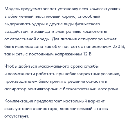
Модель предусматривает установку всех комплектующих
в облегченный пластиковый корпус, способный
выдерживать удары и другие виды физического
воздействия и защищать электронные компоненты
от агрессивной среды. Для питания аспиратора может
быть использована как обычная сеть с напряжением 220 В,
так и сеть с постоянным напряжением 12 В.
Чтобы добиться максимального срока службы
и возможности работать при неблагоприятных условиях,
производителем было принято решение оснастить
аспиратор вентиляторами с бесконтактными моторами.
Комплектация предполагает настольный вариант
эксплуатации аспиратора, дополнительный штатив
отсутствует.