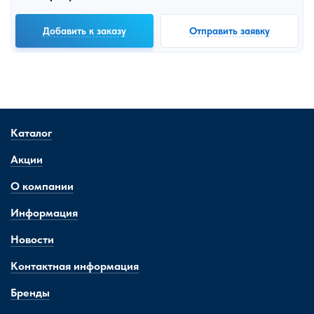
Добавить к заказу
Отправить заявку
Каталог
Акции
О компании
Информация
Новости
Контактная информация
Бренды