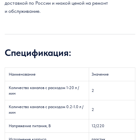
доставкой по России и низкой ценой на ремонт
и обслуживание.
Спецификация:
Наименование
Значение
Количество каналов с расходом 1-20 л /
2
мин
Количество каналов с расходом 0.2-1.0 л /
2
мин
Напряжение питания, В
12/220
Исполнение корпуса
пластик