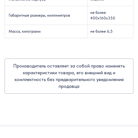
не более
Габаритные размеры, миллиметров
400x160x350
Масса, килограмм
не более 6,5
Производитель оставляет за собой право изменять
характеристики товара, его внешний вид и
комплектность без предварительного уведомления
продавца