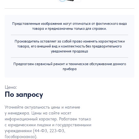
Представленные изображения могут отличаться от фактического вида
товара и предназначены только для справки.
Производитель оставляет за собой право изменять характеристики
товара, его внешний вид и комплектность без предварительного
уведомления продавца
Предлагаем сервисный ремонт и техническое обслуживание данного
прибора
Цена:
По запросу
Уточняйте актуальность цены и наличие
у менеджера. Цены на сайте носят
информационный характер. Работаем только
с юридическими лицами и государственными
учреждениями (44-ФЗ, 223-ФЗ,
Гособоронзаказ).