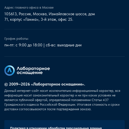
Адрес главного офиса в Москве
105613, Россия, Москва, Измайловское шоссе, дом
71, корпус «Гамма», 3-й этаж, офис 25.
График работы:
пн-пт: с 9:00 до 18:00 | сб-вс: выходные дни
© 2009—2026 «Лабораторное оснащение».
Данный интернет-сайт носит исключительно информационный характер, вся
информация носит ознакомительный характер и ни при каких условиях не
является публичной офертой, определяемой положениями Статьи 437
Гражданского кодекса Российской Федерации. Итоговая стоимость и сроки
доставки согласовываются после подтверждения заказа.
Политика в отношении обработки персональных данных