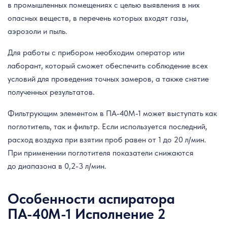
в промышленных помещениях с целью выявления в них
опасных веществ, в перечень которых входят газы,
аэрозоли и пыль.
Для работы с прибором необходим оператор или
лаборант, который сможет обеспечить соблюдение всех
условий для проведения точных замеров, а также снятие
полученных результатов.
Фильтрующим элементом в ПА-40М-1 может выступать как
поглотитель, так и фильтр. Если используется последний,
расход воздуха при взятии проб равен от 1 до 20 л/мин.
При применении поглотителя показатели снижаются
до диапазона в 0,2-3 л/мин.
Особенности аспиратора
ПА-40М-1 Исполнение 2