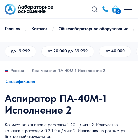
0
Главная
/
Каталог
/
Общелабораторное оборудование
/
до 19 999
от 20 000 до 39 999
от 40 000
Код модели: ПА-40М-1 Исполнение 2
Россия
Спецификация
Аспиратор ПА-40М-1
Исполнение 2
Количество каналов с расходом 1-20 л / мин: 2. Количество
каналов с расходом 0.2-1.0 л / мин: 2. Индикация по ротаметру.
Внутренний аккумулятор.