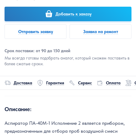
Добавить к заказу
Отправить заявку
Заявка на ремонт
Срок поставки: от 90 до 150 дней
Мы всегда готовы подобрать аналог, который сможем поставить в
более сжатые сроки.
Доставка
Гарантия
Сервис
Оплата
Описание:
Аспиратор ПА-40М-1 Исполнение 2 является прибором,
предназначенным для отбора проб воздушной смеси