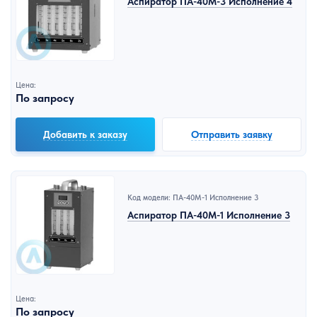
Аспиратор ПА-40М-3 Исполнение 4
Цена:
По запросу
Добавить к заказу
Отправить заявку
Код модели: ПА-40М-1 Исполнение 3
Аспиратор ПА-40М-1 Исполнение 3
Цена:
По запросу