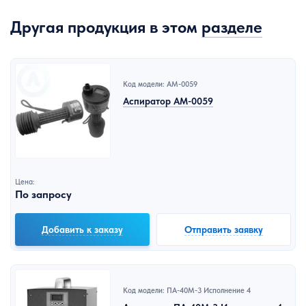
Другая продукция в этом
разделе
Код модели: АМ-0059
Аспиратор АМ-0059
Цена:
По запросу
Добавить к заказу
Отправить заявку
Код модели: ПА-40М-3 Исполнение 4