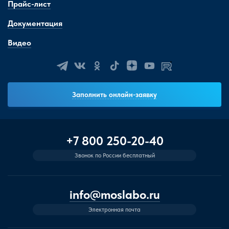
Прайс-лист
Документация
Видео
Заполнить онлайн-заявку
+7 800 250-20-40
Звонок по России бесплатный
info@moslabo.ru
Электронная почта