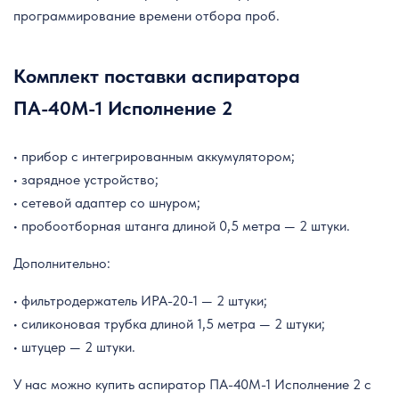
программирование времени отбора проб.
Комплект поставки аспиратора
ПА-40М-1 Исполнение 2
• прибор с интегрированным аккумулятором;
• зарядное устройство;
• сетевой адаптер со шнуром;
• пробоотборная штанга длиной 0,5 метра — 2 штуки.
Дополнительно:
• фильтродержатель ИРА-20-1 — 2 штуки;
• силиконовая трубка длиной 1,5 метра — 2 штуки;
• штуцер — 2 штуки.
У нас можно купить аспиратор ПА-40М-1 Исполнение 2 с