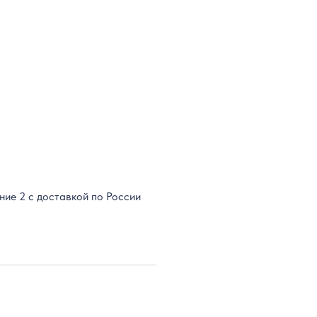
ие 2 с доставкой по России