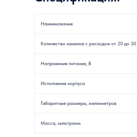
Наименование
Количество каналов с расходом от 20 до 30
Напряжение питания, В
Исполнение корпуса
Габаритные размеры, миллиметров
Масса, килограмм