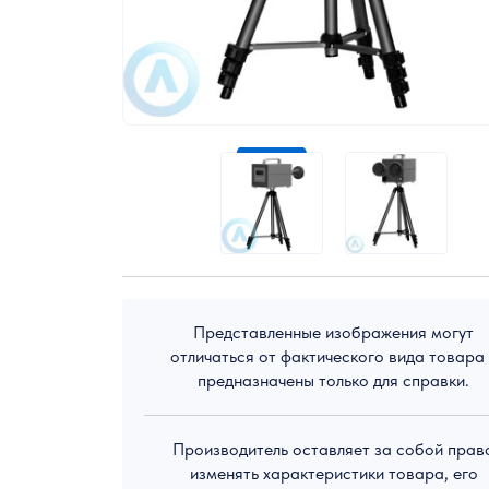
Экологическое оборудование
Представленные изображения могут
отличаться от фактического вида товара
предназначены только для справки.
Производитель оставляет за собой прав
изменять характеристики товара, его