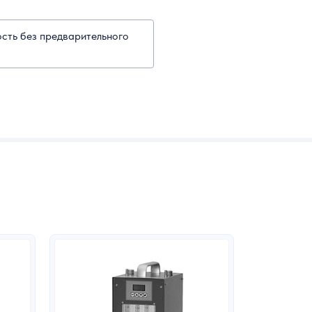
ость без предварительного