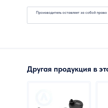
Производитель оставляет за собой право 
Другая продукция в э