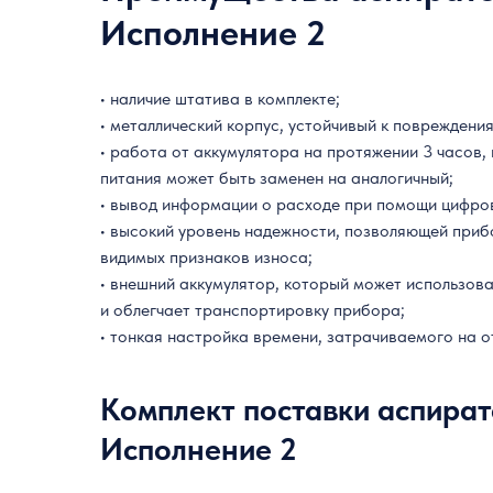
Исполнение 2
• наличие штатива в комплекте;
• металлический корпус, устойчивый к повреждени
• работа от аккумулятора на протяжении 3 часов,
питания может быть заменен на аналогичный;
• вывод информации о расходе при помощи цифро
• высокий уровень надежности, позволяющей приб
видимых признаков износа;
• внешний аккумулятор, который может использов
и облегчает транспортировку прибора;
• тонкая настройка времени, затрачиваемого на о
Комплект поставки аспира
Исполнение 2