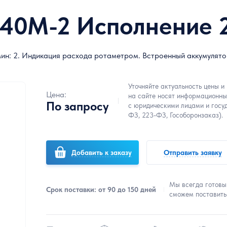
40М-2 Исполнение 
мин: 2. Индикация расхода ротаметром. Встроенный аккумулято
Уточняйте актуальность цены и
Цена:
на сайте носят информационны
По запросу
с юридическими лицами и госу
ФЗ, 223-ФЗ, Гособоронзаказ).
Добавить к заказу
Отправить заявку
Мы всегда готовы
Срок поставки: от 90 до 150 дней
сможем поставить