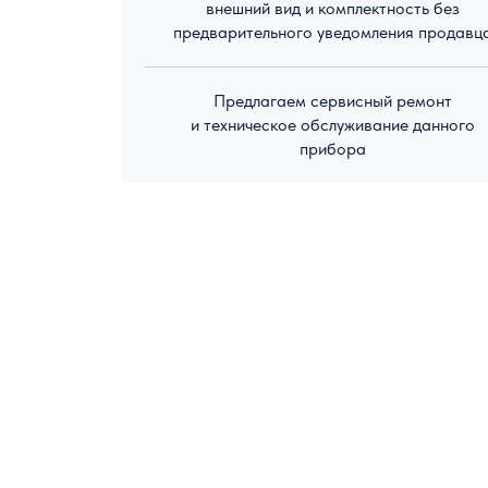
внешний вид и комплектность без
предварительного уведомления продавц
Предлагаем сервисный ремонт
и техническое обслуживание данного
прибора