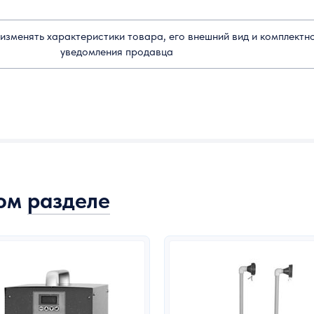
изменять характеристики товара, его внешний вид и комплектн
уведомления продавца
том
разделе