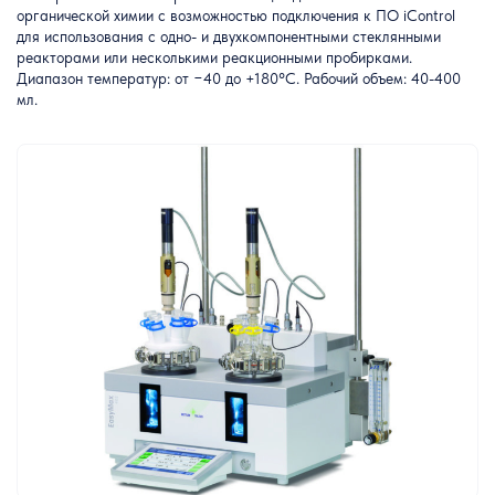
органической химии с возможностью подключения к ПО iControl
для использования с одно- и двухкомпонентными стеклянными
реакторами или несколькими реакционными пробирками.
Диапазон температур: от −40 до +180°C. Рабочий объем: 40-400
мл.