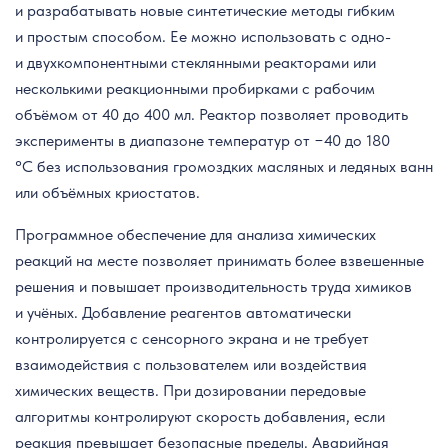
и разрабатывать новые синтетические методы гибким
и простым способом. Ее можно использовать с одно-
и двухкомпонентными стеклянными реакторами или
несколькими реакционными пробирками с рабочим
объёмом от 40 до 400 мл. Реактор позволяет проводить
эксперименты в диапазоне температур от −40 до 180
°C без использования громоздких масляных и ледяных ванн
или объёмных криостатов.
Программное обеспечение для анализа химических
реакций на месте позволяет принимать более взвешенные
решения и повышает производительность труда химиков
и учёных. Добавление реагентов автоматически
контролируется с сенсорного экрана и не требует
взаимодействия с пользователем или воздействия
химических веществ. При дозировании передовые
алгоритмы контролируют скорость добавления, если
реакция превышает безопасные пределы. Аварийная