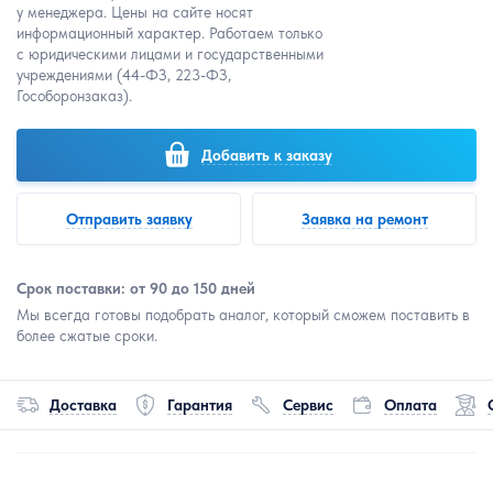
у менеджера. Цены на сайте носят
информационный характер. Работаем только
с юридическими лицами и государственными
учреждениями (44-ФЗ, 223-ФЗ,
Гособоронзаказ).
Добавить к заказу
Отправить заявку
Заявка на ремонт
Срок поставки: от 90 до 150 дней
Мы всегда готовы подобрать аналог, который сможем поставить в
более сжатые сроки.
Доставка
Гарантия
Сервис
Оплата