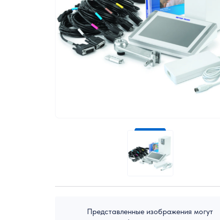
Экологическое оборудование
Представленные изображения могут