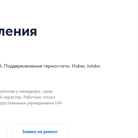
вления
. Поддерживаемые термостаты: Huber, Julabo
 наличие у менеджера. Цены
й характер. Работаем только
дарственными учреждениями (44-
Заявка на ремонт