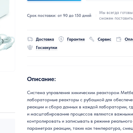
Мы всегда готовы
Срок поставки: от 90 до 150 дней
сможем поставить
Доставка
Гарантия
Сервис
Опл
Госзакупки
Описание:
Система управления химическим реактором Mettle
лабораторные реакторы с рубашкой для обеспече
реакции и сбора данных в каждой лаборатории, г
и масштабирование процессов являются важными 
контролировать и записывать в режиме реальног
параметрах реакции, таких как температура, сме