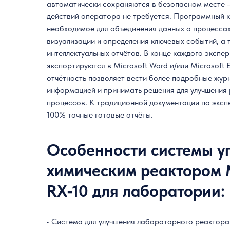
автоматически сохраняются в безопасном месте 
действий оператора не требуется. Программный 
необходимое для объединения данных о процессах
визуализации и определения ключевых событий, а 
интеллектуальных отчётов. В конце каждого экспе
экспортируются в Microsoft Word и/или Microsoft
отчётность позволяет вести более подробные жур
информацией и принимать решения для улучшения
процессов. К традиционной документации по эксп
100% точные готовые отчёты.
Особенности системы у
химическим реактором M
RX-10 для лаборатории:
• Система для улучшения лабораторного реактора