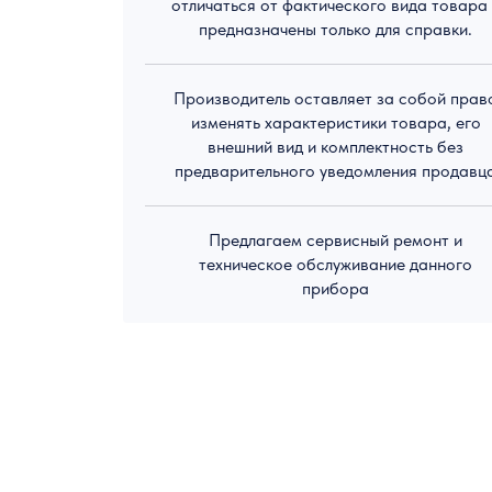
отличаться от фактического вида товара
предназначены только для справки.
Производитель оставляет за собой прав
изменять характеристики товара, его
внешний вид и комплектность без
предварительного уведомления продавц
Предлагаем сервисный ремонт и
техническое обслуживание данного
прибора