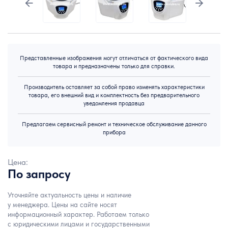
Представленные изображения могут отличаться от фактического вида
товара и предназначены только для справки.
Производитель оставляет за собой право изменять характеристики
товара, его внешний вид и комплектность без предварительного
уведомления продавца
Предлагаем сервисный ремонт и техническое обслуживание данного
прибора
Цена:
По запросу
Уточняйте актуальность цены и наличие
у менеджера. Цены на сайте носят
информационный характер. Работаем только
с юридическими лицами и государственными