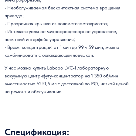
• Необслуживаемая бесконтактная система вращения
привода;
• Прозрачная крышка из полиметилметакрилата;
• Интеллектуальное микропроцессорное управление,
понятный интерфейс управления;
• Время концентрации: от 1 мин до 99 ч 59 мин, можно
комбинировать с охлаждающей ловушкой.
У нас можно купить Laboao LVC-1 лабораторную
вакуумную центрифугу-концентратор на 1 350 об/мин
вместимостью 62×1,5 мл с доставкой по РФ, низкой ценой
на ремонт и обслуживание.
Спецификация: