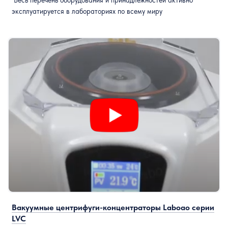
эксплуатируется в лабораториях по всему миру
Вакуумные центрифуги-концентраторы Laboao серии
LVC