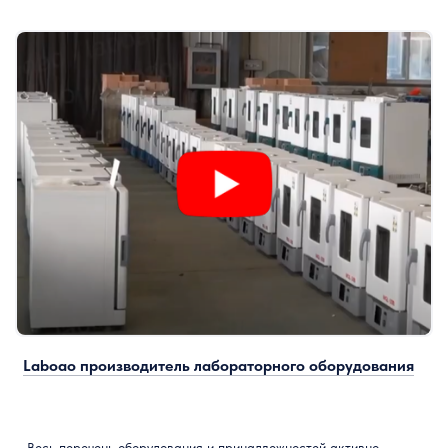
Laboao производитель лабораторного оборудования
Весь перечень оборудования и принадлежностей активно