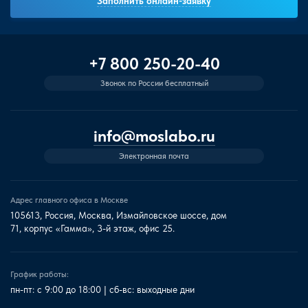
Заполнить онлайн-заявку
+7 800 250-20-40
Звонок по России бесплатный
info@moslabo.ru
Электронная почта
Адрес главного офиса в Москве
105613, Россия, Москва, Измайловское шоссе, дом
71, корпус «Гамма», 3-й этаж, офис 25.
График работы:
пн-пт: с 9:00 до 18:00 | сб-вс: выходные дни