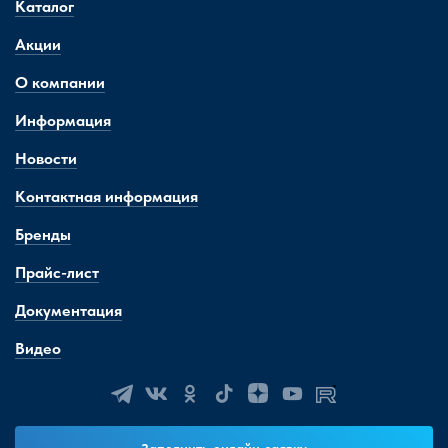
Каталог
Акции
О компании
Информация
Новости
Контактная информация
Бренды
Прайс-лист
Документация
Видео