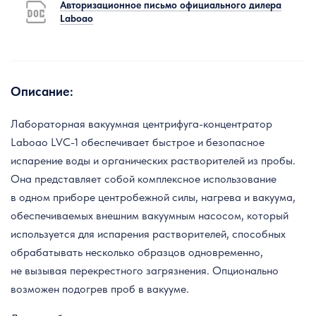
Авторизационное письмо официального дилера
Laboao
Описание:
Лабораторная вакуумная центрифуга-концентратор
Laboao LVC-1 обеспечивает быстрое и безопасное
испарение воды и органических растворителей из пробы.
Она представляет собой комплексное использование
в одном приборе центробежной силы, нагрева и вакуума,
обеспечиваемых внешним вакуумным насосом, который
используется для испарения растворителей, способных
обрабатывать несколько образцов одновременно,
не вызывая перекрестного загрязнения. Опционально
возможен подогрев проб в вакууме.