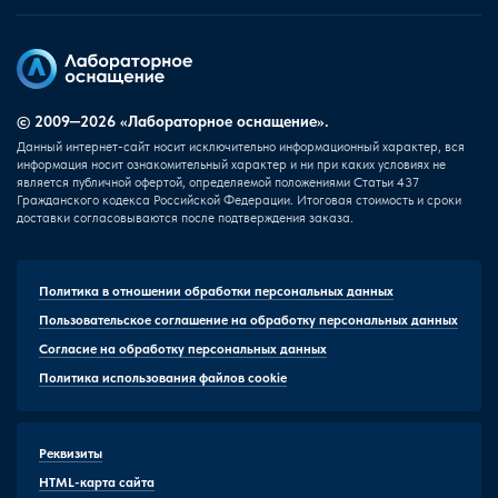
© 2009—2026 «Лабораторное оснащение».
Данный интернет-сайт носит исключительно информационный характер, вся
информация носит ознакомительный характер и ни при каких условиях не
является публичной офертой, определяемой положениями Статьи 437
Гражданского кодекса Российской Федерации. Итоговая стоимость и сроки
доставки согласовываются после подтверждения заказа.
Политика в отношении обработки персональных данных
Пользовательское соглашение на обработку персональных данных
Согласие на обработку персональных данных
Политика использования файлов cookie
Реквизиты
HTML-карта сайта