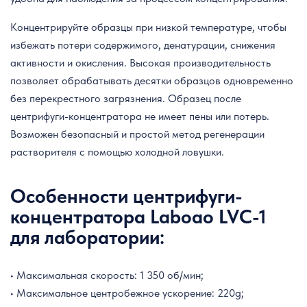
Концентрируйте образцы при низкой температуре, чтобы
избежать потери содержимого, денатурации, снижения
активности и окисления. Высокая производительность
позволяет обрабатывать десятки образцов одновременно
без перекрестного загрязнения. Образец после
центрифуги-концентратора не имеет пены или потерь.
Возможен безопасный и простой метод регенерации
растворителя с помощью холодной ловушки.
Особенности центрифуги-
концентратора Laboao LVC-1
для лаборатории:
• Максимальная скорость: 1 350 об/мин;
• Максимальное центробежное ускорение: 220g;