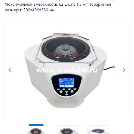
Максимальная вместимость: 62 шт. по 1,5 мл. Габаритные
размеры: 500х490х280 мм.