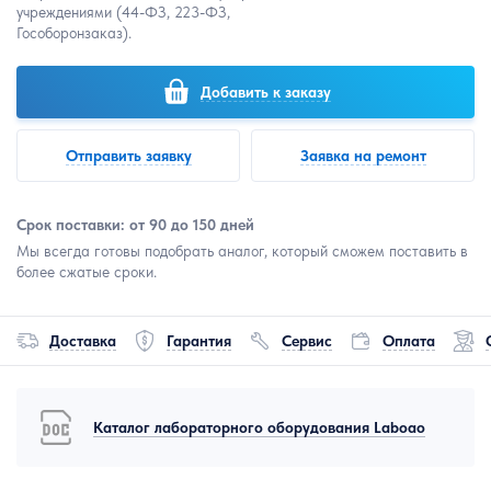
учреждениями (44-ФЗ, 223-ФЗ,
Гособоронзаказ).
Добавить к заказу
Отправить заявку
Заявка на ремонт
Срок поставки: от 90 до 150 дней
Мы всегда готовы подобрать аналог, который сможем поставить в
более сжатые сроки.
Доставка
Гарантия
Сервис
Оплата
Каталог лабораторного оборудования Laboao