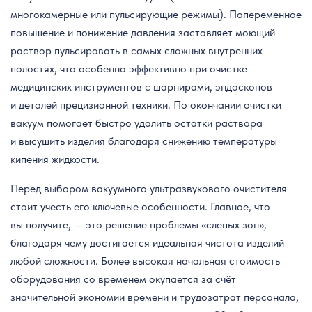
многокамерные или пульсирующие режимы). Попеременное
повышение и понижение давления заставляет моющий
раствор пульсировать в самых сложных внутренних
полостях, что особенно эффективно при очистке
медицинских инструментов с шарнирами, эндоскопов
и деталей прецизионной техники. По окончании очистки
вакуум помогает быстро удалить остатки раствора
и высушить изделия благодаря снижению температуры
кипения жидкости.
Перед выбором вакуумного ультразвукового очистителя
стоит учесть его ключевые особенности. Главное, что
вы получите, — это решение проблемы «слепых зон»,
благодаря чему достигается идеальная чистота изделий
любой сложности. Более высокая начальная стоимость
оборудования со временем окупается за счёт
значительной экономии времени и трудозатрат персонала,