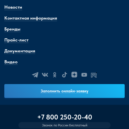
Новости
Контактная информация
Бренды
Прайс-лист
Документация
Видео
Заполнить онлайн-заявку
+7 800 250-20-40
Звонок по России бесплатный