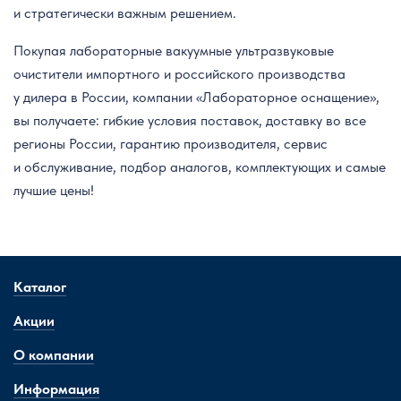
и стратегически важным решением.
Покупая лабораторные вакуумные ультразвуковые
очистители импортного и российского производства
у дилера в России, компании «Лабораторное оснащение»,
вы получаете: гибкие условия поставок, доставку во все
регионы России, гарантию производителя, сервис
и обслуживание, подбор аналогов, комплектующих и самые
лучшие цены!
Каталог
Акции
О компании
Информация