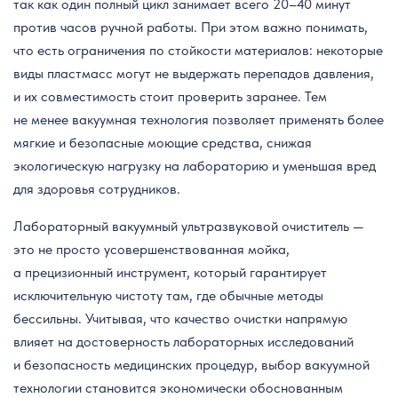
так как один полный цикл занимает всего 20–40 минут
против часов ручной работы. При этом важно понимать,
что есть ограничения по стойкости материалов: некоторые
виды пластмасс могут не выдержать перепадов давления,
и их совместимость стоит проверить заранее. Тем
не менее вакуумная технология позволяет применять более
мягкие и безопасные моющие средства, снижая
экологическую нагрузку на лабораторию и уменьшая вред
для здоровья сотрудников.
Лабораторный вакуумный ультразвуковой очиститель —
это не просто усовершенствованная мойка,
а прецизионный инструмент, который гарантирует
исключительную чистоту там, где обычные методы
бессильны. Учитывая, что качество очистки напрямую
влияет на достоверность лабораторных исследований
и безопасность медицинских процедур, выбор вакуумной
технологии становится экономически обоснованным