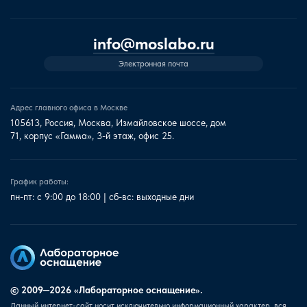
info@moslabo.ru
Электронная почта
Адрес главного офиса в Москве
105613, Россия, Москва, Измайловское шоссе, дом
71, корпус «Гамма», 3-й этаж, офис 25.
График работы:
пн-пт: с 9:00 до 18:00 | сб-вс: выходные дни
© 2009—2026 «Лабораторное оснащение».
Данный интернет-сайт носит исключительно информационный характер, вся