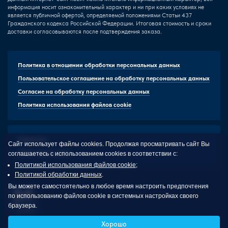
информация носит ознакомительный характер и ни при каких условиях не
является публичной офертой, определяемой положениями Статьи 437
Гражданского кодекса Российской Федерации. Итоговая стоимость и сроки
доставки согласовываются после подтверждения заказа.
Политика в отношении обработки персональных данных
Пользовательское соглашение на обработку персональных данных
Согласие на обработку персональных данных
Политика использования файлов cookie
Реквизиты
Сайт использует файлы cookies. Продолжая просматривать сайт Вы
HTML-карта сайта
соглашаетесь с использованием cookies в соответствии с:
Политикой использования файлов cookie
;
Политикой обработки данных
.
Вы можете самостоятельно в любое время настроить предпочтения
по использованию файлов cookie в системных настройках своего
браузера.
Malevi
Хорошо