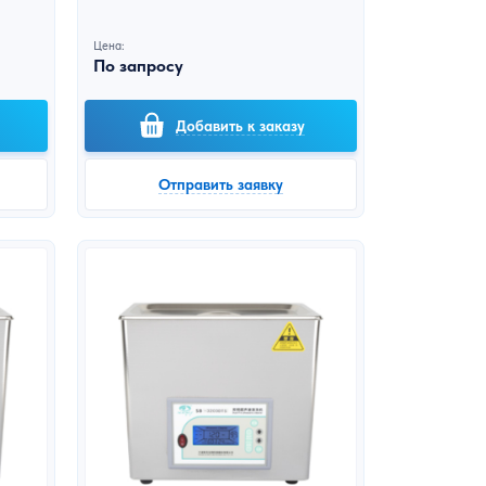
Цена:
По запросу
Добавить к заказу
Отправить заявку