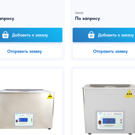
Цена:
апросу
По запросу
Добавить к заказу
Добавить к заказу
Отправить заявку
Отправить заявку