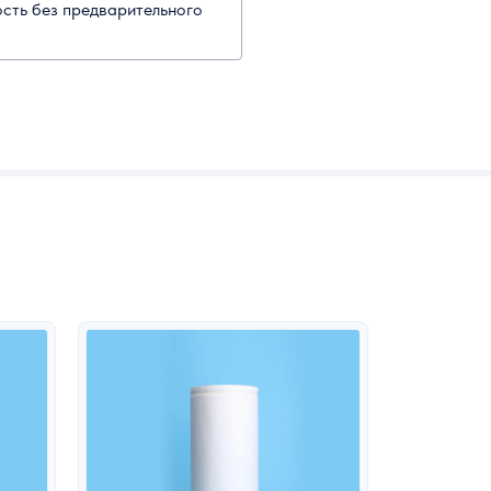
ость без предварительного