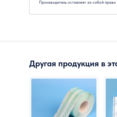
Производитель оставляет за собой право 
Другая продукция в э