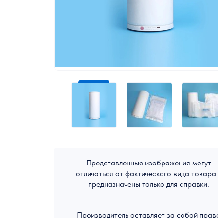
Экологическое оборудование
Представленные изображения могут
отличаться от фактического вида товара
предназначены только для справки.
Производитель оставляет за собой прав