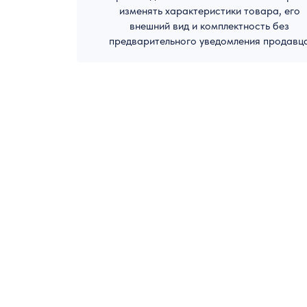
изменять характеристики товара, его
внешний вид и комплектность без
предварительного уведомления продавц