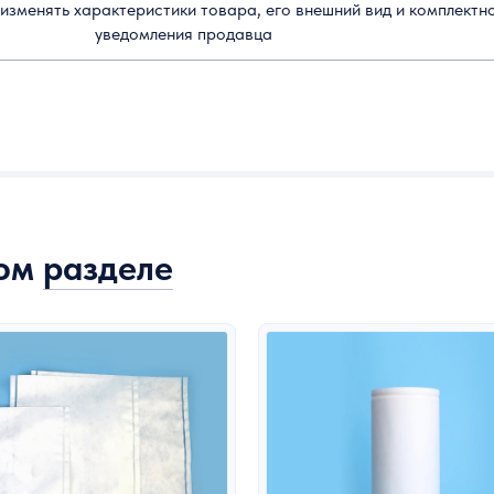
изменять характеристики товара, его внешний вид и комплектн
уведомления продавца
том
разделе