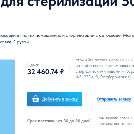
 для стерилизации 50
ковки в чистых помещениях и стерилизации в автоклаве. Мате
овке: 1 рулон.
Уточняйте актуальность цены и
Цена:
на сайте носят информационны
32 460.74 ₽
с юридическими лицами и госу
ФЗ, 223-ФЗ, Гособоронзаказ).
Добавить к заказу
Отправить заявку
Мы всегда готовы 
Срок поставки: от 30 до 90 дней
сможем поставить 