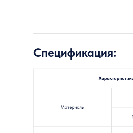
Спецификация:
Характеристик
Материалы