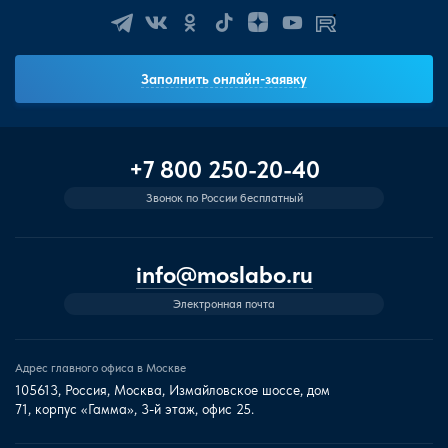
Заполнить онлайн-заявку
+7 800 250-20-40
Звонок по России бесплатный
info@moslabo.ru
Электронная почта
Адрес главного офиса в Москве
105613, Россия, Москва, Измайловское шоссе, дом
71, корпус «Гамма», 3-й этаж, офис 25.