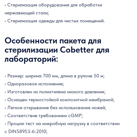
• Стерилизация оборудования для обработки
нержавеющей стали;
• Стерилизация одежды для чистых помещений.
Особенности пакета для
стерилизации Cobetter для
лабораторий:
• Размер: ширина 700 мм, длина в рулоне 50 м;
• Одноразовое исполнение;
• Изготовлен из полиэтилена низкого давления;
• Оснащен термостойкой композитной мембраной;
• Легкое открывание без использования ножей;
• Соответствие требованиям cGMP;
• Прошли тест на микробную нагрузку в соответствии
с DIN58953-6-2010;