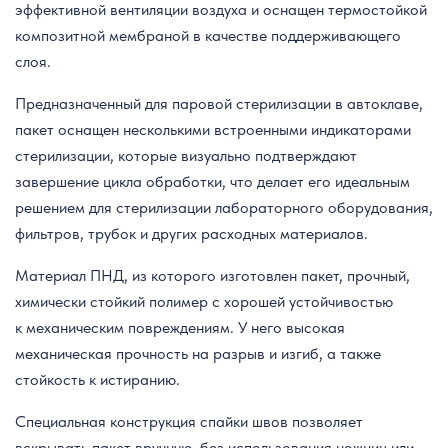
эффективной вентиляции воздуха и оснащен термостойкой
композитной мембраной в качестве поддерживающего
слоя.
Предназначенный для паровой стерилизации в автоклаве,
пакет оснащен несколькими встроенными индикаторами
стерилизации, которые визуально подтверждают
завершение цикла обработки, что делает его идеальным
решением для стерилизации лабораторного оборудования,
фильтров, трубок и других расходных материалов.
Материал ПНД, из которого изготовлен пакет, прочный,
химически стойкий полимер с хорошей устойчивостью
к механическим повреждениям. У него высокая
механическая прочность на разрыв и изгиб, а также
стойкость к истиранию.
Специальная конструкция спайки швов позволяет
вскрывать пакет вручную, без использования ножниц или