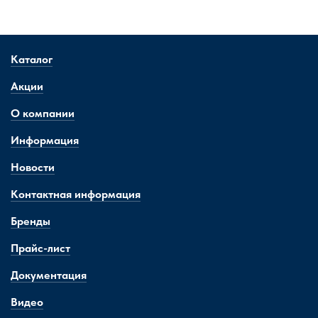
Каталог
Акции
О компании
Информация
Новости
Контактная информация
Бренды
Прайс-лист
Документация
Видео