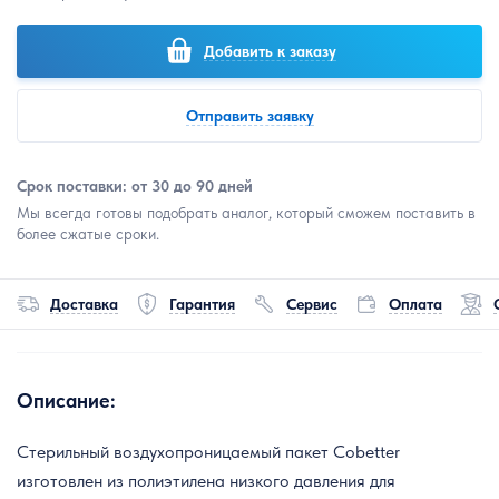
Добавить к заказу
Отправить заявку
Срок поставки: от 30 до 90 дней
Мы всегда готовы подобрать аналог, который сможем поставить в
более сжатые сроки.
Доставка
Гарантия
Сервис
Оплата
Описание:
Стерильный воздухопроницаемый пакет Cobetter
изготовлен из полиэтилена низкого давления для