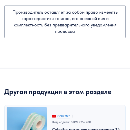
Производитель оставляет за собой право изменять
характеристики товара, его внешний вид и
комплектность без предварительного уведомления
продавца
Другая продукция в этом
разделе
Cobetter
Код модели: STPMP75×200
Cobetter пакет для стерилизации 75