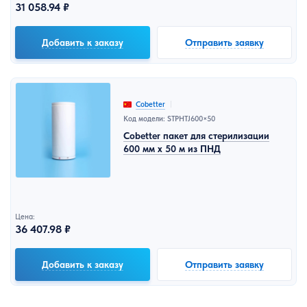
31 058.94 ₽
Добавить к заказу
Отправить заявку
Cobetter
Код модели: STPHTJ600×50
Cobetter пакет для стерилизации
600 мм x 50 м из ПНД
Цена:
36 407.98 ₽
Добавить к заказу
Отправить заявку