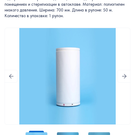
помещениях и стерилизации в автоклаве. Материал: полиэтилен
низкого давления. Ширина: 700 мм. Длина в рулоне: 50 м.
Количество в упаковке: 1 рулон.