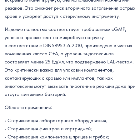
резаков. Это снижает риск вторичного загрязнения острых
краев и ускоряет доступ к стерильному инструменту.
Изделие полностью соответствует требованиям cGMP,
успешно прошло тест на микробную нагрузку
в соответствии с DIN58953-6-2010, произведено в чистых
помещениях класса C+A, а уровень эндотоксинов
составляет менее 25 Ед/мл, что подтверждено LAL-тестом.
Это критически важно для упаковки компонентов,
контактирующих с кровью или имплантов, так как
эндотоксины могут вызывать пирогенные реакции даже при
отсутствии живых бактерий.
Области применения:
• Стерилизация лабораторного оборудования;
• Стерилизация фильтров и картриджей;
• Стерилизация компонентов шприцев и трубок;