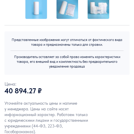
Представленные изображения могут отличаться от фактического вида
товара и предназначены только для справки.
Производитель оставляет за собой право изменять характеристики
товара, его внешний вид и комплектность без предварительного
уведомления продавца
Цена:
40 894.27 ₽
Уточняйте актуальность цены и наличие
у менеджера. Цены на сайте носят
информационный характер. Работаем только
с юридическими лицами и государственными
учреждениями (44-ФЗ, 223-ФЗ,
Гособоронзаказ).