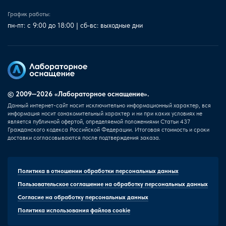
График работы:
пн-пт: с 9:00 до 18:00 | сб-вс: выходные дни
© 2009—2026 «Лабораторное оснащение».
Данный интернет-сайт носит исключительно информационный характер, вся
информация носит ознакомительный характер и ни при каких условиях не
является публичной офертой, определяемой положениями Статьи 437
Гражданского кодекса Российской Федерации. Итоговая стоимость и сроки
доставки согласовываются после подтверждения заказа.
Политика в отношении обработки персональных данных
Пользовательское соглашение на обработку персональных данных
Согласие на обработку персональных данных
Политика использования файлов cookie