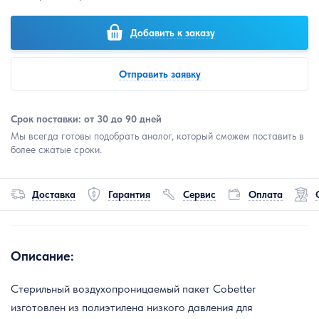
Добавить к заказу
Отправить заявку
Срок поставки: от 30 до 90 дней
Мы всегда готовы подобрать аналог, который сможем поставить в
более сжатые сроки.
Доставка
Гарантия
Сервис
Оплата
Описание:
Стерильный воздухопроницаемый пакет Cobetter
изготовлен из полиэтилена низкого давления для