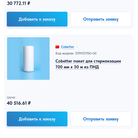
30 772.11 ₽
Добавить к заказу
Отправить заявку
Cobetter
Код модели: STPHTJ700×50
Cobetter пакет для стерилизации
700 мм x 50 м из ПНД
Цена:
40 516.61 ₽
Добавить к заказу
Отправить заявку