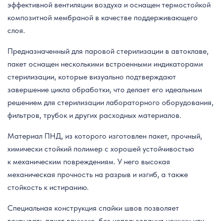
эффективной вентиляции воздуха и оснащен термостойкой
композитной мембраной в качестве поддерживающего
слоя.
Предназначенный для паровой стерилизации в автоклаве,
пакет оснащен несколькими встроенными индикаторами
стерилизации, которые визуально подтверждают
завершение цикла обработки, что делает его идеальным
решением для стерилизации лабораторного оборудования,
фильтров, трубок и других расходных материалов.
Материал ПНД, из которого изготовлен пакет, прочный,
химически стойкий полимер с хорошей устойчивостью
к механическим повреждениям. У него высокая
механическая прочность на разрыв и изгиб, а также
стойкость к истиранию.
Специальная конструкция спайки швов позволяет
вскрывать пакет вручную, без использования ножниц или