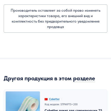
Производитель оставляет за собой право изменять
характеристики товара, его внешний вид и
комплектность без предварительного уведомления
продавца
Другая продукция в этом
разделе
Cobetter
Код модели: STPMP75×200
Cobetter пакет для стерилизации 75