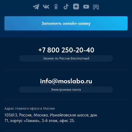
Заполнить онлайн-заявку
+7 800 250-20-40
Звонок по России бесплатный
info@moslabo.ru
Электронная почта
Адрес главного офиса в Москве
105613, Россия, Москва, Измайловское шоссе, дом
71, корпус «Гамма», 3-й этаж, офис 25.