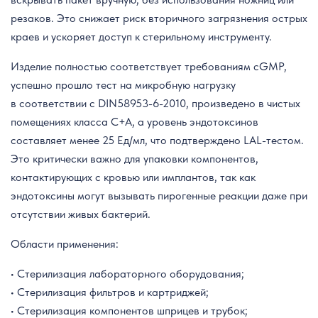
резаков. Это снижает риск вторичного загрязнения острых
краев и ускоряет доступ к стерильному инструменту.
Изделие полностью соответствует требованиям cGMP,
успешно прошло тест на микробную нагрузку
в соответствии с DIN58953-6-2010, произведено в чистых
помещениях класса C+A, а уровень эндотоксинов
составляет менее 25 Ед/мл, что подтверждено LAL-тестом.
Это критически важно для упаковки компонентов,
контактирующих с кровью или имплантов, так как
эндотоксины могут вызывать пирогенные реакции даже при
отсутствии живых бактерий.
Области применения:
• Стерилизация лабораторного оборудования;
• Стерилизация фильтров и картриджей;
• Стерилизация компонентов шприцев и трубок;