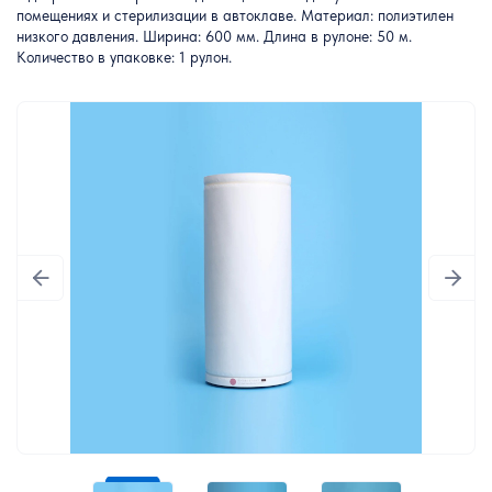
помещениях и стерилизации в автоклаве. Материал: полиэтилен
низкого давления. Ширина: 600 мм. Длина в рулоне: 50 м.
Количество в упаковке: 1 рулон.