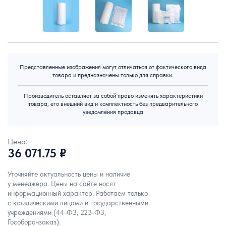
Представленные изображения могут отличаться от фактического вида
товара и предназначены только для справки.
Производитель оставляет за собой право изменять характеристики
товара, его внешний вид и комплектность без предварительного
уведомления продавца
Цена:
36 071.75 ₽
Уточняйте актуальность цены и наличие
у менеджера. Цены на сайте носят
информационный характер. Работаем только
с юридическими лицами и государственными
учреждениями (44-ФЗ, 223-ФЗ,
Гособоронзаказ).