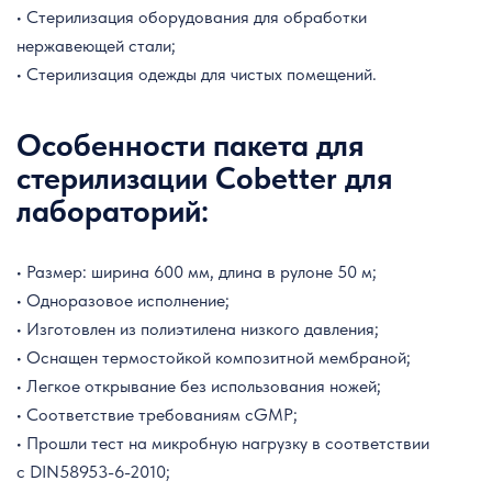
• Стерилизация оборудования для обработки
нержавеющей стали;
• Стерилизация одежды для чистых помещений.
Особенности пакета для
стерилизации Cobetter для
лабораторий:
• Размер: ширина 600 мм, длина в рулоне 50 м;
• Одноразовое исполнение;
• Изготовлен из полиэтилена низкого давления;
• Оснащен термостойкой композитной мембраной;
• Легкое открывание без использования ножей;
• Соответствие требованиям cGMP;
• Прошли тест на микробную нагрузку в соответствии
с DIN58953-6-2010;