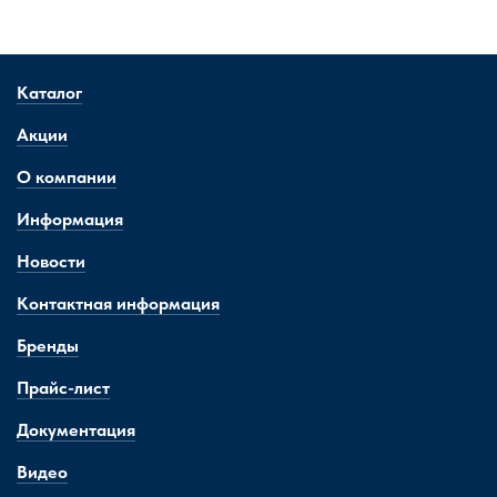
Каталог
Акции
О компании
Информация
Новости
Контактная информация
Бренды
Прайс-лист
Документация
Видео