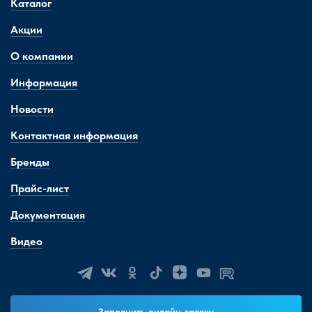
Каталог
Акции
О компании
Информация
Новости
Контактная информация
Бренды
Прайс-лист
Документация
Видео
Заполнить онлайн-заявку