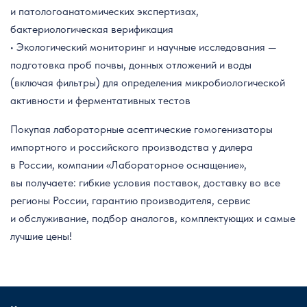
и патологоанатомических экспертизах,
бактериологическая верификация
• Экологический мониторинг и научные исследования —
подготовка проб почвы, донных отложений и воды
(включая фильтры) для определения микробиологической
активности и ферментативных тестов
Покупая лабораторные асептические гомогенизаторы
импортного и российского производства у дилера
в России, компании «Лабораторное оснащение»,
вы получаете: гибкие условия поставок, доставку во все
регионы России, гарантию производителя, сервис
и обслуживание, подбор аналогов, комплектующих и самые
лучшие цены!