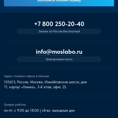
+7 800 250-20-40
Звонок по России бесплатный
info@moslabo.ru
Электронная почта
Адрес главного офиса в Москве
105613, Россия, Москва, Измайловское шоссе, дом
71, корпус «Гамма», 3-й этаж, офис 25.
График работы:
пн-пт: с 9:00 до 18:00 | сб-вс: выходные дни