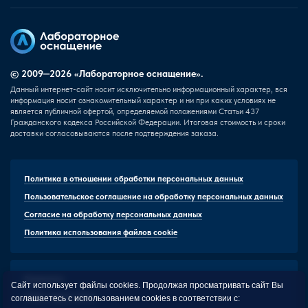
© 2009—2026 «Лабораторное оснащение».
Данный интернет-сайт носит исключительно информационный характер, вся
информация носит ознакомительный характер и ни при каких условиях не
является публичной офертой, определяемой положениями Статьи 437
Гражданского кодекса Российской Федерации. Итоговая стоимость и сроки
доставки согласовываются после подтверждения заказа.
Политика в отношении обработки персональных данных
Пользовательское соглашение на обработку персональных данных
Согласие на обработку персональных данных
Политика использования файлов cookie
Реквизиты
Сайт использует файлы cookies. Продолжая просматривать сайт Вы
HTML-карта сайта
соглашаетесь с использованием cookies в соответствии с: