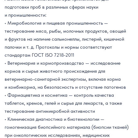
подготовки проб в различных сферах науки
и промышленности:
• Микробиология и пищевая промышленность —
тестирование мяса, рыбы, молочных продуктов, овощей
и фруктов на наличие сальмонеллы, листерий, кишечной
палочки и т. д. Протоколы и нормы соответствуют
стандартам ГОСТ ISO 7218-2011
• Ветеринария и кормопроизводство — исследование
кормов и сырья животного происхождения для
ветеринарно-санитарной экспертизы, включая корма
и комбикорма, на безопасность и отсутствие патогенов
• Фармацевтика и косметика — контроль качества
таблеток, кремов, гелей и сырья для лекарств, а также
тестирование антимикробной активности
• Клиническая диагностика и биотехнологии —
гомогенизация биопсийного материала (биопсии тканей)
при онкологических исследованиях, медицинских