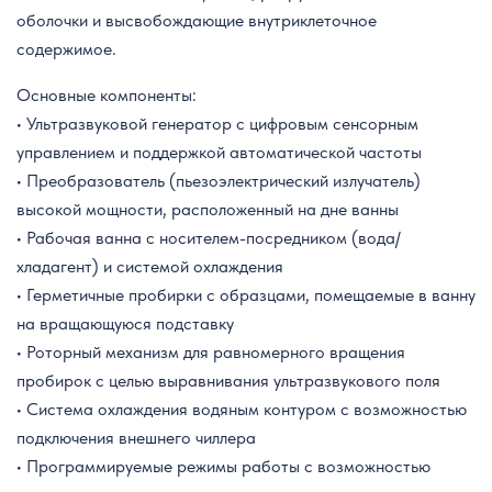
оболочки и высвобождающие внутриклеточное
содержимое.
Основные компоненты:
• Ультразвуковой генератор с цифровым сенсорным
управлением и поддержкой автоматической частоты
• Преобразователь (пьезоэлектрический излучатель)
высокой мощности, расположенный на дне ванны
• Рабочая ванна с носителем-посредником (вода/
хладагент) и системой охлаждения
• Герметичные пробирки с образцами, помещаемые в ванну
на вращающуюся подставку
• Роторный механизм для равномерного вращения
пробирок с целью выравнивания ультразвукового поля
• Система охлаждения водяным контуром с возможностью
подключения внешнего чиллера
• Программируемые режимы работы с возможностью