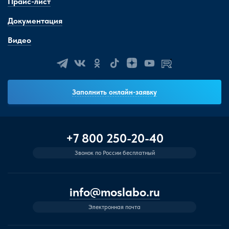
Прайс-лист
Документация
Видео
Заполнить онлайн-заявку
+7 800 250-20-40
Звонок по России бесплатный
info@moslabo.ru
Электронная почта