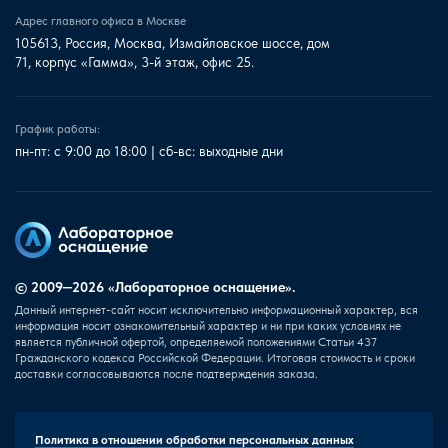
Адрес главного офиса в Москве
105613, Россия, Москва, Измайловское шоссе, дом
71, корпус «Гамма», 3-й этаж, офис 25.
График работы:
пн-пт: с 9:00 до 18:00 | сб-вс: выходные дни
© 2009—2026 «Лабораторное оснащение».
Данный интернет-сайт носит исключительно информационный характер, вся
информация носит ознакомительный характер и ни при каких условиях не
является публичной офертой, определяемой положениями Статьи 437
Гражданского кодекса Российской Федерации. Итоговая стоимость и сроки
доставки согласовываются после подтверждения заказа.
Политика в отношении обработки персональных данных