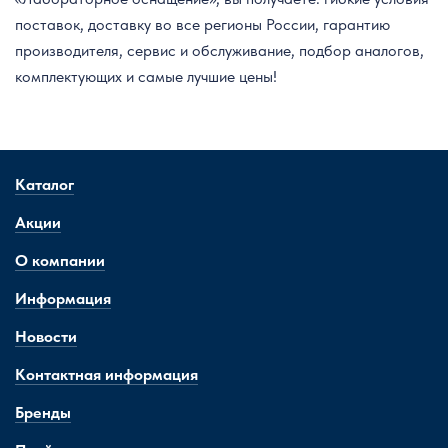
поставок, доставку во все регионы России, гарантию
производителя, сервис и обслуживание, подбор аналогов,
комплектующих и самые лучшие цены!
Каталог
Акции
О компании
Информация
Новости
Контактная информация
Бренды