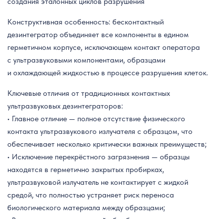
создания эталонных циклов разрушения
Конструктивная особенность: бесконтактный
дезинтегратор объединяет все компоненты в едином
герметичном корпусе, исключающем контакт оператора
с ультразвуковыми компонентами, образцами
и охлаждающей жидкостью в процессе разрушения клеток.
Ключевые отличия от традиционных контактных
ультразвуковых дезинтеграторов:
• Главное отличие — полное отсутствие физического
контакта ультразвукового излучателя с образцом, что
обеспечивает несколько критически важных преимуществ;
• Исключение перекрёстного загрязнения — образцы
находятся в герметично закрытых пробирках,
ультразвуковой излучатель не контактирует с жидкой
средой, что полностью устраняет риск переноса
биологического материала между образцами;