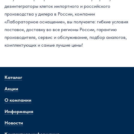
дезинтеграторы клеток импортного и российского
производства у дилера в России, компании
«Лабораторное оснащение», вы получаете: гибкие условия
поставок, доставку во все регионы России, гарантию
производителя, сервис и обслуживание, подбор аналогов,
комплектующих и самые лучшие цены!
Каталог
Акции
О компании
Информация
Новости