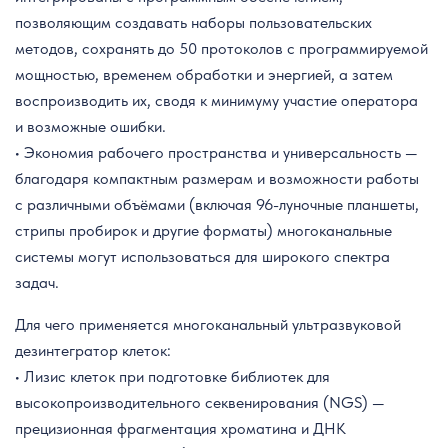
позволяющим создавать наборы пользовательских
методов, сохранять до 50 протоколов с программируемой
мощностью, временем обработки и энергией, а затем
воспроизводить их, сводя к минимуму участие оператора
и возможные ошибки.
• Экономия рабочего пространства и универсальность —
благодаря компактным размерам и возможности работы
с различными объёмами (включая 96-луночные планшеты,
стрипы пробирок и другие форматы) многоканальные
системы могут использоваться для широкого спектра
задач.
Для чего применяется многоканальный ультразвуковой
дезинтегратор клеток:
• Лизис клеток при подготовке библиотек для
высокопроизводительного секвенирования (NGS) —
прецизионная фрагментация хроматина и ДНК