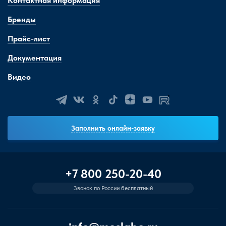
Контактная информация
Бренды
Прайс-лист
Документация
Видео
Заполнить онлайн-заявку
+7 800 250-20-40
Звонок по России бесплатный