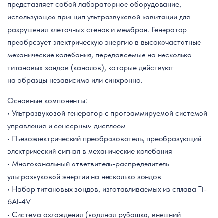
представляет собой лабораторное оборудование,
использующее принцип ультразвуковой кавитации для
разрушения клеточных стенок и мембран. Генератор
преобразует электрическую энергию в высокочастотные
механические колебания, передаваемые на несколько
титановых зондов (каналов), которые действуют
на образцы независимо или синхронно.
Основные компоненты:
• Ультразвуковой генератор с программируемой системой
управления и сенсорным дисплеем
• Пьезоэлектрический преобразователь, преобразующий
электрический сигнал в механические колебания
• Многоканальный ответвитель-распределитель
ультразвуковой энергии на несколько зондов
• Набор титановых зондов, изготавливаемых из сплава Ti-
6Al-4V
• Система охлаждения (водяная рубашка, внешний