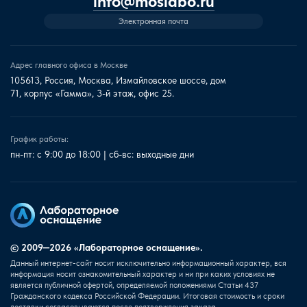
info@moslabo.ru
Электронная почта
Адрес главного офиса в Москве
105613, Россия, Москва, Измайловское шоссе, дом
71, корпус «Гамма», 3-й этаж, офис 25.
График работы:
пн-пт: с 9:00 до 18:00 | сб-вс: выходные дни
© 2009—2026 «Лабораторное оснащение».
Данный интернет-сайт носит исключительно информационный характер, вся
информация носит ознакомительный характер и ни при каких условиях не
является публичной офертой, определяемой положениями Статьи 437
Гражданского кодекса Российской Федерации. Итоговая стоимость и сроки