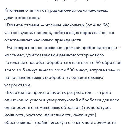
Ключевые отличия от традиционных одноканальных
дезинтеграторов:
• Главное отличие — наличие нескольких (от 4 до 96)
ультразвуковых зондов, работающих параллельно, что
обеспечивает несколько преимуществ.
• Многократное сокращение времени пробоподготовки —
например, ультразвуковой дезинтегратор нового
поколения способен обработать планшет на 96 образцов
всего за 5 минут вместо почти 500 минут, затрачиваемых
на последовательную обработку одноканальным
устройством.
• Высокая воспроизводимость результатов — строго
одинаковые условия ультразвуковой обработки для всех
одновременно помещённых образцов (температура,
мощность, частота, длительность, амплитуда)
обеспечивают крайне высокую степень повторяемости