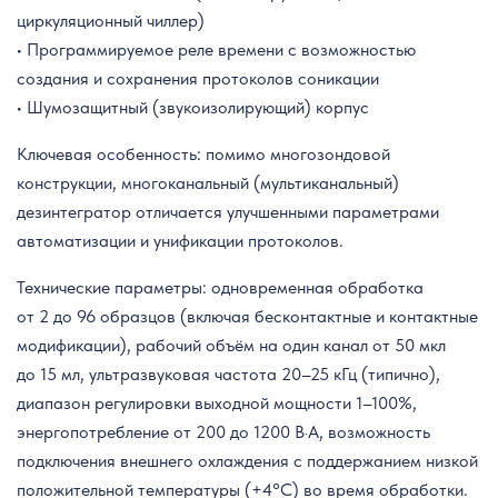
циркуляционный чиллер)
• Программируемое реле времени с возможностью
создания и сохранения протоколов соникации
• Шумозащитный (звукоизолирующий) корпус
Ключевая особенность: помимо многозондовой
конструкции, многоканальный (мультиканальный)
дезинтегратор отличается улучшенными параметрами
автоматизации и унификации протоколов.
Технические параметры: одновременная обработка
от 2 до 96 образцов (включая бесконтактные и контактные
модификации), рабочий объём на один канал от 50 мкл
до 15 мл, ультразвуковая частота 20–25 кГц (типично),
диапазон регулировки выходной мощности 1–100%,
энергопотребление от 200 до 1200 В·А, возможность
подключения внешнего охлаждения с поддержанием низкой
положительной температуры (+4°C) во время обработки.