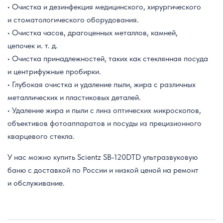
• Очистка и дезинфекция медицинского, хирургического
и стоматологического оборудования.
• Очистка часов, драгоценных металлов, камней,
цепочек и. т. д.
• Очистка принадлежностей, таких как стеклянная посуда
и центрифужные пробирки.
• Глубокая очистка и удаление пыли, жира с различных
металлических и пластиковых деталей.
• Удаление жира и пыли с линз оптических микроскопов,
объективов фотоаппаратов и посуды из прецизионного
кварцевого стекла.
У нас можно купить Scientz SB-120DTD ультразвуковую
баню с доставкой по России и низкой ценой на ремонт
и обслуживание.