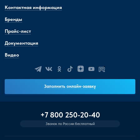
Контактная информация
Бренды
Прайс-лист
Документация
Видео
Заполнить онлайн-заявку
+7 800 250-20-40
Звонок по России бесплатный