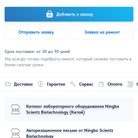
Добавить к заказу
Отправить заявку
Заявка на ремонт
Срок поставки: от 30 до 90 дней
Мы всегда готовы подобрать аналог, который сможем поставить в
более сжатые сроки.
Доставка
Гарантия
Сервис
Оплата
Каталог лабораторного оборудования Ningbo
Scientz Biotechnology (Китай)
Авторизационное письмо от Ningbo Scientz
Biotechnology