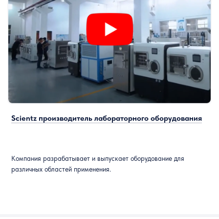
Scientz производитель лабораторного оборудования
Компания разрабатывает и выпускает оборудование для
различных областей применения.