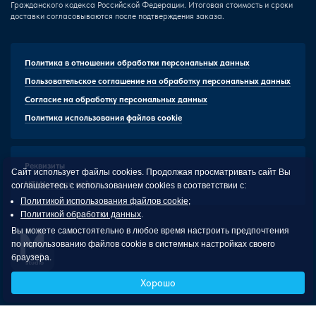
Гражданского кодекса Российской Федерации. Итоговая стоимость и сроки
доставки согласовываются после подтверждения заказа.
Политика в отношении обработки персональных данных
Пользовательское соглашение на обработку персональных данных
Согласие на обработку персональных данных
Политика использования файлов cookie
Реквизиты
Сайт использует файлы cookies. Продолжая просматривать сайт Вы
HTML-карта сайта
соглашаетесь с использованием cookies в соответствии с:
Политикой использования файлов cookie
;
Политикой обработки данных
.
Вы можете самостоятельно в любое время настроить предпочтения
по использованию файлов cookie в системных настройках своего
браузера.
Malevi
Хорошо