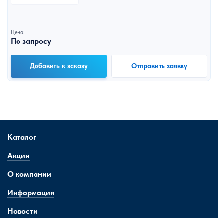
Цена:
По запросу
Добавить к заказу
Отправить заявку
Каталог
Акции
О компании
Информация
Новости