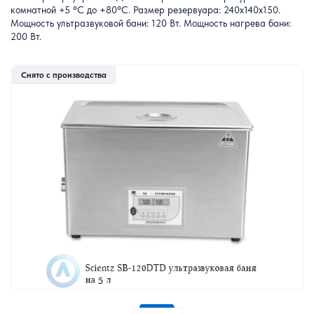
комнатной +5 °С до +80°C. Размер резервуара: 240x140x150.
Мощность ультразвуковой бани: 120 Вт. Мощность нагрева бани:
200 Вт.
Снято с производства