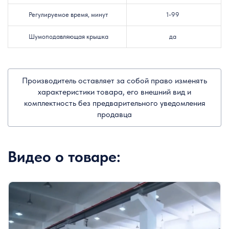
Регулируемое время, минут
1-99
Шумоподавляющая крышка
да
Производитель оставляет за собой право изменять
характеристики товара, его внешний вид и
комплектность без предварительного уведомления
продавца
Видео о товаре: