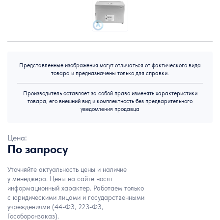
Представленные изображения могут отличаться от фактического вида
товара и предназначены только для справки.
Производитель оставляет за собой право изменять характеристики
товара, его внешний вид и комплектность без предварительного
уведомления продавца
Цена:
По запросу
Уточняйте актуальность цены и наличие
у менеджера. Цены на сайте носят
информационный характер. Работаем только
с юридическими лицами и государственными
учреждениями (44-ФЗ, 223-ФЗ,
Гособоронзаказ).