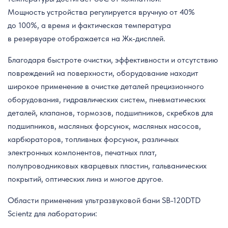
Мощность устройства регулируется вручную от 40%
до 100%, а время и фактическая температура
в резервуаре отображается на Жк-дисплей.
Благодаря быстроте очистки, эффективности и отсутствию
повреждений на поверхности, оборудование находит
широкое применение в очистке деталей прецизионного
оборудования, гидравлических систем, пневматических
деталей, клапанов, тормозов, подшипников, скребков для
подшипников, масляных форсунок, масляных насосов,
карбюраторов, топливных форсунок, различных
электронных компонентов, печатных плат,
полупроводниковых кварцевых пластин, гальванических
покрытий, оптических линз и многое другое.
Области применения ультразвуковой бани SB-120DTD
Scientz для лаборатории: