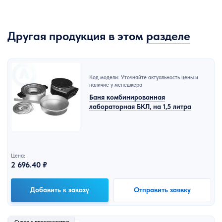
Другая продукция в этом
разделе
Код модели: Уточняйте актуальность цены и
наличие у менеджера
Баня комбинированная
лабораторная БКЛ, на 1,5 литра
Цена:
2 696.40 ₽
Добавить к заказу
Отправить заявку