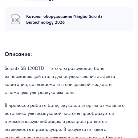
Каталог оборудования Ningbo Scientz
Biotechnology 2026
Описание:
Scientz SB-120DTD — это ультразвуковая баня
из нержавеющей стали для осуществления эффекта
кавитации, создаваемого в очищающей жидкости
с помощью ультразвуковых волн.
В процессе работы бани, звуковая энергия от мощного
источника ультразвуковой частоты преобразуется
в механическую вибрацию и распространяется
на жидкость в резервуаре. В результате такого
воздействия, микропузырьки в жидкости могут быстро