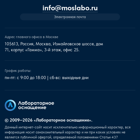
info@moslabo.ru
Электронная почта
Адрес главного офиса в Москве
105613, Россия, Москва, Измайловское шоссе, дом
71, корпус «Гамма», 3-й этаж, офис 25.
График работы:
пн-пт: с 9:00 до 18:00 | сб-вс: выходные дни
© 2009—2026 «Лабораторное оснащение».
Данный интернет-сайт носит исключительно информационный характер, вся
информация носит ознакомительный характер и ни при каких условиях не
является публичной офертой, определяемой положениями Статьи 437