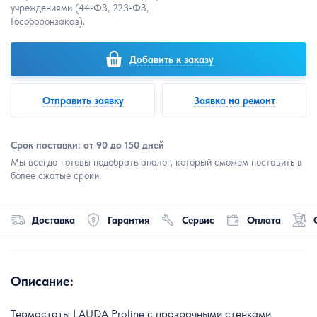
учреждениями (44-ФЗ, 223-ФЗ,
Гособоронзаказ).
Добавить к заказу
Отправить заявку
Заявка на ремонт
Срок поставки: от 90 до 150 дней
Мы всегда готовы подобрать аналог, который сможем поставить в
более сжатые сроки.
Доставка
Гарантия
Сервис
Оплата
Описание:
Термостаты LAUDA Proline с прозрачными стенками