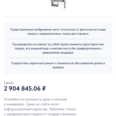
Представленные изображения могут отличаться от фактического вида
товара и предназначены только для справки.
Производитель оставляет за собой право изменять характеристики
товара, его внешний вид и комплектность без предварительного
уведомления продавца
Предлагаем сервисный ремонт и техническое обслуживание данного
прибора
Цена:
2 904 845.06 ₽
Уточняйте актуальность цены и наличие
у менеджера. Цены на сайте носят
информационный характер. Работаем только
с юридическими лицами и государственными