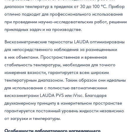
диапазон температур в пределах от 30 до 100 °C. Прибор
отлично подходит для профессионального использования
при проведении научно-исследовательских работ, решении
прикладных задач и на производстве.
Вискозиметрические термостаты LAUDA оптимизированы
для непосредственного наблюдения за размещенными
в них объектами. Пространственная и временная
стабильность температуры, необходимая для точного
измерения вязкости, гарантируется всем широким
температурным диапазоном. Таким образом они идеальны
для использования с полностью автоматическими
вискозиметрами LAUDA PVS или iVisc. Благодаря
двухкамерному принципу в измерительном пространстве
гарантируется постоянный уровень жидкости независимо
от загрузки и температуры.
Особенности лабораторного нагревающего