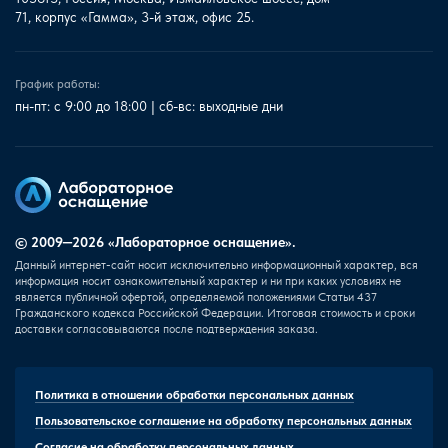
71, корпус «Гамма», 3-й этаж, офис 25.
График работы:
пн-пт: с 9:00 до 18:00 | сб-вс: выходные дни
© 2009—2026 «Лабораторное оснащение».
Данный интернет-сайт носит исключительно информационный характер, вся
информация носит ознакомительный характер и ни при каких условиях не
является публичной офертой, определяемой положениями Статьи 437
Гражданского кодекса Российской Федерации. Итоговая стоимость и сроки
доставки согласовываются после подтверждения заказа.
Политика в отношении обработки персональных данных
Пользовательское соглашение на обработку персональных данных
Согласие на обработку персональных данных