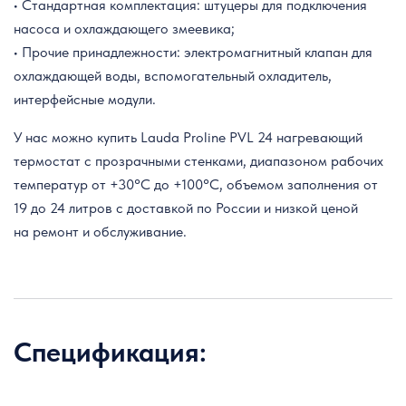
• Стандартная комплектация: штуцеры для подключения
насоса и охлаждающего змеевика;
• Прочие принадлежности: электромагнитный клапан для
охлаждающей воды, вспомогательный охладитель,
интерфейсные модули.
У нас можно купить Lauda
Proline PVL 24
нагревающий
термостат
с прозрачными стенками,
диапазоном рабочих
температур от +30°C до +100°C, объемом заполнения от
19 до 24 литров с доставкой по России и низкой ценой
на ремонт и обслуживание.
Спецификация: