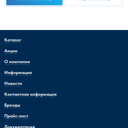
Каталог
Акции
О компании
Информация
Новости
Контактная информация
Бренды
Прайс-лист
Документация