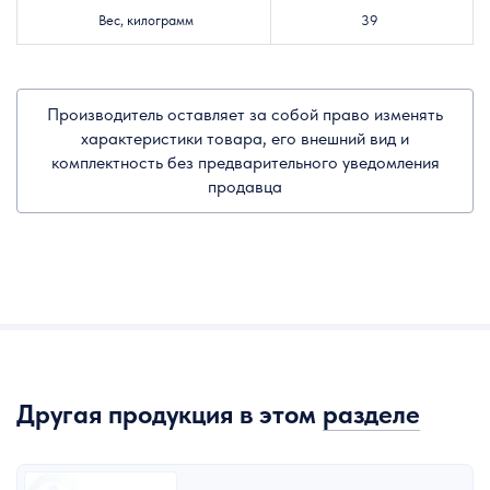
Вес, килограмм
39
Производитель оставляет за собой право изменять
характеристики товара, его внешний вид и
комплектность без предварительного уведомления
продавца
Другая продукция в этом
разделе