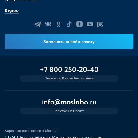
Видео
Заполнить онлайн-заявку
+7 800 250-20-40
Звонок по России бесплатный
info@moslabo.ru
Электронная почта
Адрес главного офиса в Москве
105613, Россия, Москва, Измайловское шоссе, дом