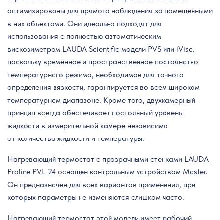
оптимизированы для прямого наблюдения за помещенными
в них объектами. Они идеально подходят для
использования с полностью автоматическим
вискозиметром LAUDA Scientific модели PVS или iVisc,
поскольку временное и пространственное постоянство
температурного режима, необходимое для точного
определения вязкости, гарантируется во всем широком
температурном диапазоне. Кроме того, двухкамерный
принцип всегда обеспечивает постоянный уровень
жидкости в измерительной камере независимо
от количества жидкости и температуры.
Нагревающий термостат с прозрачными стенками LAUDA
Proline PVL 24 оснащен контрольным устройством Master.
Он предназначен для всех вариантов применения, при
которых параметры не изменяются слишком часто.
Нагревающий термостат этой модели имеет рабочий