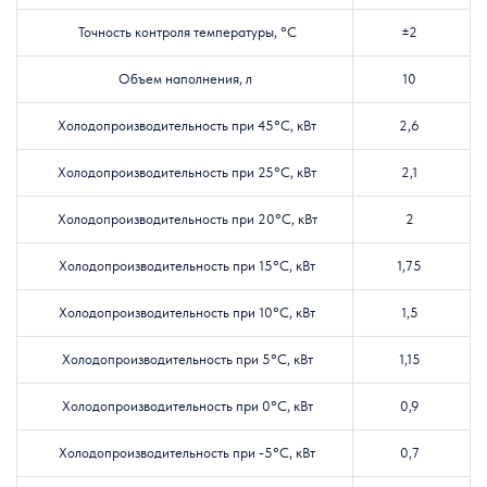
Точность контроля температуры, °C
±2
Объем наполнения, л
10
Холодопроизводительность при 45°C, кВт
2,6
Холодопроизводительность при 25°C, кВт
2,1
Холодопроизводительность при 20°C, кВт
2
Холодопроизводительность при 15°C, кВт
1,75
Холодопроизводительность при 10°C, кВт
1,5
Холодопроизводительность при 5°C, кВт
1,15
Холодопроизводительность при 0°C, кВт
0,9
Холодопроизводительность при -5°C, кВт
0,7