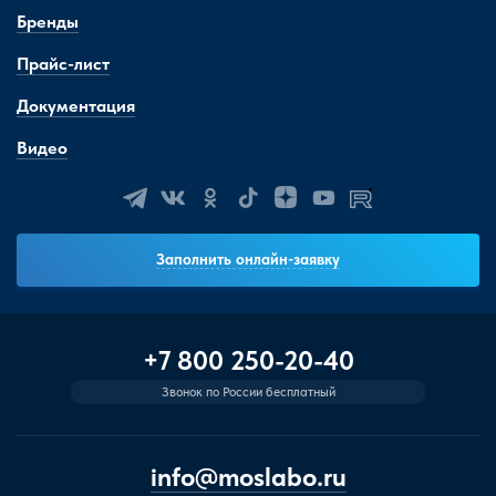
Бренды
Прайс-лист
Документация
Видео
Заполнить онлайн-заявку
+7 800 250-20-40
Звонок по России бесплатный
info@moslabo.ru