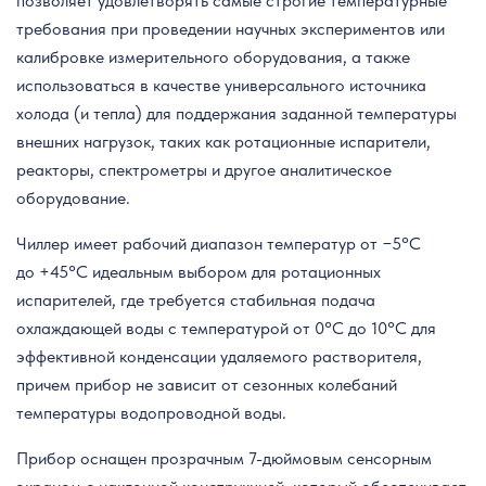
позволяет удовлетворять самые строгие температурные
требования при проведении научных экспериментов или
калибровке измерительного оборудования, а также
использоваться в качестве универсального источника
холода (и тепла) для поддержания заданной температуры
внешних нагрузок, таких как ротационные испарители,
реакторы, спектрометры и другое аналитическое
оборудование.
Чиллер имеет рабочий диапазон температур от −5°C
до +45°C идеальным выбором для ротационных
испарителей, где требуется стабильная подача
охлаждающей воды с температурой от 0°C до 10°C для
эффективной конденсации удаляемого растворителя,
причем прибор не зависит от сезонных колебаний
температуры водопроводной воды.
Прибор оснащен прозрачным 7-дюймовым сенсорным