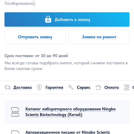
Гособоронзаказ).
Добавить к заказу
Отправить заявку
Заявка на ремонт
Срок поставки: от 30 до 90 дней
Мы всегда готовы подобрать аналог, который сможем поставить в
более сжатые сроки.
Доставка
Гарантия
Сервис
Оплата
Каталог лабораторного оборудования Ningbo
Scientz Biotechnology (Китай)
Авторизационное письмо от Ningbo Scientz