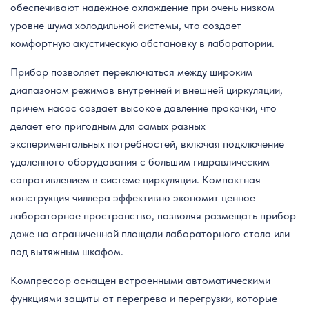
обеспечивают надежное охлаждение при очень низком
уровне шума холодильной системы, что создает
комфортную акустическую обстановку в лаборатории.
Прибор позволяет переключаться между широким
диапазоном режимов внутренней и внешней циркуляции,
причем насос создает высокое давление прокачки, что
делает его пригодным для самых разных
экспериментальных потребностей, включая подключение
удаленного оборудования с большим гидравлическим
сопротивлением в системе циркуляции. Компактная
конструкция чиллера эффективно экономит ценное
лабораторное пространство, позволяя размещать прибор
даже на ограниченной площади лабораторного стола или
под вытяжным шкафом.
Компрессор оснащен встроенными автоматическими
функциями защиты от перегрева и перегрузки, которые