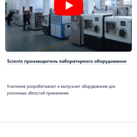
Scientz производитель лабораторного оборудования
Компания разрабатывает и выпускает оборудование для
различных областей применения.