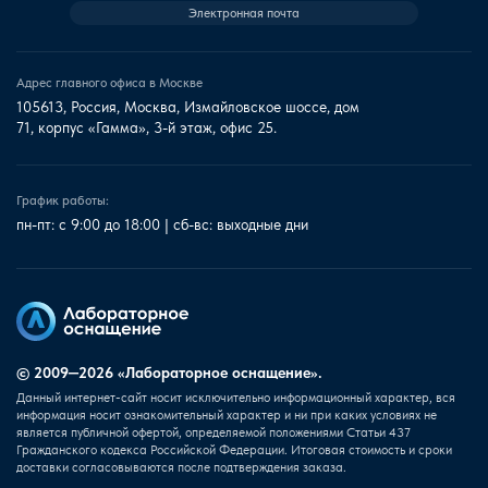
Электронная почта
Адрес главного офиса в Москве
105613, Россия, Москва, Измайловское шоссе, дом
71, корпус «Гамма», 3-й этаж, офис 25.
График работы:
пн-пт: с 9:00 до 18:00 | сб-вс: выходные дни
© 2009—2026 «Лабораторное оснащение».
Данный интернет-сайт носит исключительно информационный характер, вся
информация носит ознакомительный характер и ни при каких условиях не
является публичной офертой, определяемой положениями Статьи 437
Гражданского кодекса Российской Федерации. Итоговая стоимость и сроки
доставки согласовываются после подтверждения заказа.