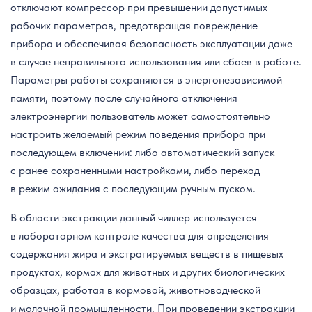
отключают компрессор при превышении допустимых
рабочих параметров, предотвращая повреждение
прибора и обеспечивая безопасность эксплуатации даже
в случае неправильного использования или сбоев в работе.
Параметры работы сохраняются в энергонезависимой
памяти, поэтому после случайного отключения
электроэнергии пользователь может самостоятельно
настроить желаемый режим поведения прибора при
последующем включении: либо автоматический запуск
с ранее сохраненными настройками, либо переход
в режим ожидания с последующим ручным пуском.
В области экстракции данный чиллер используется
в лабораторном контроле качества для определения
содержания жира и экстрагируемых веществ в пищевых
продуктах, кормах для животных и других биологических
образцах, работая в кормовой, животноводческой
и молочной промышленности. При проведении экстракции