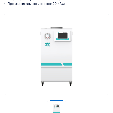
л. Производительность насоса: 20 л/мин.