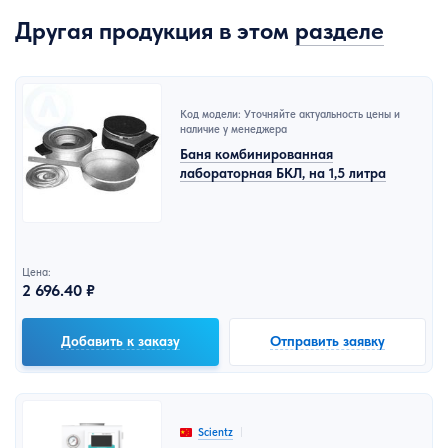
Другая продукция в этом
разделе
Код модели: Уточняйте актуальность цены и
наличие у менеджера
Баня комбинированная
лабораторная БКЛ, на 1,5 литра
Цена:
2 696.40 ₽
Добавить к заказу
Отправить заявку
Scientz