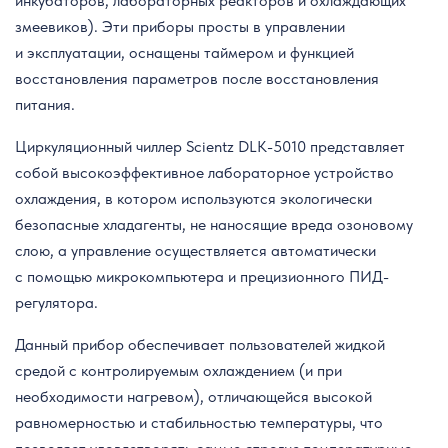
инкубаторов, лабораторных реакторов и охлаждающих
змеевиков). Эти приборы просты в управлении
и эксплуатации, оснащены таймером и функцией
восстановления параметров после восстановления
питания.
Циркуляционный чиллер Scientz DLK-5010 представляет
собой высокоэффективное лабораторное устройство
охлаждения, в котором используются экологически
безопасные хладагенты, не наносящие вреда озоновому
слою, а управление осуществляется автоматически
с помощью микрокомпьютера и прецизионного ПИД-
регулятора.
Данный прибор обеспечивает пользователей жидкой
средой с контролируемым охлаждением (и при
необходимости нагревом), отличающейся высокой
равномерностью и стабильностью температуры, что