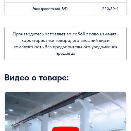
Электропитание, В/Гц
220/50~1
Производитель оставляет за собой право изменять
характеристики товара, его внешний вид и
комплектность без предварительного уведомления
продавца
Видео о товаре: