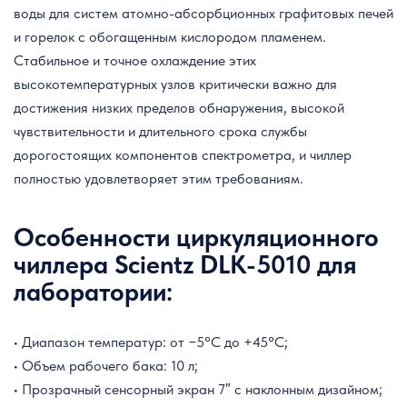
воды для систем атомно-абсорбционных графитовых печей
и горелок с обогащенным кислородом пламенем.
Стабильное и точное охлаждение этих
высокотемпературных узлов критически важно для
достижения низких пределов обнаружения, высокой
чувствительности и длительного срока службы
дорогостоящих компонентов спектрометра, и чиллер
полностью удовлетворяет этим требованиям.
Особенности циркуляционного
чиллера Scientz DLK-5010 для
лаборатории:
• Диапазон температур: от −5°C до +45°C;
• Объем рабочего бака: 10 л;
• Прозрачный сенсорный экран 7″ с наклонным дизайном;