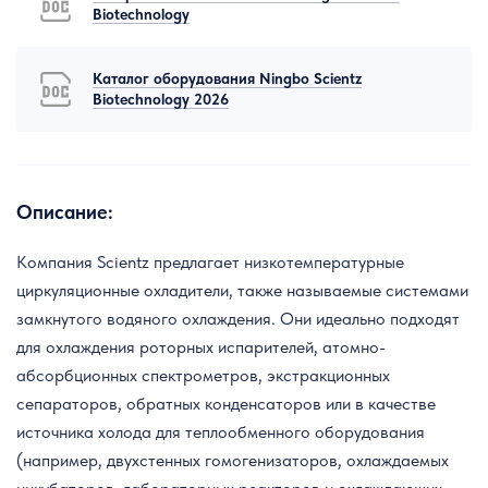
Biotechnology
Каталог оборудования Ningbo Scientz
Biotechnology 2026
Описание:
Компания Scientz предлагает низкотемпературные
циркуляционные охладители, также называемые системами
замкнутого водяного охлаждения. Они идеально подходят
для охлаждения роторных испарителей, атомно-
абсорбционных спектрометров, экстракционных
сепараторов, обратных конденсаторов или в качестве
источника холода для теплообменного оборудования
(например, двухстенных гомогенизаторов, охлаждаемых