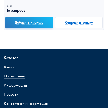
Цена:
По запросу
Добавить к заказу
Отправить заявку
Каталог
Акции
О компании
Информация
Новости
Контактная информация