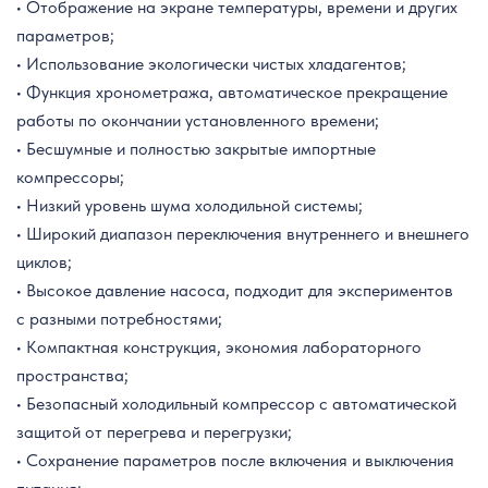
• Отображение на экране температуры, времени и других
параметров;
• Использование экологически чистых хладагентов;
• Функция хронометража, автоматическое прекращение
работы по окончании установленного времени;
• Бесшумные и полностью закрытые импортные
компрессоры;
• Низкий уровень шума холодильной системы;
• Широкий диапазон переключения внутреннего и внешнего
циклов;
• Высокое давление насоса, подходит для экспериментов
с разными потребностями;
• Компактная конструкция, экономия лабораторного
пространства;
• Безопасный холодильный компрессор с автоматической
защитой от перегрева и перегрузки;
• Сохранение параметров после включения и выключения