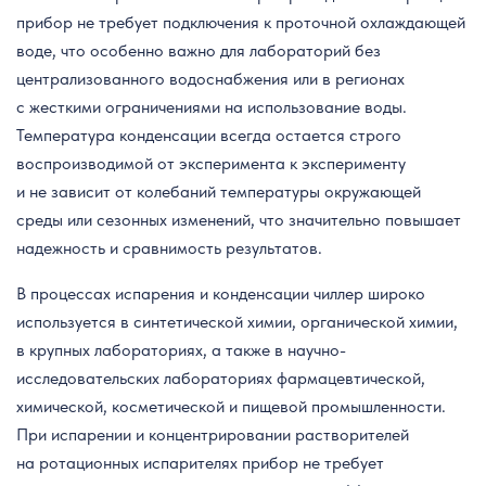
прибор не требует подключения к проточной охлаждающей
воде, что особенно важно для лабораторий без
централизованного водоснабжения или в регионах
с жесткими ограничениями на использование воды.
Температура конденсации всегда остается строго
воспроизводимой от эксперимента к эксперименту
и не зависит от колебаний температуры окружающей
среды или сезонных изменений, что значительно повышает
надежность и сравнимость результатов.
В процессах испарения и конденсации чиллер широко
используется в синтетической химии, органической химии,
в крупных лабораториях, а также в научно-
исследовательских лабораториях фармацевтической,
химической, косметической и пищевой промышленности.
При испарении и концентрировании растворителей
на ротационных испарителях прибор не требует