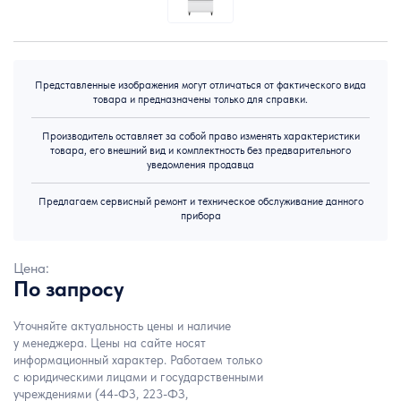
Представленные изображения могут отличаться от фактического вида
товара и предназначены только для справки.
Производитель оставляет за собой право изменять характеристики
товара, его внешний вид и комплектность без предварительного
уведомления продавца
Предлагаем сервисный ремонт и техническое обслуживание данного
прибора
Цена:
По запросу
Уточняйте актуальность цены и наличие
у менеджера. Цены на сайте носят
информационный характер. Работаем только
с юридическими лицами и государственными
учреждениями (44-ФЗ, 223-ФЗ,