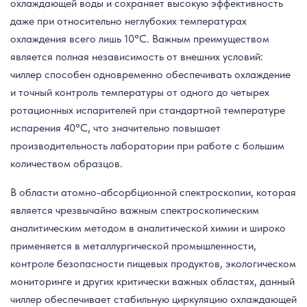
охлаждающей воды и сохраняет высокую эффективность
даже при относительно неглубоких температурах
охлаждения всего лишь 10°C. Важным преимуществом
является полная независимость от внешних условий:
чиллер способен одновременно обеспечивать охлаждение
и точный контроль температуры от одного до четырех
ротационных испарителей при стандартной температуре
испарения 40°C, что значительно повышает
производительность лаборатории при работе с большим
количеством образцов.
В области атомно-абсорбционной спектроскопии, которая
является чрезвычайно важным спектроскопическим
аналитическим методом в аналитической химии и широко
применяется в металлургической промышленности,
контроле безопасности пищевых продуктов, экологическом
мониторинге и других критически важных областях, данный
чиллер обеспечивает стабильную циркуляцию охлаждающей