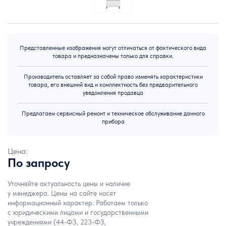
Представленные изображения могут отличаться от фактического вида
товара и предназначены только для справки.
Производитель оставляет за собой право изменять характеристики
товара, его внешний вид и комплектность без предварительного
уведомления продавца
Предлагаем сервисный ремонт и техническое обслуживание данного
прибора
Цена:
По запросу
Уточняйте актуальность цены и наличие
у менеджера. Цены на сайте носят
информационный характер. Работаем только
с юридическими лицами и государственными
учреждениями (44-ФЗ, 223-ФЗ,