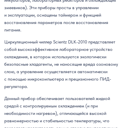
инкубаторов, лабораторных реакторов и охлаждающих
змеевиков). Эти приборы просты в управлении
и эксплуатации, оснащены таймером и функцией
восстановления параметров после восстановления
питания.
Циркуляционный чиллер Scientz DLK-2010 представляет
собой высокоэффективное лабораторное устройство
охлаждения, в котором используются экологически
безопасные хладагенты, не наносящие вреда озоновому
слою, а управление осуществляется автоматически
с помощью микрокомпьютера и прецизионного ПИД-
регулятора.
Данный прибор обеспечивает пользователей жидкой
средой с контролируемым охлаждением (и при
необходимости нагревом), отличающейся высокой
равномерностью и стабильностью температуры, что