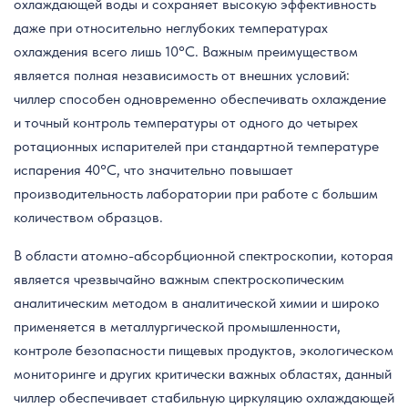
охлаждающей воды и сохраняет высокую эффективность
даже при относительно неглубоких температурах
охлаждения всего лишь 10°C. Важным преимуществом
является полная независимость от внешних условий:
чиллер способен одновременно обеспечивать охлаждение
и точный контроль температуры от одного до четырех
ротационных испарителей при стандартной температуре
испарения 40°C, что значительно повышает
производительность лаборатории при работе с большим
количеством образцов.
В области атомно-абсорбционной спектроскопии, которая
является чрезвычайно важным спектроскопическим
аналитическим методом в аналитической химии и широко
применяется в металлургической промышленности,
контроле безопасности пищевых продуктов, экологическом
мониторинге и других критически важных областях, данный
чиллер обеспечивает стабильную циркуляцию охлаждающей