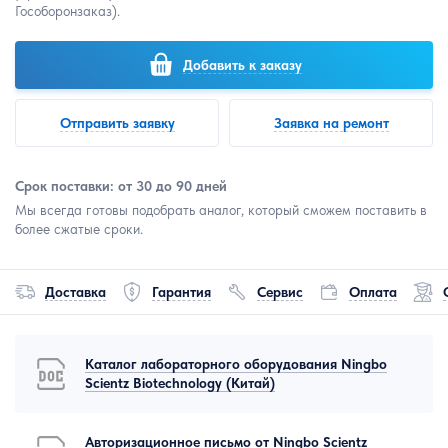
Гособоронзаказ).
Добавить к заказу
Отправить заявку
Заявка на ремонт
Срок поставки: от 30 до 90 дней
Мы всегда готовы подобрать аналог, который сможем поставить в
более сжатые сроки.
Доставка
Гарантия
Сервис
Оплата
Каталог лабораторного оборудования Ningbo
Scientz Biotechnology (Китай)
Авторизационное письмо от Ningbo Scientz