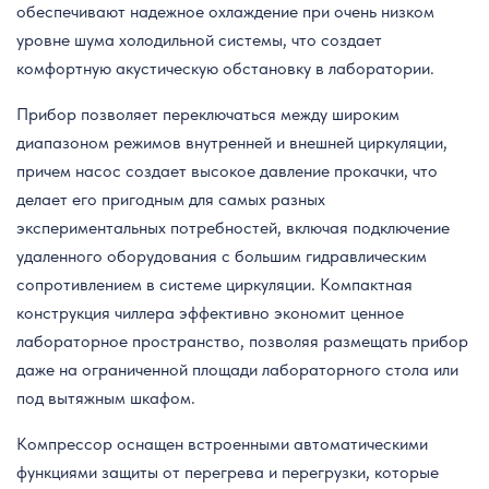
обеспечивают надежное охлаждение при очень низком
уровне шума холодильной системы, что создает
комфортную акустическую обстановку в лаборатории.
Прибор позволяет переключаться между широким
диапазоном режимов внутренней и внешней циркуляции,
причем насос создает высокое давление прокачки, что
делает его пригодным для самых разных
экспериментальных потребностей, включая подключение
удаленного оборудования с большим гидравлическим
сопротивлением в системе циркуляции. Компактная
конструкция чиллера эффективно экономит ценное
лабораторное пространство, позволяя размещать прибор
даже на ограниченной площади лабораторного стола или
под вытяжным шкафом.
Компрессор оснащен встроенными автоматическими
функциями защиты от перегрева и перегрузки, которые