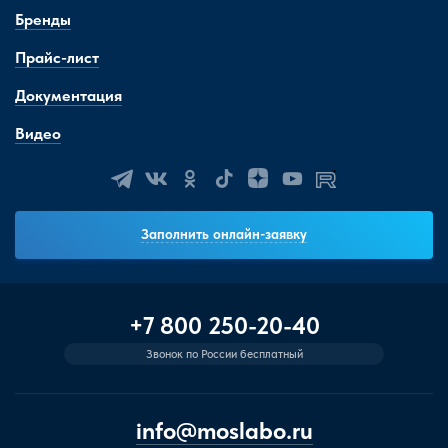
Бренды
Прайс-лист
Документация
Видео
Заполнить онлайн-заявку
+7 800 250-20-40
Звонок по России бесплатный
info@moslabo.ru