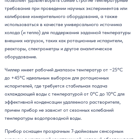
позволяет удовлетворять самые строгие температурные
требования при проведении научных экспериментов или
калибровке измерительного оборудования, а также
использоваться в качестве универсального источника
холода (и тепла) для поддержания заданной температуры
внешних нагрузок, таких как ротационные испарители,
реакторы, спектрометры и другое аналитическое
оборудование.
Чиллер имеет рабочий диапазон температур от −25°C
до +45°C идеальным выбором для ротационных
испарителей, где требуется стабильная подача
охлаждающей воды с температурой от 0°C до 10°C для
эффективной конденсации удаляемого растворителя,
причем прибор не зависит от сезонных колебаний
температуры водопроводной воды.
Прибор оснащен прозрачным 7-дюймовым сенсорным