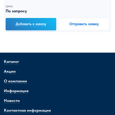
Цена:
По запросу
Добавить к заказу
Отправить заявку
Каталог
Акции
О компании
Информация
Новости
Контактная информация