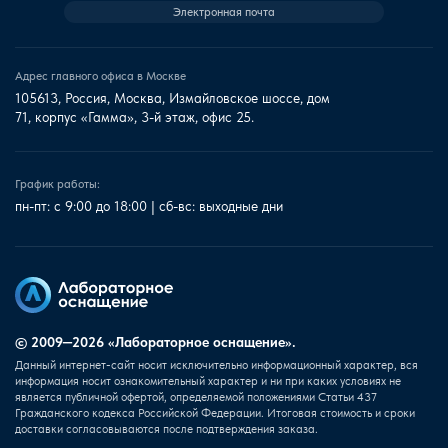
Электронная почта
Адрес главного офиса в Москве
105613, Россия, Москва, Измайловское шоссе, дом
71, корпус «Гамма», 3-й этаж, офис 25.
График работы:
пн-пт: с 9:00 до 18:00 | сб-вс: выходные дни
© 2009—2026 «Лабораторное оснащение».
Данный интернет-сайт носит исключительно информационный характер, вся
информация носит ознакомительный характер и ни при каких условиях не
является публичной офертой, определяемой положениями Статьи 437
Гражданского кодекса Российской Федерации. Итоговая стоимость и сроки
доставки согласовываются после подтверждения заказа.