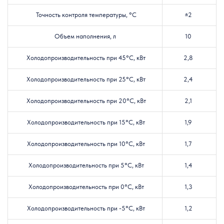
Точность контроля температуры, °C
±2
Объем наполнения, л
10
Холодопроизводительность при 45°C, кВт
2,8
Холодопроизводительность при 25°C, кВт
2,4
Холодопроизводительность при 20°C, кВт
2,1
Холодопроизводительность при 15°C, кВт
1,9
Холодопроизводительность при 10°C, кВт
1,7
Холодопроизводительность при 5°C, кВт
1,4
Холодопроизводительность при 0°C, кВт
1,3
Холодопроизводительность при -5°C, кВт
1,2