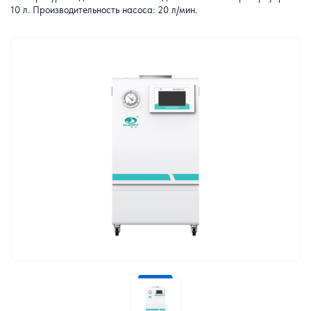
10 л. Производительность насоса: 20 л/мин.