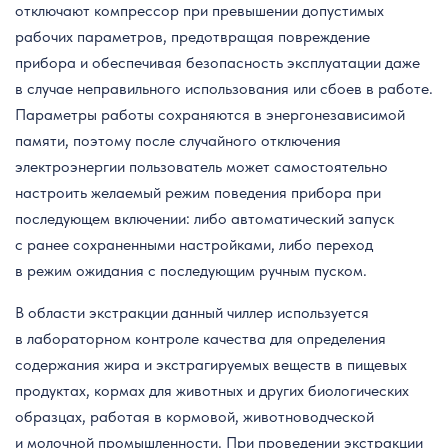
отключают компрессор при превышении допустимых
рабочих параметров, предотвращая повреждение
прибора и обеспечивая безопасность эксплуатации даже
в случае неправильного использования или сбоев в работе.
Параметры работы сохраняются в энергонезависимой
памяти, поэтому после случайного отключения
электроэнергии пользователь может самостоятельно
настроить желаемый режим поведения прибора при
последующем включении: либо автоматический запуск
с ранее сохраненными настройками, либо переход
в режим ожидания с последующим ручным пуском.
В области экстракции данный чиллер используется
в лабораторном контроле качества для определения
содержания жира и экстрагируемых веществ в пищевых
продуктах, кормах для животных и других биологических
образцах, работая в кормовой, животноводческой
и молочной промышленности. При проведении экстракции