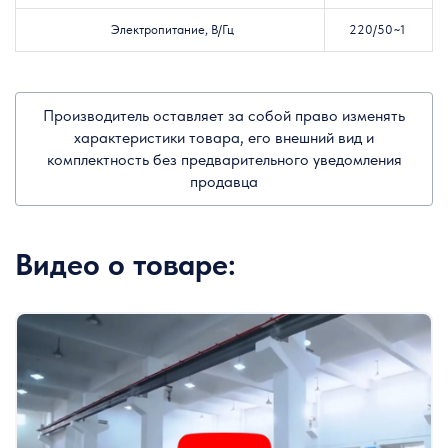
Электропитание, В/Гц
220/50~1
Производитель оставляет за собой право изменять
характеристики товара, его внешний вид и
комплектность без предварительного уведомления
продавца
Видео о товаре: