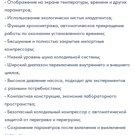
• Отображение на экране температуры, времени и других
параметров;
• Использование экологически чистых хладагентов;
• Функция хронометража, автоматическое прекращение
работы по окончании установленного времени;
• Бесшумные и полностью закрытые импортные
компрессоры;
• Низкий уровень шума холодильной системы;
• Широкий диапазон переключения внутреннего и внешнего
циклов;
• Высокое давление насоса, подходит для экспериментов
с разными потребностями;
• Компактная конструкция, экономия лабораторного
пространства;
• Безопасный холодильный компрессор с автоматической
защитой от перегрева и перегрузки;
• Сохранение параметров после включения и выключения