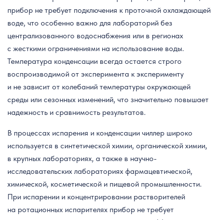
прибор не требует подключения к проточной охлаждающей
воде, что особенно важно для лабораторий без
централизованного водоснабжения или в регионах
с жесткими ограничениями на использование воды.
Температура конденсации всегда остается строго
воспроизводимой от эксперимента к эксперименту
и не зависит от колебаний температуры окружающей
среды или сезонных изменений, что значительно повышает
надежность и сравнимость результатов.
В процессах испарения и конденсации чиллер широко
используется в синтетической химии, органической химии,
в крупных лабораториях, а также в научно-
исследовательских лабораториях фармацевтической,
химической, косметической и пищевой промышленности.
При испарении и концентрировании растворителей
на ротационных испарителях прибор не требует