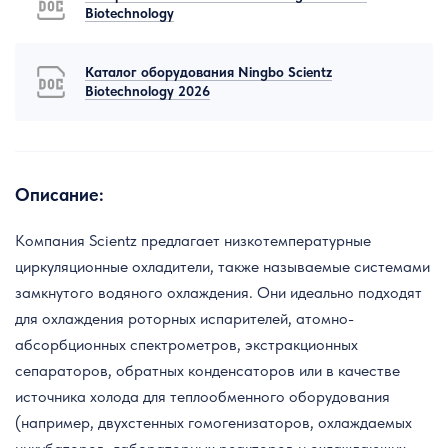
Biotechnology
Каталог оборудования Ningbo Scientz
Biotechnology 2026
Описание:
Компания Scientz предлагает низкотемпературные
циркуляционные охладители, также называемые системами
замкнутого водяного охлаждения. Они идеально подходят
для охлаждения роторных испарителей, атомно-
абсорбционных спектрометров, экстракционных
сепараторов, обратных конденсаторов или в качестве
источника холода для теплообменного оборудования
(например, двухстенных гомогенизаторов, охлаждаемых