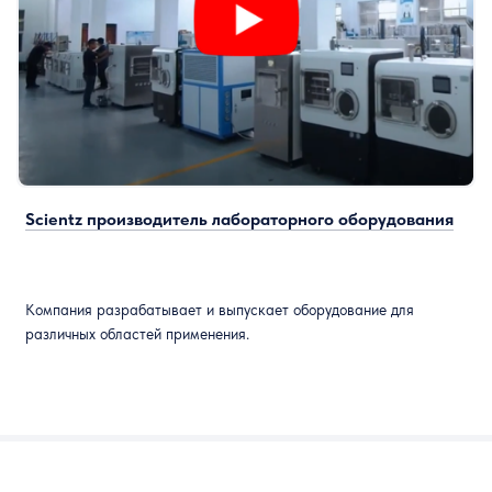
Scientz производитель лабораторного оборудования
Компания разрабатывает и выпускает оборудование для
различных областей применения.