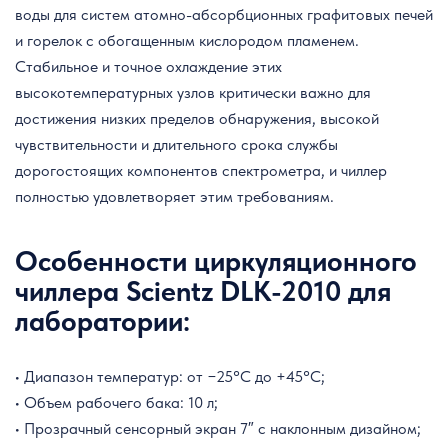
воды для систем атомно-абсорбционных графитовых печей
и горелок с обогащенным кислородом пламенем.
Стабильное и точное охлаждение этих
высокотемпературных узлов критически важно для
достижения низких пределов обнаружения, высокой
чувствительности и длительного срока службы
дорогостоящих компонентов спектрометра, и чиллер
полностью удовлетворяет этим требованиям.
Особенности циркуляционного
чиллера Scientz DLK-2010 для
лаборатории:
• Диапазон температур: от −25°C до +45°C;
• Объем рабочего бака: 10 л;
• Прозрачный сенсорный экран 7″ с наклонным дизайном;