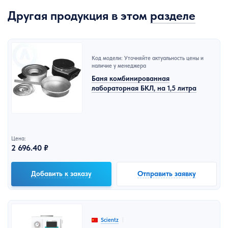
Другая продукция в этом
разделе
Код модели: Уточняйте актуальность цены и
наличие у менеджера
Баня комбинированная
лабораторная БКЛ, на 1,5 литра
Цена:
2 696.40 ₽
Добавить к заказу
Отправить заявку
Scientz