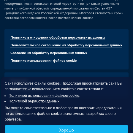
информация носит ознакомительный характер и ни при каких условиях не
является публичной офертой, определяемой положениями Статьи 437
Гражданского кодекса Российской Федерации. Итоговая стоимость и сроки
доставки согласовываются после подтверждения заказа.
Политика в отношении обработки персональных данных
Пользовательское соглашение на обработку персональных данных
Согласие на обработку персональных данных
Политика использования файлов cookie
Реквизиты
Сайт использует файлы cookies. Продолжая просматривать сайт Вы
HTML-карта сайта
соглашаетесь с использованием cookies в соответствии с:
Политикой использования файлов cookie
;
Политикой обработки данных
.
Вы можете самостоятельно в любое время настроить предпочтения
по использованию файлов cookie в системных настройках своего
браузера.
Malevi
Хорошо