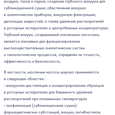
воздуха, газов и паров; создание глубокого вакуума для
сублимационной сушки; обеспечение вакуума
в аналитических приборах; вакуумную фильтрацию;
дегазацию жидкостей; а также удаление растворителей
в роторных испарителях и центробежных концентраторах.
Глубокий вакуум, создаваемый масляными насосами,
является ключевым для функционирования
высокочувствительных аналитических систем
и технологических процессов, определяя их точность,
эффективность и безопасность.
В частности, масляные насосы широко применяются
в следующих областях:
• вакуумная дистилляция и концентрирование образцов
в роторных испарителях для бережного удаления
растворителей при пониженных температурах
• лиофилизация (сублимационная сушка)
фармацевтических субстанций, вакцин, антибиотиков