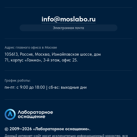
info@moslabo.ru
Электронная почта
Адрес главного офиса в Москве
105613, Россия, Москва, Измайловское шоссе, дом
71, корпус «Гамма», 3-й этаж, офис 25.
График работы:
пн-пт: с 9:00 до 18:00 | сб-вс: выходные дни
© 2009—2026 «Лабораторное оснащение».
Данный интернет-сайт носит исключительно информационный характер, вся