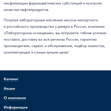
лиофилизации фармацевтических субстанций и контроля
качества нефтепродуктов.
Покупая лабораторные масляные насосы импортного
и российского производства у дилера в России, компании
«Лабораторное оснащение», вы получаете: гибкие условия
поставок, доставку во все регионы России, гарантию
производителя, сервис и обслуживание, подбор аналогов,
комплектующих и самые лучшие цены!
Каталог
Акции
О компании
Информация