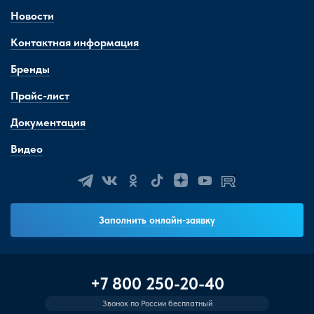
Новости
Контактная информация
Бренды
Прайс-лист
Документация
Видео
Заполнить онлайн-заявку
+7 800 250-20-40
Звонок по России бесплатный