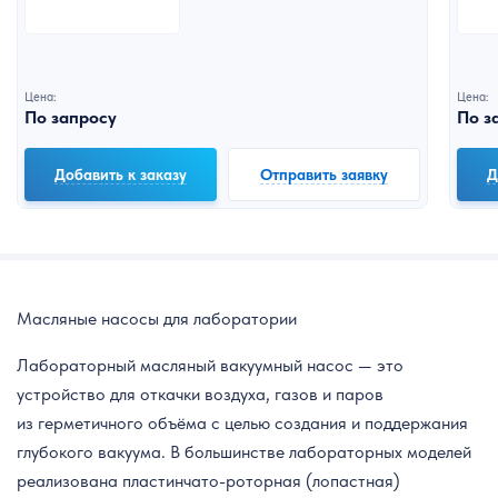
Цена:
Цена:
По запросу
По з
Добавить к заказу
Отправить заявку
Д
Масляные насосы для лаборатории
Лабораторный масляный вакуумный насос — это
устройство для откачки воздуха, газов и паров
из герметичного объёма с целью создания и поддержания
глубокого вакуума. В большинстве лабораторных моделей
реализована пластинчато-роторная (лопастная)