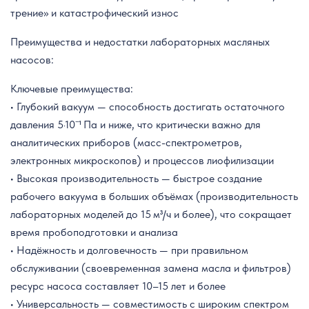
трение» и катастрофический износ
Преимущества и недостатки лабораторных масляных
насосов:
Ключевые преимущества:
• Глубокий вакуум — способность достигать остаточного
давления 5·10⁻¹ Па и ниже, что критически важно для
аналитических приборов (масс-спектрометров,
электронных микроскопов) и процессов лиофилизации
• Высокая производительность — быстрое создание
рабочего вакуума в больших объёмах (производительность
лабораторных моделей до 15 м³/ч и более), что сокращает
время пробоподготовки и анализа
• Надёжность и долговечность — при правильном
обслуживании (своевременная замена масла и фильтров)
ресурс насоса составляет 10–15 лет и более
• Универсальность — совместимость с широким спектром