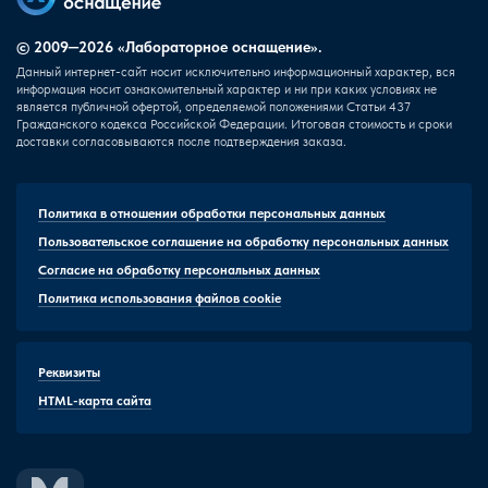
© 2009—2026 «Лабораторное оснащение».
Данный интернет-сайт носит исключительно информационный характер, вся
информация носит ознакомительный характер и ни при каких условиях не
является публичной офертой, определяемой положениями Статьи 437
Гражданского кодекса Российской Федерации. Итоговая стоимость и сроки
доставки согласовываются после подтверждения заказа.
Политика в отношении обработки персональных данных
Пользовательское соглашение на обработку персональных данных
Согласие на обработку персональных данных
Политика использования файлов cookie
Реквизиты
HTML-карта сайта