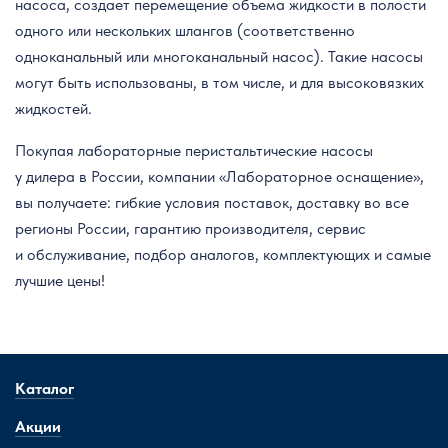
насоса, создает перемещение объема жидкости в полости
одного или нескольких шлангов (соответственно
одноканальный или многоканальный насос). Такие насосы
могут быть использованы, в том числе, и для высоковязких
жидкостей.
Покупая лабораторные перистальтические насосы
у дилера в России, компании «Лабораторное оснащение»,
вы получаете: гибкие условия поставок, доставку во все
регионы России, гарантию производителя, сервис
и обслуживание, подбор аналогов, комплектующих и самые
лучшие цены!
Каталог
Акции