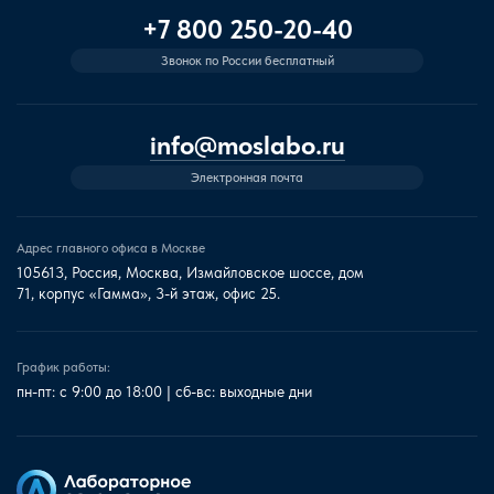
+7 800 250-20-40
Звонок по России бесплатный
info@moslabo.ru
Электронная почта
Адрес главного офиса в Москве
105613, Россия, Москва, Измайловское шоссе, дом
71, корпус «Гамма», 3-й этаж, офис 25.
График работы:
пн-пт: с 9:00 до 18:00 | сб-вс: выходные дни