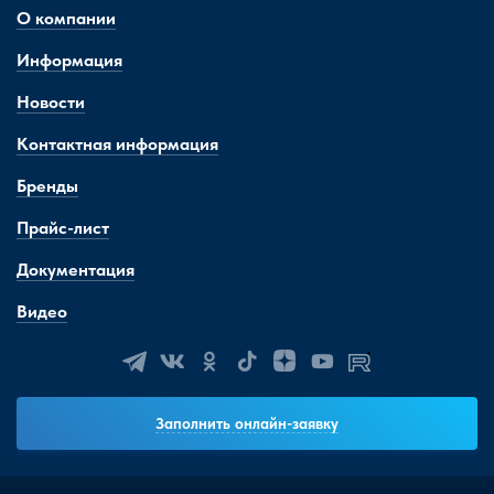
О компании
Информация
Новости
Контактная информация
Бренды
Прайс-лист
Документация
Видео
Заполнить онлайн-заявку