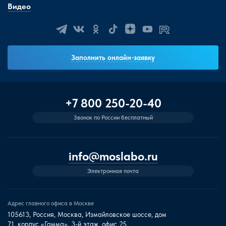
Видео
Заполнить онлайн-заявку
+7 800 250-20-40
Звонок по России бесплатный
info@moslabo.ru
Электронная почта
Адрес главного офиса в Москве
105613, Россия, Москва, Измайловское шоссе, дом
71, корпус «Гамма», 3-й этаж, офис 25.