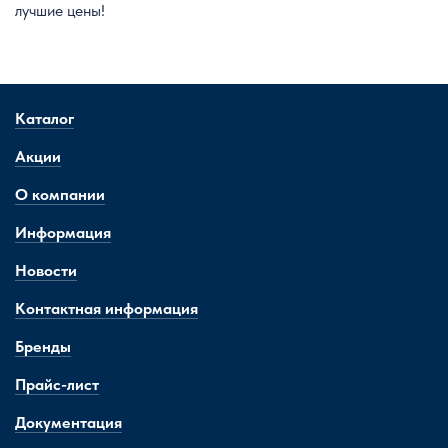
лучшие цены!
Каталог
Акции
О компании
Информация
Новости
Контактная информация
Бренды
Прайс-лист
Документация