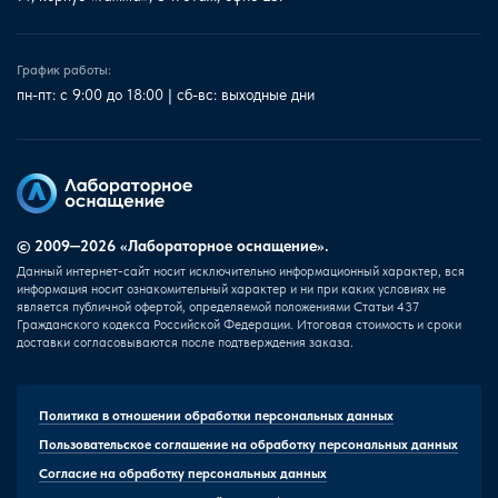
График работы:
пн-пт: с 9:00 до 18:00 | сб-вс: выходные дни
© 2009—2026 «Лабораторное оснащение».
Данный интернет-сайт носит исключительно информационный характер, вся
информация носит ознакомительный характер и ни при каких условиях не
является публичной офертой, определяемой положениями Статьи 437
Гражданского кодекса Российской Федерации. Итоговая стоимость и сроки
доставки согласовываются после подтверждения заказа.
Политика в отношении обработки персональных данных
Пользовательское соглашение на обработку персональных данных
Согласие на обработку персональных данных