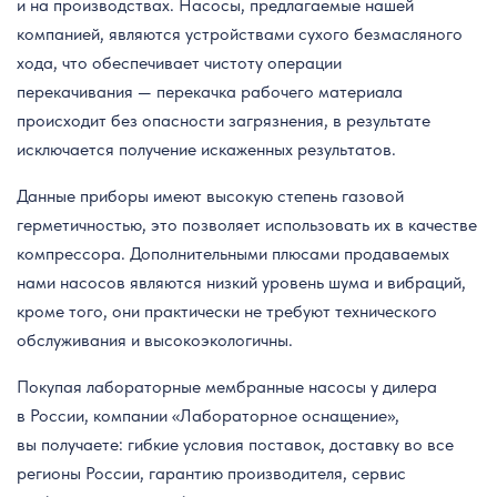
и на производствах. Насосы, предлагаемые нашей
компанией, являются устройствами сухого безмасляного
хода, что обеспечивает чистоту операции
перекачивания — перекачка рабочего материала
происходит без опасности загрязнения, в результате
исключается получение искаженных результатов.
Данные приборы имеют высокую степень газовой
герметичностью, это позволяет использовать их в качестве
компрессора. Дополнительными плюсами продаваемых
нами насосов являются низкий уровень шума и вибраций,
кроме того, они практически не требуют технического
обслуживания и высокоэкологичны.
Покупая лабораторные мембранные насосы у дилера
в России, компании «Лабораторное оснащение»,
вы получаете: гибкие условия поставок, доставку во все
регионы России, гарантию производителя, сервис