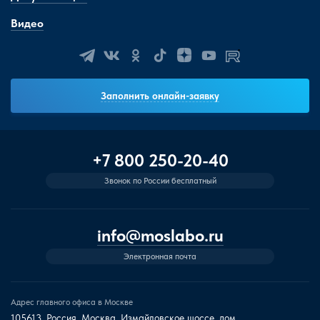
Видео
Заполнить онлайн-заявку
+7 800 250-20-40
Звонок по России бесплатный
info@moslabo.ru
Электронная почта
Адрес главного офиса в Москве
105613, Россия, Москва, Измайловское шоссе, дом