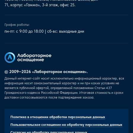
71, корпус «Гамма», 3-й этаж, офис 25.
График работы:
пн-пт: с 9:00 до 18:00 | сб-вс: выходные дни
© 2009—2026 «Лабораторное оснащение».
Данный интернет-сайт носит исключительно информационный характер, вся
информация носит ознакомительный характер и ни при каких условиях не
является публичной офертой, определяемой положениями Статьи 437
Гражданского кодекса Российской Федерации. Итоговая стоимость и сроки
доставки согласовываются после подтверждения заказа.
Политика в отношении обработки персональных данных
Пользовательское соглашение на обработку персональных данных
Согласие на обработку персональных данных