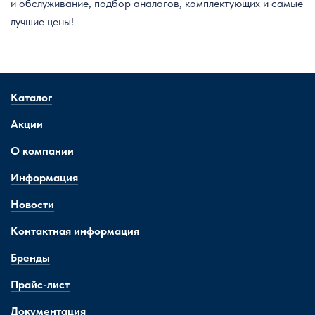
и обслуживание, подбор аналогов, комплектующих и самые
лучшие цены!
Каталог
Акции
О компании
Информация
Новости
Контактная информация
Бренды
Прайс-лист
Документация