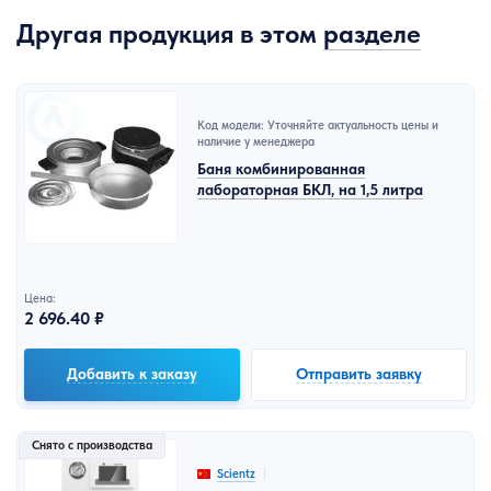
Другая продукция в этом
разделе
Код модели: Уточняйте актуальность цены и
наличие у менеджера
Баня комбинированная
лабораторная БКЛ, на 1,5 литра
Цена:
2 696.40 ₽
Добавить к заказу
Отправить заявку
Снято с производства
Scientz