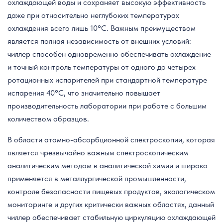
охлаждающей воды и сохраняет высокую эффективность
даже при относительно неглубоких температурах
охлаждения всего лишь 10°C. Важным преимуществом
является полная независимость от внешних условий:
чиллер способен одновременно обеспечивать охлаждение
и точный контроль температуры от одного до четырех
ротационных испарителей при стандартной температуре
испарения 40°C, что значительно повышает
производительность лаборатории при работе с большим
количеством образцов.
В области атомно-абсорбционной спектроскопии, которая
является чрезвычайно важным спектроскопическим
аналитическим методом в аналитической химии и широко
применяется в металлургической промышленности,
контроле безопасности пищевых продуктов, экологическом
мониторинге и других критически важных областях, данный
чиллер обеспечивает стабильную циркуляцию охлаждающей