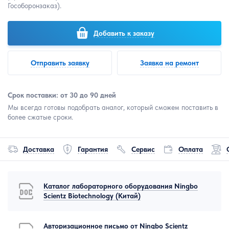
Гособоронзаказ).
Добавить к заказу
Отправить заявку
Заявка на ремонт
Срок поставки: от 30 до 90 дней
Мы всегда готовы подобрать аналог, который сможем поставить в
более сжатые сроки.
Доставка
Гарантия
Сервис
Оплата
Каталог лабораторного оборудования Ningbo
Scientz Biotechnology (Китай)
Авторизационное письмо от Ningbo Scientz