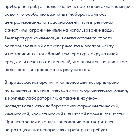
прибор не требует подключения к проточной охлаждающей
воде, что особенно важно для лабораторий без
централизованного водоснабжения или в регионах
с жесткими ограничениями на использование воды.
Температура конденсации всегда остается строго
воспроизводимой от эксперимента к эксперименту
и не зависит от колебаний температуры окружающей
среды или сезонных изменений, что значительно повышает
надежность и сравнимость результатов.
В процессах испарения и конденсации чиллер широко
используется в синтетической химии, органической химии,
в крупных лабораториях, а также в научно-
исследовательских лабораториях фармацевтической,
химической, косметической и пищевой промышленности.
При испарении и концентрировании растворителей
на ротационных испарителях прибор не требует