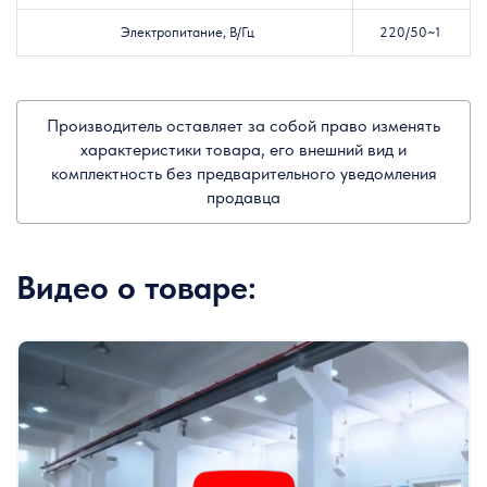
Электропитание, В/Гц
220/50~1
Производитель оставляет за собой право изменять
характеристики товара, его внешний вид и
комплектность без предварительного уведомления
продавца
Видео о товаре: