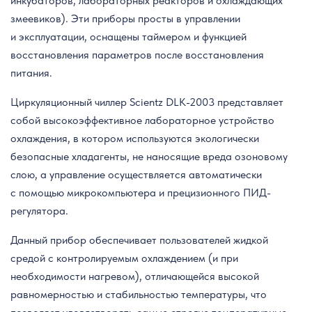
инкубаторов, лабораторных реакторов и охлаждающих
змеевиков). Эти приборы просты в управлении
и эксплуатации, оснащены таймером и функцией
восстановления параметров после восстановления
питания.
Циркуляционный чиллер Scientz DLK-2003 представляет
собой высокоэффективное лабораторное устройство
охлаждения, в котором используются экологически
безопасные хладагенты, не наносящие вреда озоновому
слою, а управление осуществляется автоматически
с помощью микрокомпьютера и прецизионного ПИД-
регулятора.
Данный прибор обеспечивает пользователей жидкой
средой с контролируемым охлаждением (и при
необходимости нагревом), отличающейся высокой
равномерностью и стабильностью температуры, что