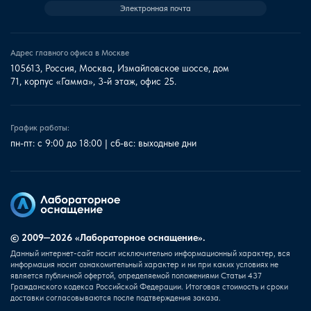
Электронная почта
Адрес главного офиса в Москве
105613, Россия, Москва, Измайловское шоссе, дом
71, корпус «Гамма», 3-й этаж, офис 25.
График работы:
пн-пт: с 9:00 до 18:00 | сб-вс: выходные дни
© 2009—2026 «Лабораторное оснащение».
Данный интернет-сайт носит исключительно информационный характер, вся
информация носит ознакомительный характер и ни при каких условиях не
является публичной офертой, определяемой положениями Статьи 437
Гражданского кодекса Российской Федерации. Итоговая стоимость и сроки
доставки согласовываются после подтверждения заказа.