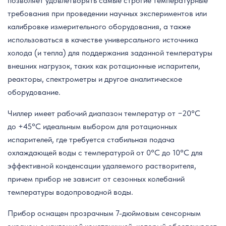
позволяет удовлетворять самые строгие температурные
требования при проведении научных экспериментов или
калибровке измерительного оборудования, а также
использоваться в качестве универсального источника
холода (и тепла) для поддержания заданной температуры
внешних нагрузок, таких как ротационные испарители,
реакторы, спектрометры и другое аналитическое
оборудование.
Чиллер имеет рабочий диапазон температур от −20°C
до +45°C идеальным выбором для ротационных
испарителей, где требуется стабильная подача
охлаждающей воды с температурой от 0°C до 10°C для
эффективной конденсации удаляемого растворителя,
причем прибор не зависит от сезонных колебаний
температуры водопроводной воды.
Прибор оснащен прозрачным 7-дюймовым сенсорным