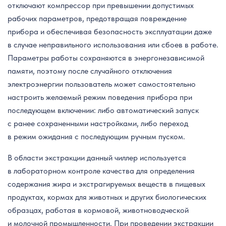
отключают компрессор при превышении допустимых
рабочих параметров, предотвращая повреждение
прибора и обеспечивая безопасность эксплуатации даже
в случае неправильного использования или сбоев в работе.
Параметры работы сохраняются в энергонезависимой
памяти, поэтому после случайного отключения
электроэнергии пользователь может самостоятельно
настроить желаемый режим поведения прибора при
последующем включении: либо автоматический запуск
с ранее сохраненными настройками, либо переход
в режим ожидания с последующим ручным пуском.
В области экстракции данный чиллер используется
в лабораторном контроле качества для определения
содержания жира и экстрагируемых веществ в пищевых
продуктах, кормах для животных и других биологических
образцах, работая в кормовой, животноводческой
и молочной промышленности. При проведении экстракции