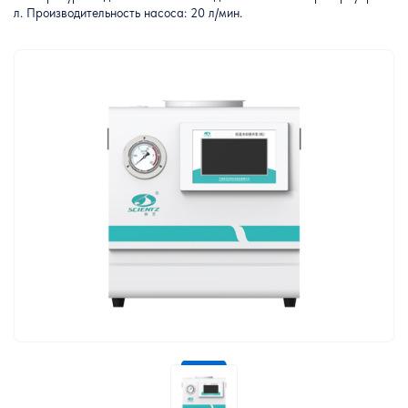
л. Производительность насоса: 20 л/мин.