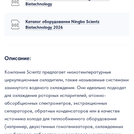
Biotechnology
Каталог оборудования Ningbo Scientz
Biotechnology 2026
Описание:
Компания Scientz предлагает низкотемпературные
циркуляционные охладители, также называемые системами
замкнутого водяного охлаждения. Они идеально подходят
для охлаждения роторных испарителей, атомно-
абсорбционных спектрометров, экстракционных
сепараторов, обратных конденсаторов или в качестве
источника холода для теплообменного оборудования
(например, двухстенных гомогенизаторов, охлаждаемых