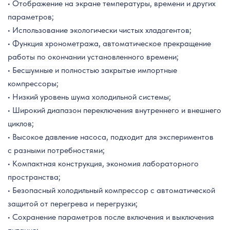
• Отображение на экране температуры, времени и других
параметров;
• Использование экологически чистых хладагентов;
• Функция хронометража, автоматическое прекращение
работы по окончании установленного времени;
• Бесшумные и полностью закрытые импортные
компрессоры;
• Низкий уровень шума холодильной системы;
• Широкий диапазон переключения внутреннего и внешнего
циклов;
• Высокое давление насоса, подходит для экспериментов
с разными потребностями;
• Компактная конструкция, экономия лабораторного
пространства;
• Безопасный холодильный компрессор с автоматической
защитой от перегрева и перегрузки;
• Сохранение параметров после включения и выключения