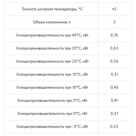
Точность контроля температуры, °C
±2
Объем наполнения, л
3
Холодопроизводительность при 45°C, кВт
0,76
Холодопроизводительность при 25°C, кВт
0,63
Холодопроизводительность при 20°C, кВт
0,56
Холодопроизводительность при 15°C, кВт
0,51
Холодопроизводительность при 10°C, кВт
0,45
Холодопроизводительность при 5°C, кВт
0,41
Холодопроизводительность при 0°C, кВт
0,37
Холодопроизводительность при -5°C, кВт
0,33