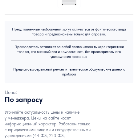
Представленные изображения могут отличаться от фактического вида
товара и предназначены только для справки.
Производитель оставляет за собой право изменять характеристики
товара, его внешний вид и комплектность без предварительного
уведомления продавца
Предлагаем сервисный ремонт и техническое обслуживание данного
прибора
Цена:
По запросу
Уточняйте актуальность цены и наличие
у менеджера. Цены на сайте носят
информационный характер. Работаем только
с юридическими лицами и государственными
учреждениями (44-ФЗ, 223-ФЗ,