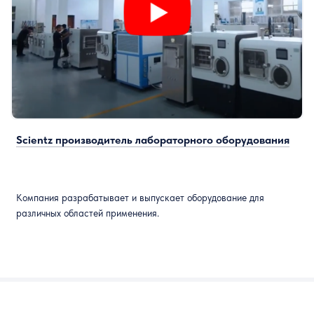
Scientz производитель лабораторного оборудования
Компания разрабатывает и выпускает оборудование для
различных областей применения.