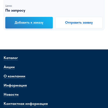
Цена:
По запросу
Добавить к заказу
Отправить заявку
Каталог
Акции
О компании
Информация
Новости
Контактная информация