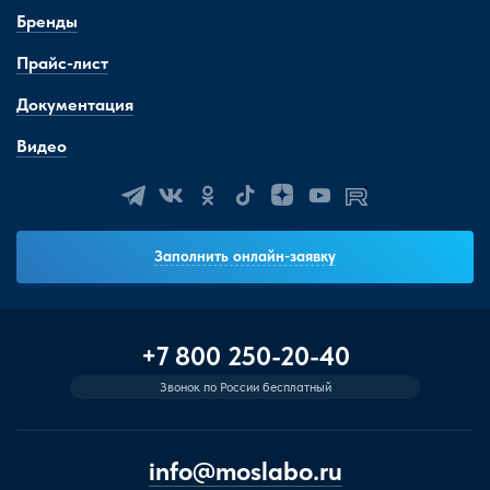
Бренды
Прайс-лист
Документация
Видео
Заполнить онлайн-заявку
+7 800 250-20-40
Звонок по России бесплатный
info@moslabo.ru