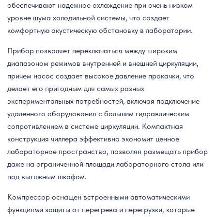
обеспечивают надежное охлаждение при очень низком
уровне шума холодильной системы, что создает
комфортную акустическую обстановку в лаборатории.
Прибор позволяет переключаться между широким
диапазоном режимов внутренней и внешней циркуляции,
причем насос создает высокое давление прокачки, что
делает его пригодным для самых разных
экспериментальных потребностей, включая подключение
удаленного оборудования с большим гидравлическим
сопротивлением в системе циркуляции. Компактная
конструкция чиллера эффективно экономит ценное
лабораторное пространство, позволяя размещать прибор
даже на ограниченной площади лабораторного стола или
под вытяжным шкафом.
Компрессор оснащен встроенными автоматическими
функциями защиты от перегрева и перегрузки, которые