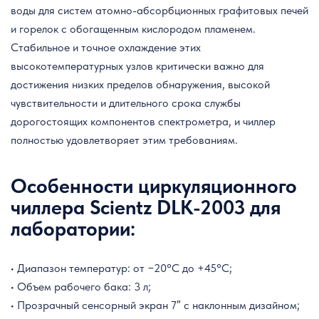
воды для систем атомно-абсорбционных графитовых печей
и горелок с обогащенным кислородом пламенем.
Стабильное и точное охлаждение этих
высокотемпературных узлов критически важно для
достижения низких пределов обнаружения, высокой
чувствительности и длительного срока службы
дорогостоящих компонентов спектрометра, и чиллер
полностью удовлетворяет этим требованиям.
Особенности циркуляционного
чиллера Scientz DLK-2003 для
лаборатории:
• Диапазон температур: от −20°C до +45°C;
• Объем рабочего бака: 3 л;
• Прозрачный сенсорный экран 7″ с наклонным дизайном;