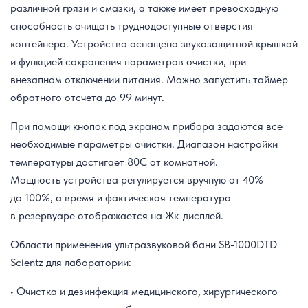
различной грязи и смазки, а также имеет превосходную
способность очищать труднодоступные отверстия
контейнера. Устройство оснащено звукозащитной крышкой
и функцией сохранения параметров очистки, при
внезапном отключении питания. Можно запустить таймер
обратного отсчета до 99 минут.
При помощи кнопок под экраном прибора задаются все
необходимые параметры очистки. Диапазон настройки
температуры достигает 80C от комнатной.
Мощность устройства регулируется вручную от 40%
до 100%, а время и фактическая температура
в резервуаре отображается на Жк-дисплей.
Области применения ультразвуковой бани SB-1000DTD
Scientz для лаборатории:
• Очистка и дезинфекция медицинского, хирургического