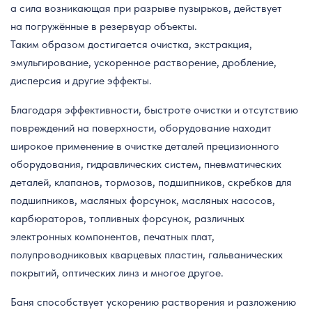
а сила возникающая при разрыве пузырьков, действует
на погружённые в резервуар объекты.
Таким образом достигается очистка, экстракция,
эмульгирование, ускоренное растворение, дробление,
дисперсия и другие эффекты.
Благодаря эффективности, быстроте очистки и отсутствию
повреждений на поверхности, оборудование находит
широкое применение в очистке деталей прецизионного
оборудования, гидравлических систем, пневматических
деталей, клапанов, тормозов, подшипников, скребков для
подшипников, масляных форсунок, масляных насосов,
карбюраторов, топливных форсунок, различных
электронных компонентов, печатных плат,
полупроводниковых кварцевых пластин, гальванических
покрытий, оптических линз и многое другое.
Баня способствует ускорению растворения и разложению