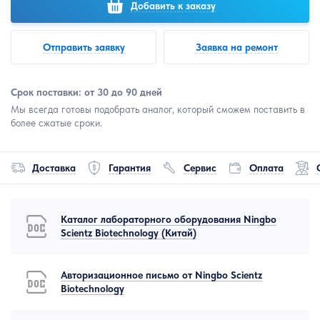
Добавить к заказу
Отправить заявку
Заявка на ремонт
Срок поставки: от 30 до 90 дней
Мы всегда готовы подобрать аналог, который сможем поставить в
более сжатые сроки.
Доставка
Гарантия
Сервис
Оплата
Каталог лабораторного оборудования Ningbo
Scientz Biotechnology (Китай)
Авторизационное письмо от Ningbo Scientz
Biotechnology