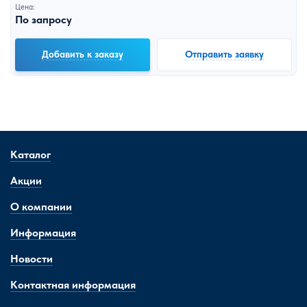
Цена:
По запросу
Добавить к заказу
Отправить заявку
Каталог
Акции
О компании
Информация
Новости
Контактная информация