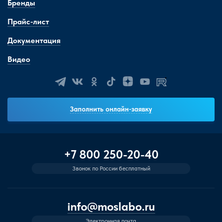
Бренды
Прайс-лист
Документация
Видео
Заполнить онлайн-заявку
+7 800 250-20-40
Звонок по России бесплатный
info@moslabo.ru
Электронная почта