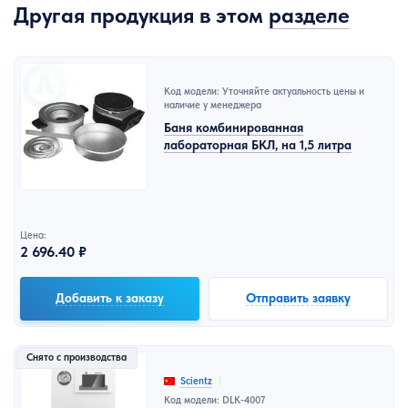
Другая продукция в этом
разделе
Код модели: Уточняйте актуальность цены и
наличие у менеджера
Баня комбинированная
лабораторная БКЛ, на 1,5 литра
Цена:
2 696.40 ₽
Добавить к заказу
Отправить заявку
Снято с производства
Scientz
Код модели: DLK-4007