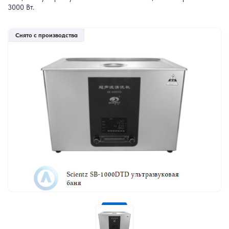
3000 Вт.
Снято с производства