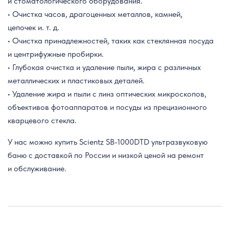
и стоматологического оборудования.
• Очистка часов, драгоценных металлов, камней,
цепочек и. т. д.
• Очистка принадлежностей, таких как стеклянная посуда
и центрифужные пробирки.
• Глубокая очистка и удаление пыли, жира с различных
металлических и пластиковых деталей.
• Удаление жира и пыли с линз оптических микроскопов,
объективов фотоаппаратов и посуды из прецизионного
кварцевого стекла.
У нас можно купить Scientz SB-1000DTD ультразвуковую
баню с доставкой по России и низкой ценой на ремонт
и обслуживание.