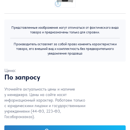
Представленные изображения могут отличаться от фактического вида
товара и предназначены только для справки.
Производитель оставляет за собой право изменять характеристики
товара, его внешний вид и комплектность без предварительного
уведомления продавца
Цена:
По запросу
Уточняйте актуальность цены и наличие
у менеджера. Цены на сайте носят
информационный характер. Работаем только
с юридическими лицами и государственными
учреждениями (44-ФЗ, 223-ФЗ,
Гособоронзаказ).