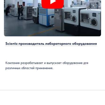
Scientz производитель лабораторного оборудования
Компания разрабатывает и выпускает оборудование для
различных областей применения.