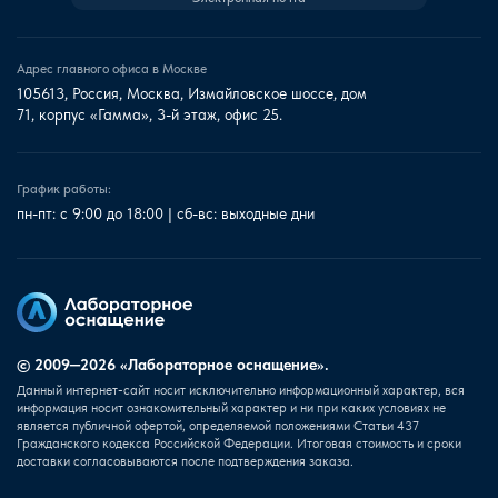
Адрес главного офиса в Москве
105613, Россия, Москва, Измайловское шоссе, дом
71, корпус «Гамма», 3-й этаж, офис 25.
График работы:
пн-пт: с 9:00 до 18:00 | сб-вс: выходные дни
© 2009—2026 «Лабораторное оснащение».
Данный интернет-сайт носит исключительно информационный характер, вся
информация носит ознакомительный характер и ни при каких условиях не
является публичной офертой, определяемой положениями Статьи 437
Гражданского кодекса Российской Федерации. Итоговая стоимость и сроки
доставки согласовываются после подтверждения заказа.