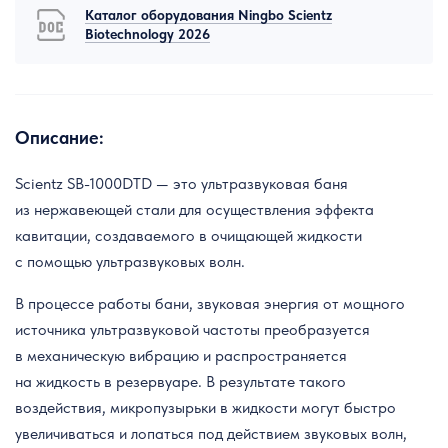
Каталог оборудования Ningbo Scientz
Biotechnology 2026
Описание:
Scientz SB-1000DTD — это ультразвуковая баня
из нержавеющей стали для осуществления эффекта
кавитации, создаваемого в очищающей жидкости
с помощью ультразвуковых волн.
В процессе работы бани, звуковая энергия от мощного
источника ультразвуковой частоты преобразуется
в механическую вибрацию и распространяется
на жидкость в резервуаре. В результате такого
воздействия, микропузырьки в жидкости могут быстро
увеличиваться и лопаться под действием звуковых волн,