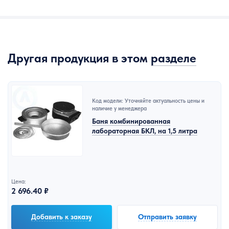
Другая продукция в этом
разделе
Код модели: Уточняйте актуальность цены и
наличие у менеджера
Баня комбинированная
лабораторная БКЛ, на 1,5 литра
Цена:
2 696.40 ₽
Добавить к заказу
Отправить заявку