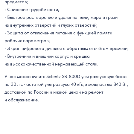
предметов;
• Снижение трудоёмкости;
• Быстрое растворение и удаление пыли, жира и грязи
из внутренних отверстий и глухих отверстий;
• Защита от отключения питания с функцией памяти
рабочих параметров;
• Экран цифрового дисплея с обратным отсчётом времени;
• Внутренний и внешний корпус и крышка
из высококачественной нержавеющей стали.
У нас можно купить Scientz SB-800D ультразвуковую баню
на 30 л с частотой ультразвука 40 кГц и мощностью 840 Вт,
доставкой по России и низкой ценой на ремонт
и обслуживание.