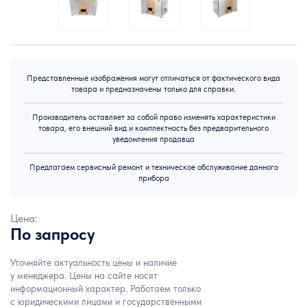
Представленные изображения могут отличаться от фактического вида
товара и предназначены только для справки.
Производитель оставляет за собой право изменять характеристики
товара, его внешний вид и комплектность без предварительного
уведомления продавца
Предлагаем сервисный ремонт и техническое обслуживание данного
прибора
Цена:
По запросу
Уточняйте актуальность цены и наличие
у менеджера. Цены на сайте носят
информационный характер. Работаем только
с юридическими лицами и государственными