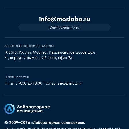
info@moslabo.ru
Электронная почта
Адрес главного офиса в Москве
105613, Россия, Москва, Измайловское шоссе, дом
71, корпус «Гамма», 3-й этаж, офис 25.
График работы:
пн-пт: с 9:00 до 18:00 | сб-вс: выходные дни
© 2009—2026 «Лабораторное оснащение».
Данный интернет-сайт носит исключительно информационный характер, вся