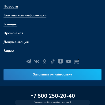
Новости
Контактная информация
Бренды
Прайс-лист
Документация
Видео
Заполнить онлайн-заявку
+7 800 250-20-40
Звонок по России бесплатный