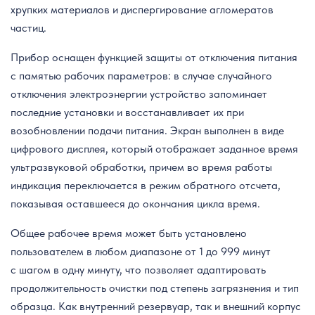
хрупких материалов и диспергирование агломератов
частиц.
Прибор оснащен функцией защиты от отключения питания
с памятью рабочих параметров: в случае случайного
отключения электроэнергии устройство запоминает
последние установки и восстанавливает их при
возобновлении подачи питания. Экран выполнен в виде
цифрового дисплея, который отображает заданное время
ультразвуковой обработки, причем во время работы
индикация переключается в режим обратного отсчета,
показывая оставшееся до окончания цикла время.
Общее рабочее время может быть установлено
пользователем в любом диапазоне от 1 до 999 минут
с шагом в одну минуту, что позволяет адаптировать
продолжительность очистки под степень загрязнения и тип
образца. Как внутренний резервуар, так и внешний корпус