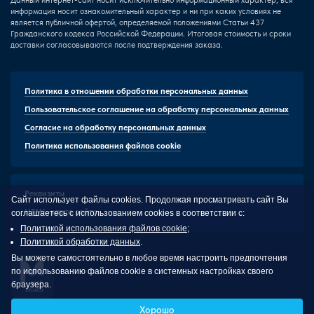
информация носит ознакомительный характер и ни при каких условиях не
является публичной офертой, определяемой положениями Статьи 437
Гражданского кодекса Российской Федерации. Итоговая стоимость и сроки
доставки согласовываются после подтверждения заказа.
Политика в отношении обработки персональных данных
Пользовательское соглашение на обработку персональных данных
Согласие на обработку персональных данных
Политика использования файлов cookie
Реквизиты
Сайт использует файлы cookies. Продолжая просматривать сайт Вы
HTML-карта сайта
соглашаетесь с использованием cookies в соответствии с:
Политикой использования файлов cookie
;
Политикой обработки данных
.
Вы можете самостоятельно в любое время настроить предпочтения
по использованию файлов cookie в системных настройках своего
браузера.
Malevi
Хорошо