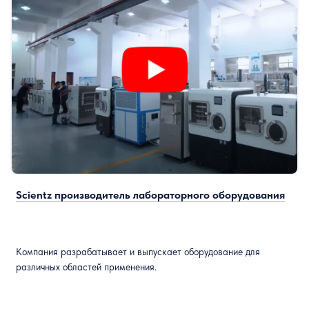
Scientz производитель лабораторного оборудования
Компания разрабатывает и выпускает оборудование для
различных областей применения.