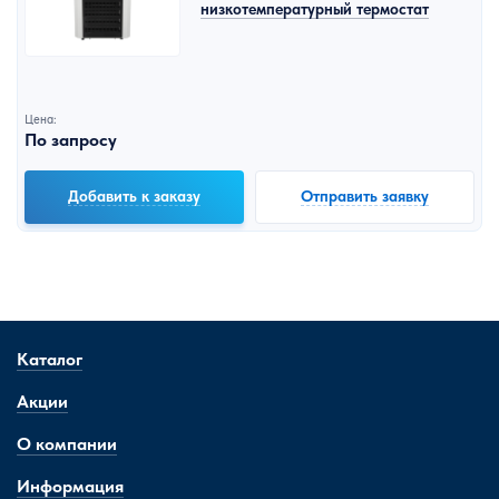
низкотемпературный термостат
Цена:
По запросу
Добавить к заказу
Отправить заявку
Каталог
Акции
О компании
Информация