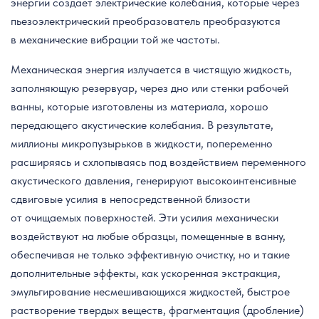
энергии создает электрические колебания, которые через
пьезоэлектрический преобразователь преобразуются
в механические вибрации той же частоты.
Механическая энергия излучается в чистящую жидкость,
заполняющую резервуар, через дно или стенки рабочей
ванны, которые изготовлены из материала, хорошо
передающего акустические колебания. В результате,
миллионы микропузырьков в жидкости, попеременно
расширяясь и схлопываясь под воздействием переменного
акустического давления, генерируют высокоинтенсивные
сдвиговые усилия в непосредственной близости
от очищаемых поверхностей. Эти усилия механически
воздействуют на любые образцы, помещенные в ванну,
обеспечивая не только эффективную очистку, но и такие
дополнительные эффекты, как ускоренная экстракция,
эмульгирование несмешивающихся жидкостей, быстрое
растворение твердых веществ, фрагментация (дробление)