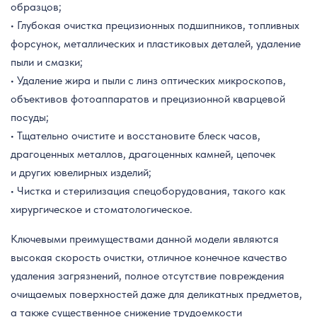
образцов;
• Глубокая очистка прецизионных подшипников, топливных
форсунок, металлических и пластиковых деталей, удаление
пыли и смазки;
• Удаление жира и пыли с линз оптических микроскопов,
объективов фотоаппаратов и прецизионной кварцевой
посуды;
• Тщательно очистите и восстановите блеск часов,
драгоценных металлов, драгоценных камней, цепочек
и других ювелирных изделий;
• Чистка и стерилизация спецоборудования, такого как
хирургическое и стоматологическое.
Ключевыми преимуществами данной модели являются
высокая скорость очистки, отличное конечное качество
удаления загрязнений, полное отсутствие повреждения
очищаемых поверхностей даже для деликатных предметов,
а также существенное снижение трудоемкости