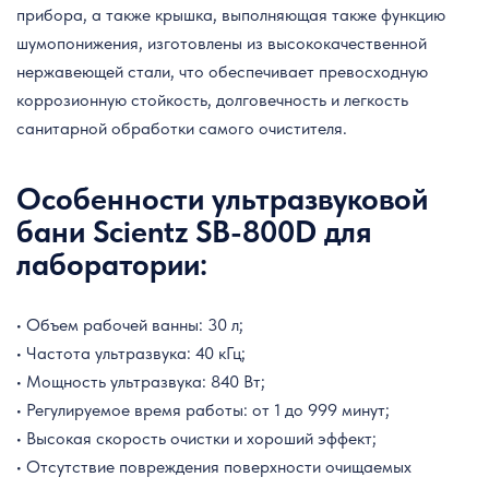
прибора, а также крышка, выполняющая также функцию
шумопонижения, изготовлены из высококачественной
нержавеющей стали, что обеспечивает превосходную
коррозионную стойкость, долговечность и легкость
санитарной обработки самого очистителя.
Особенности ультразвуковой
бани Scientz SB-800D для
лаборатории:
• Объем рабочей ванны: 30 л;
• Частота ультразвука: 40 кГц;
• Мощность ультразвука: 840 Вт;
• Регулируемое время работы: от 1 до 999 минут;
• Высокая скорость очистки и хороший эффект;
• Отсутствие повреждения поверхности очищаемых