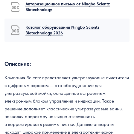
Авторизационное письмо от Ningbo Scientz
Biotechnology
Каталог оборудования Ningbo Scientz
Biotechnology 2026
Описание:
Компания Scientz представляет ультразвуковые очистители
с цифровым экраном — это оборудование для
ультразвуковой мойки, оснащенное встроенным
электронным блоком управления и индикации. Такое
решение дополняет классические ультразвуковые ванны,
позволяя оператору наглядно отслеживать
и корректировать режимы чистки. Данные аппараты
находят широкое применение в электротехнической