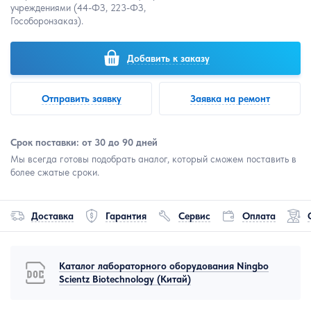
учреждениями (44-ФЗ, 223-ФЗ,
Гособоронзаказ).
Добавить к заказу
Отправить заявку
Заявка на ремонт
Срок поставки: от 30 до 90 дней
Мы всегда готовы подобрать аналог, который сможем поставить в
более сжатые сроки.
Доставка
Гарантия
Сервис
Оплата
Каталог лабораторного оборудования Ningbo
Scientz Biotechnology (Китай)