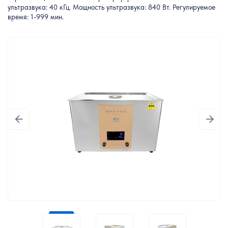
ультразвука: 40 кГц. Мощность ультразвука: 840 Вт. Регулируемое
время: 1-999 мин.