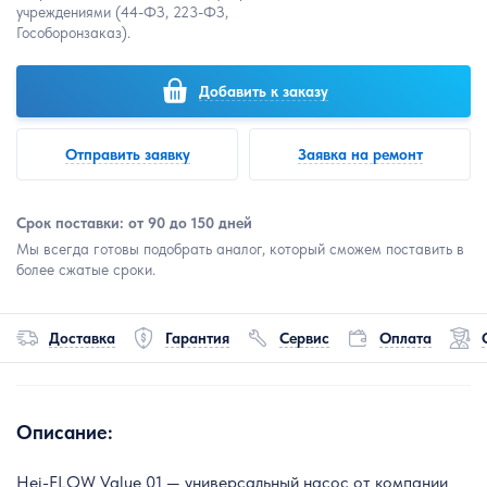
учреждениями (44-ФЗ, 223-ФЗ,
Гособоронзаказ).
Добавить к заказу
Отправить заявку
Заявка на ремонт
Срок поставки: от 90 до 150 дней
Мы всегда готовы подобрать аналог, который сможем поставить в
более сжатые сроки.
Доставка
Гарантия
Сервис
Оплата
Описание:
Hei-FLOW Value 01 — универсальный насос от компании