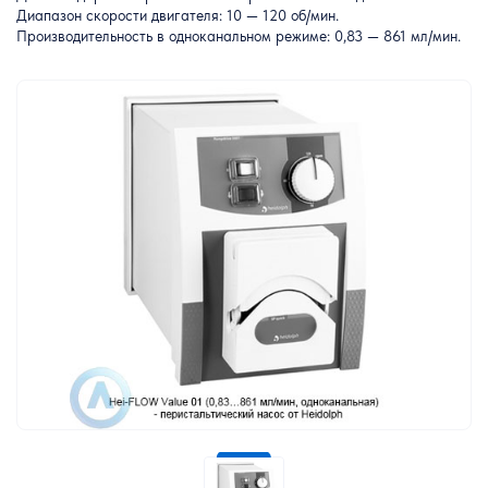
Диапазон скорости двигателя: 10 — 120 об/мин.
Производительность в одноканальном режиме: 0,83 — 861 мл/мин.