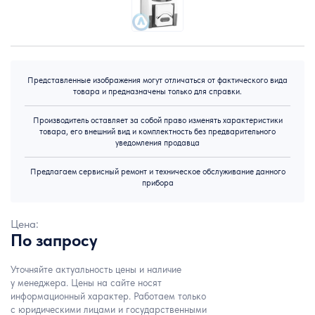
Представленные изображения могут отличаться от фактического вида
товара и предназначены только для справки.
Производитель оставляет за собой право изменять характеристики
товара, его внешний вид и комплектность без предварительного
уведомления продавца
Предлагаем сервисный ремонт и техническое обслуживание данного
прибора
Цена:
По запросу
Уточняйте актуальность цены и наличие
у менеджера. Цены на сайте носят
информационный характер. Работаем только
с юридическими лицами и государственными