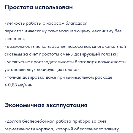
Простота использован
• легкость работы с насосом благодаря
перистальтическому самовсасывающему механизму без
клапанов;
• возможность использования насоса как многоканальной
системы за счет простоты смены дозирующей головки;
• увеличение производительности благодаря возможности
установки двух дозирующих головок;
• точная дозировка даже при минимальном расходе
в 0,83 мл/мин.
Экономичная эксплуатация
• долгая бесперебойная работа прибора за счет
герметичности корпуса, который обеспечивает защиту