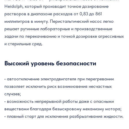
Heidolph, который производит точное дозирование
растворов в диапазоне расходов от 0,83 до 861
миллилитров в минуту. Перистальтический насос легко
решает рутинные лабораторные и производственные
задачи по перекачиванию и точной дозировке агрессивных
и стерильные сред.
Высокий уровень безопасности
• автоотключение электродвигателя при перегревании
позволяет исключить риск возникновения несчастных
случаев;
• возможность непрерывной работы даже с опасными
веществами благодаря безыскровому механизму мотора;
• плавный старт для исключения разбрызгивания жидкости.