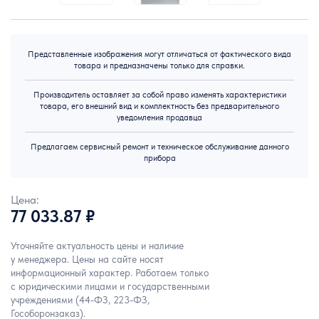
Представленные изображения могут отличаться от фактического вида
товара и предназначены только для справки.
Производитель оставляет за собой право изменять характеристики
товара, его внешний вид и комплектность без предварительного
уведомления продавца
Предлагаем сервисный ремонт и техническое обслуживание данного
прибора
Цена:
77 033.87 ₽
Уточняйте актуальность цены и наличие
у менеджера. Цены на сайте носят
информационный характер. Работаем только
с юридическими лицами и государственными
учреждениями (44-ФЗ, 223-ФЗ,
Гособоронзаказ).