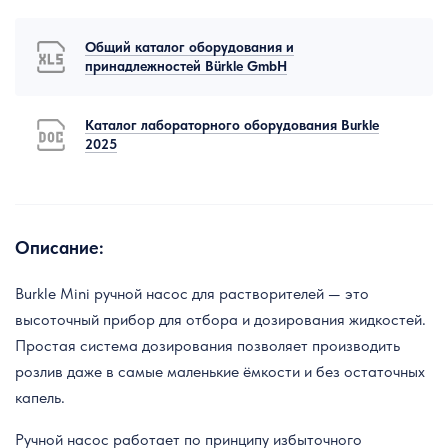
Общий каталог оборудования и
принадлежностей Bürkle GmbH
Каталог лабораторного оборудования Burkle
2025
Описание:
Burkle Mini ручной насос для растворителей — это
высоточный прибор для отбора и дозирования жидкостей.
Простая система дозирования позволяет производить
розлив даже в самые маленькие ёмкости и без остаточных
капель.
Ручной насос работает по принципу избыточного