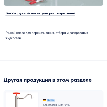
Burkle ручной насос для растворителей
Ручной насос для перекачивания, отбора и дозирования
жидкостей.
Другая продукция в этом
разделе
Bürkle
Код модели: 5601-0400