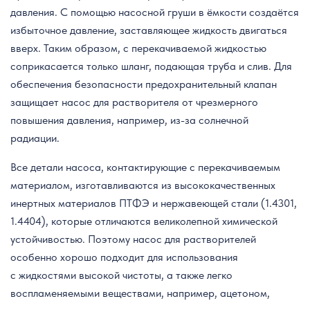
давления. С помощью насосной груши в ёмкости создаётся
избыточное давление, заставляющее жидкость двигаться
вверх. Таким образом, с перекачиваемой жидкостью
соприкасается только шланг, подающая труба и слив. Для
обеспечения безопасности предохранительный клапан
защищает насос для растворителя от чрезмерного
повышения давления, например, из-за солнечной
радиации.
Все детали насоса, контактирующие с перекачиваемым
материалом, изготавливаются из высококачественных
инертных материалов ПТФЭ и нержавеющей стали (1.4301,
1.4404), которые отличаются великолепной химической
устойчивостью. Поэтому насос для растворителей
особенно хорошо подходит для использования
с жидкостями высокой чистоты, а также легко
воспламеняемыми веществами, например, ацетоном,