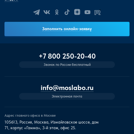
Заполнить онлайн-заявку
+7 800 250-20-40
Звонок по России бесплатный
info@moslabo.ru
Электронная почта
Адрес главного офиса в Москве
105613, Россия, Москва, Измайловское шоссе, дом
71, корпус «Гамма», 3-й этаж, офис 25.