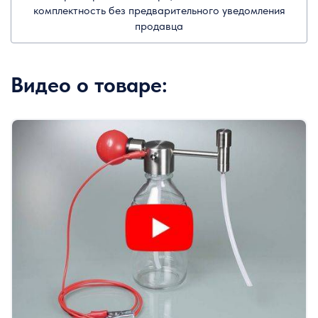
комплектность без предварительного уведомления
продавца
Видео о товаре: