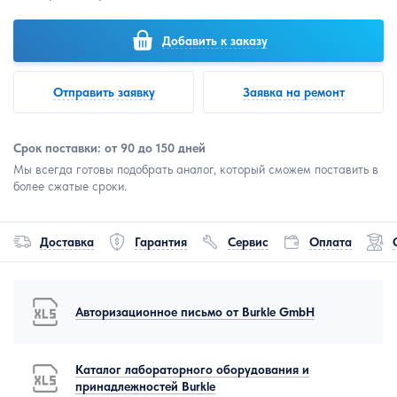
Добавить к заказу
Отправить заявку
Заявка на ремонт
Срок поставки: от 90 до 150 дней
Мы всегда готовы подобрать аналог, который сможем поставить в
более сжатые сроки.
Доставка
Гарантия
Сервис
Оплата
Авторизационное письмо от Burkle GmbH
Каталог лабораторного оборудования и
принадлежностей Burkle