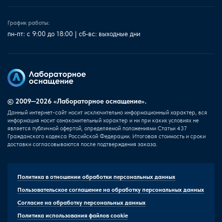
График работы:
пн-пт: с 9:00 до 18:00 | сб-вс: выходные дни
© 2009—2026 «Лабораторное оснащение».
Данный интернет-сайт носит исключительно информационный характер, вся
информация носит ознакомительный характер и ни при каких условиях не
является публичной офертой, определяемой положениями Статьи 437
Гражданского кодекса Российской Федерации. Итоговая стоимость и сроки
доставки согласовываются после подтверждения заказа.
Политика в отношении обработки персональных данных
Пользовательское соглашение на обработку персональных данных
Согласие на обработку персональных данных
Политика использования файлов cookie