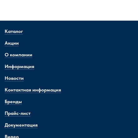
Каталог
Акции
О компании
Информация
Новости
Контактная информация
Бренды
Прайс-лист
Документация
Видео